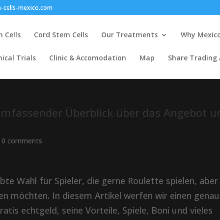
-cells-mexico.com
 Cells
Cord Stem Cells
Our Treatments
Why Mexic
nical Trials
Clinic & Accomodation
Map
Share Trading
n umfassender Überblick über das Angebot u
|
0 comments
ebte Wahl für Spieler, die gerne Roulette spielen, aber
gen möchten. In diesem Artikel werfen wir einen gena
tis echtgeld, seine Vorteile, Spiele, Boni und vieles