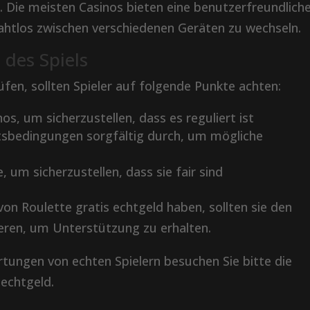
 Die meisten Casinos bieten eine benutzerfreundlich
nahtlos zwischen verschiedenen Geräten zu wechseln.
 des Spiels
fen, sollten Spieler auf folgende Punkte achten:
os, um sicherzustellen, dass es reguliert ist
tsbedingungen sorgfältig durch, um mögliche
, um sicherzustellen, dass sie fair sind
on Roulette gratis echtgeld haben, sollten sie den
eren, um Unterstützung zu erhalten.
tungen von echten Spielern besuchen Sie bitte die
 echtgeld.