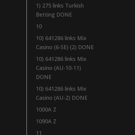
1) 275 links Turkish
Betting DONE
10
10) 641286 links Mix
Casino (6-SE) (2) DONE
10) 641286 links Mix
Casino (AU-10-11)
DONE
10) 641286 links Mix
Casino (AU-2) DONE
1000A Z
1090A Z
11