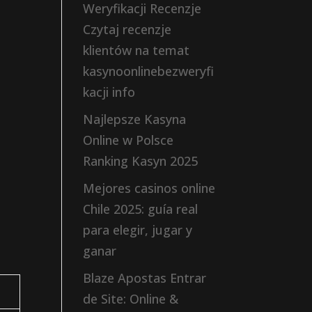
Weryfikacji Recenzje
Czytaj recenzje
klientów na temat
kasynoonlinebezweryfi
kacji info
Najlepsze Kasyna
Online w Polsce
Ranking Kasyn 2025
Mejores casinos online
Chile 2025: guía real
para elegir, jugar y
ganar
Blaze Apostas Entrar
de Site: Online &