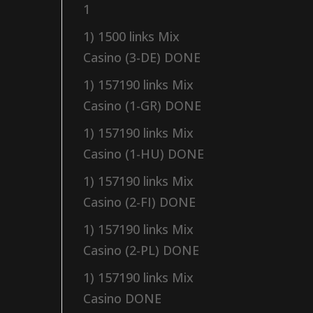
1
1) 1500 links Mix
Casino (3-DE) DONE
1) 157190 links Mix
Casino (1-GR) DONE
1) 157190 links Mix
Casino (1-HU) DONE
1) 157190 links Mix
Casino (2-FI) DONE
1) 157190 links Mix
Casino (2-PL) DONE
1) 157190 links Mix
Casino DONE