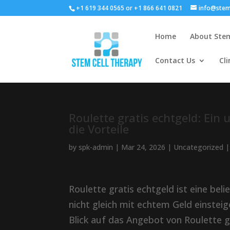
+1 619 344 0565 or +1 866 641 0821
info@stem
Home
About Stem
Contact Us
Cli
Roulette gratis echtgeld: Ei
die Vorteile
by
spk-admin
|
Mar 24, 2026
|
Uncategorized
Roulette gratis echtgeld ist eine beli
nicht gleich mit echtem Geld einstei
Blick auf das Angebot von Roulette gra