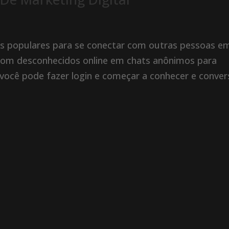
is populares para se conectar com outras pessoas e
 com desconhecidos online em chats anônimos para
, você pode fazer login e começar a conhecer e conver