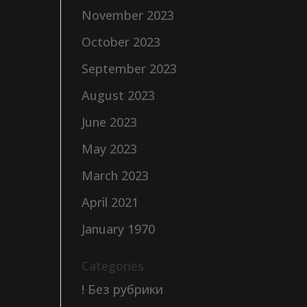
November 2023
October 2023
September 2023
August 2023
June 2023
May 2023
March 2023
April 2021
January 1970
Categories
! Без рубрики