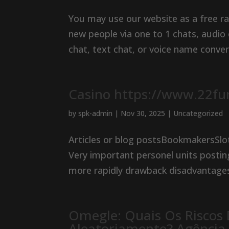
You may use our website as a free r
new people via one to 1 chats, audio 
chat, text chat, or voice name conver
Casino https://www.22fu
by
spk-admin
|
Nov 30, 2025
|
Uncategorized
Articles or blog postsBookmakersSlot
Very important personel units postin
more rapidly drawback disadvantages at
Omegle: Quais Os Riscos
Aleatoriamente? Agência 