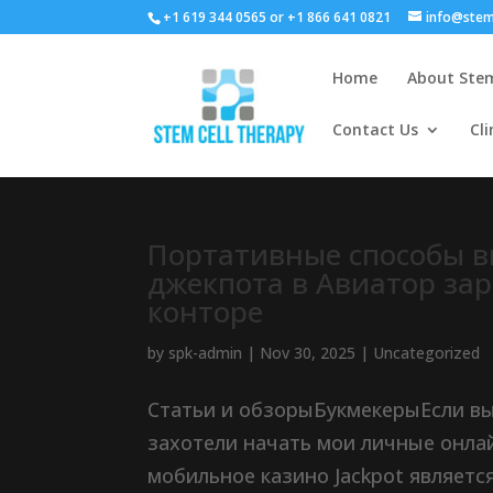
+1 619 344 0565 or +1 866 641 0821
info@stem
Home
About Stem
Contact Us
Cli
Портативные способы 
джекпота в Авиатор за
конторе
by
spk-admin
|
Nov 30, 2025
|
Uncategorized
Статьи и обзорыБукмекерыЕсли в
захотели начать мои личные онла
мобильное казино Jackpot являетс