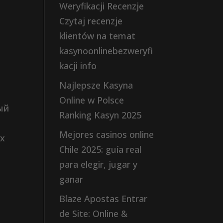
Weryfikacji Recenzje
Czytaj recenzje
klientów na temat
kasynoonlinebezweryfi
kacji info
Najlepsze Kasyna
Online w Polsce
ый
Ranking Kasyn 2025
ь
Mejores casinos online
ых
Chile 2025: guía real
para elegir, jugar y
ganar
Blaze Apostas Entrar
de Site: Online &