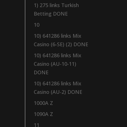
1) 275 links Turkish
Betting DONE
10
10) 641286 links Mix
Casino (6-SE) (2) DONE
10) 641286 links Mix
Casino (AU-10-11)
DONE
10) 641286 links Mix
Casino (AU-2) DONE
1000A Z
1090A Z
11