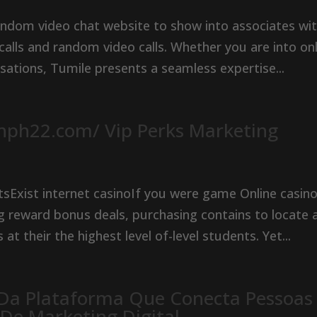
andom video chat website to show into associates wi
calls and random video calls. Whether you are into on
sations, Tumile presents a seamless expertise...
nph22.com/ Vip Perks Marketing
sExist internet casinoIf you were game Online casin
g reward bonus deals, purchasing contains to locate 
 their the highest level of-level students. Yet...
 Da Plataforma Que Conecta Pessoas
De Marketing Digital