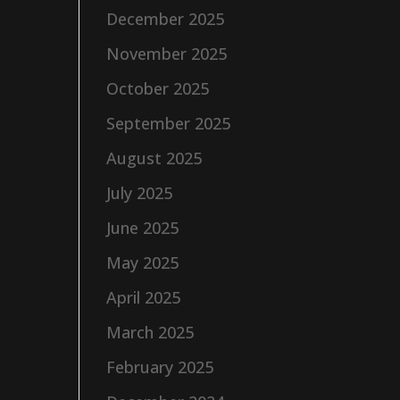
December 2025
November 2025
October 2025
September 2025
August 2025
July 2025
June 2025
May 2025
April 2025
March 2025
February 2025