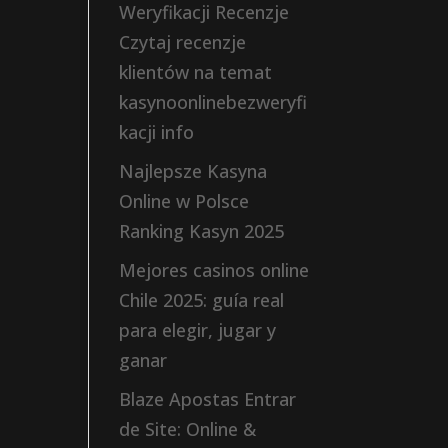
Weryfikacji Recenzje
Czytaj recenzje
klientów na temat
kasynoonlinebezweryfi
kacji info
Najlepsze Kasyna
Online w Polsce
Ranking Kasyn 2025
Mejores casinos online
Chile 2025: guía real
para elegir, jugar y
ganar
Blaze Apostas Entrar
de Site: Online &