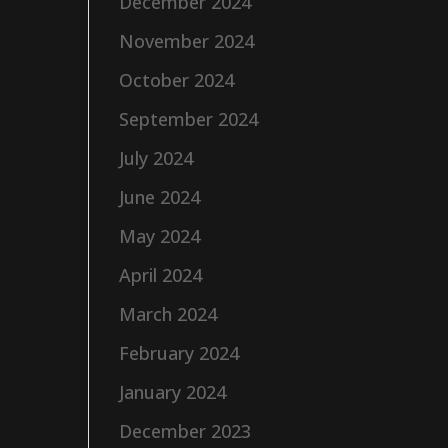
December 2024
November 2024
October 2024
September 2024
July 2024
June 2024
May 2024
April 2024
March 2024
February 2024
January 2024
December 2023