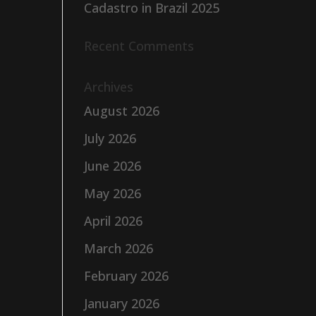
Cadastro in Brazil 2025
Recent Comments
Archives
August 2026
July 2026
June 2026
May 2026
April 2026
March 2026
February 2026
January 2026