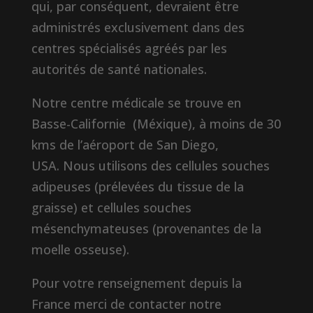
qui, par conséquent, devraient être
administrés exclusivement dans des
centres spécialisés agréés par les
autorités de santé nationales.
Notre centre médicale se trouve en
Basse-Californie (Méxique), à moins de 30
kms de l’aéroport de San Diego,
USA. Nous utilisons des cellules souches
adipeuses (prélevées du tissue de la
graisse) et cellules souches
mésenchymateuses (provenantes de la
moelle osseuse).
Pour votre renseignement depuis la
France merci de contacter notre