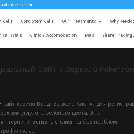
-cells-mexico.com
 Cells
Cord Stem Cells
Our Treatments
Why Mexic
nical Trials
Clinic & Accomodation
Map
Share Trading
иальный Сайт и Зеркало Pokerdo
 сайт казино Вход, Зеркало Кнопка для регистра
рхнем углу, она зеленого цвета. Это
 интернете, активные клиенты без проблем
рофилях, а...