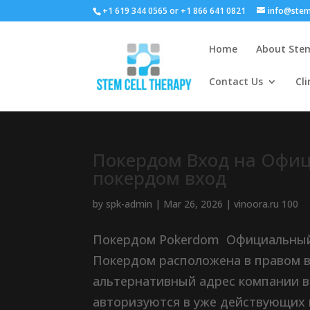
+1 619 344 0565 or +1 866 641 0821
info@stem
Home
About Stem
Contact Us
Cli
Покердом Вход на Офиц
покердом вход
by
spk-admin
|
Mar 26, 2026
|
vinoora.ru 100
Покердом Pokerdom ️ Официальный
Покердом расположена в правом ве
альтернативный адрес компании в
авторизуются в уже действующих п