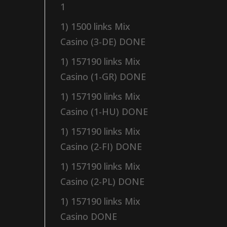
1
1) 1500 links Mix
Casino (3-DE) DONE
1) 157190 links Mix
Casino (1-GR) DONE
1) 157190 links Mix
Casino (1-HU) DONE
1) 157190 links Mix
Casino (2-FI) DONE
1) 157190 links Mix
Casino (2-PL) DONE
1) 157190 links Mix
Casino DONE