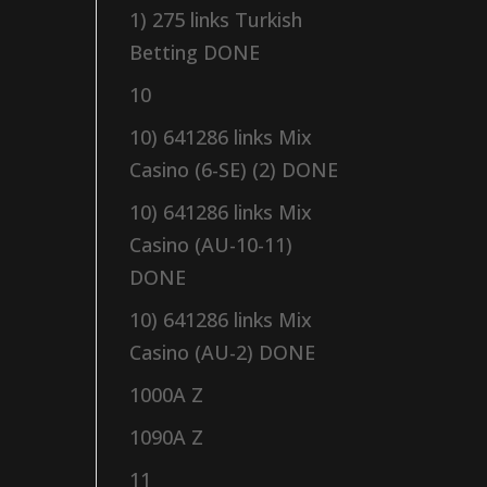
1) 275 links Turkish
Betting DONE
10
10) 641286 links Mix
Casino (6-SE) (2) DONE
10) 641286 links Mix
Casino (AU-10-11)
DONE
10) 641286 links Mix
Casino (AU-2) DONE
1000A Z
1090A Z
11