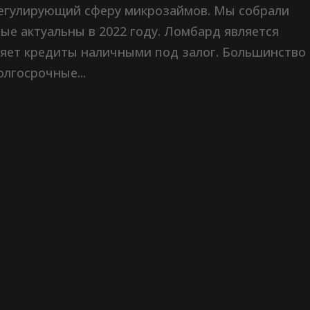
 регулирующий сферу микрозаймов. Мы собрали
ые актуальны в 2022 году. Ломбард является
яет кредиты наличными под залог. Большинство
лгосрочные...