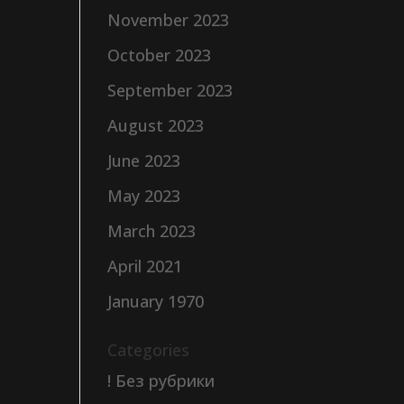
November 2023
October 2023
September 2023
August 2023
June 2023
May 2023
March 2023
April 2021
January 1970
Categories
! Без рубрики