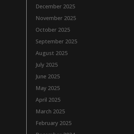
December 2025
November 2025
October 2025
September 2025
August 2025
July 2025
June 2025
May 2025
April 2025
March 2025
February 2025