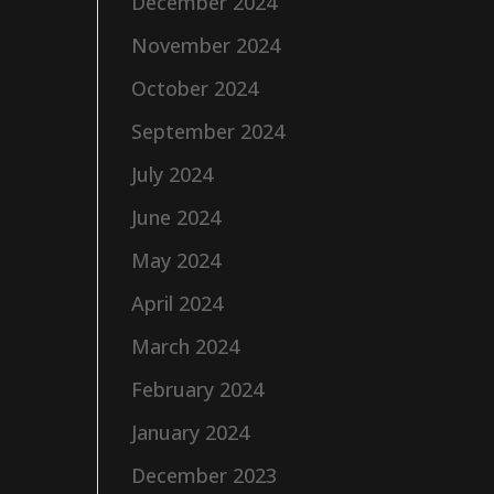
December 2024
November 2024
October 2024
September 2024
July 2024
June 2024
May 2024
April 2024
March 2024
February 2024
January 2024
December 2023