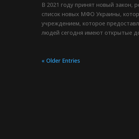
В 2021 году принят новый закон,
список новых МФО Украины, котор
учреждением, которое предоставл
людей сегодня имеют открытые до
« Older Entries