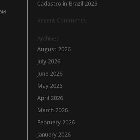
Cadastro in Brazil 2025
ам
Recent Comments
Archives
August 2026
July 2026
June 2026
May 2026
April 2026
March 2026
February 2026
January 2026