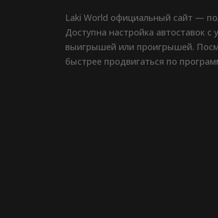
Laki World официальный сайт — по
Доступна настройка автоставок с
выигрышей или проигрышей. Посмо
быстрее продвигаться по программ