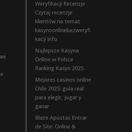
Weryfikacji Recenzje
Czytaj recenzje
klientów na temat
kasynoonlinebezweryfi
kacji info
Najlepsze Kasyna
ам
Online w Polsce
Ranking Kasyn 2025
се
Mejores casinos online
Chile 2025: guía real
para elegir, jugar y
ganar
Blaze Apostas Entrar
de Site: Online &