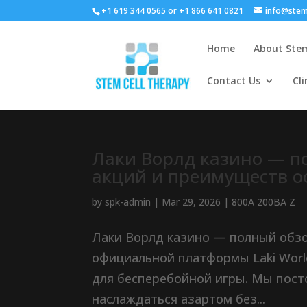
+1 619 344 0565 or +1 866 641 0821
info@stem
Home
About Stem
Contact Us
Cli
Лаки Ворлд казино — п
акций и преимуществ о
by
spk-admin
|
Mar 29, 2026
|
800A 200BA Z
Лаки Ворлд казино — полный обзо
официальной платформы Laki World
для бесперебойной игры. Мы пост
наслаждаться азартом без...