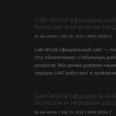
Laki World официальный
бонусам и игровым раз
by
spk-admin
|
Mar 29, 2026
|
800A 200BA Z
Laki World официальный сайт — по
Это обеспечивает стабильную ра
ресурсов. Мы ценим доверие наших
зеркала LAKI работают в правовом.
Laki World официальный
бонусам и игровым раз
by
spk-admin
|
Mar 29, 2026
|
800A 200BA Z