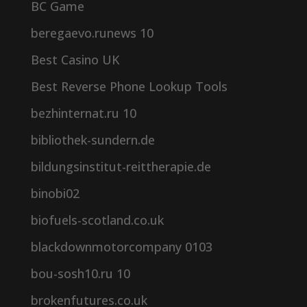
BC Game
beregaevo.runews 10
Best Casino UK
Best Reverse Phone Lookup Tools
bezhinternat.ru 10
bibliothek-sundern.de
bildungsinstitut-reittherapie.de
binobi02
biofuels-scotland.co.uk
blackdownmotorcompany 0103
bou-sosh10.ru 10
brokenfutures.co.uk