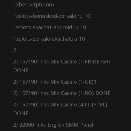
1xbetbetph.com
1xslots-bonuskod-zerkalo.ru 10
1xslots-skachat-android.ru 10
1xslots-zerkalo-skachat.ru 10
2
2) 157190 links Mix Casino (1-FR-DE-GR)
DONE
2) 157190 links Mix Casino (1-GR)1
2) 157190 links Mix Casino (1-RO) DONE
2) 157190 links Mix Casino (4-IT-JP-NL)
DONE
2) 22000 links English SMM Panel