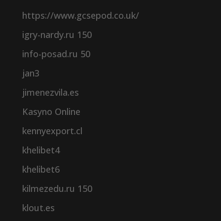
https://www.gcsepod.co.uk/
igry-nardy.ru 150
info-posad.ru 50
jan3
jimenezvila.es
Kasyno Online
kennyexport.cl
khelibet4
khelibet6
kilmezedu.ru 150
klout.es