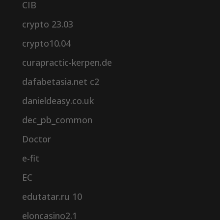
CIB
crypto 23.03
crypto10.04
curapractic-kerpen.de
dafabetasia.net c2
danieldeasy.co.uk
dec_pb_common
Doctor
e-fit
EC
edutatar.ru 10
eloncasino2.1