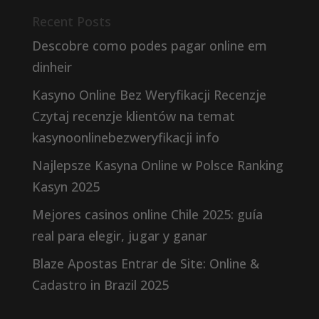
Recent Posts
Descobre como podes pagar online em
dinheir
Kasyno Online Bez Weryfikacji Recenzje
Czytaj recenzje klientów na temat
kasynoonlinebezweryfikacji info
Najlepsze Kasyna Online w Polsce Ranking
Kasyn 2025
Mejores casinos online Chile 2025: guía
real para elegir, jugar y ganar
Blaze Apostas Entrar de Site: Online &
Cadastro in Brazil 2025