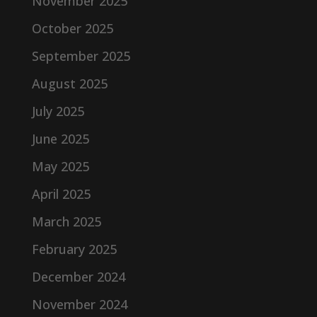
November 2025
October 2025
September 2025
August 2025
July 2025
June 2025
May 2025
April 2025
March 2025
February 2025
December 2024
November 2024