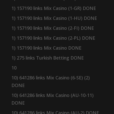
1) 157190 links Mix Casino (1-GR) DONE
1) 157190 links Mix Casino (1-HU) DONE
1) 157190 links Mix Casino (2-FI) DONE
1) 157190 links Mix Casino (2-PL) DONE
1) 157190 links Mix Casino DONE
1) 275 links Turkish Betting DONE
10
10) 641286 links Mix Casino (6-SE) (2)
DONE
10) 641286 links Mix Casino (AU-10-11)
DONE
10) 641286 links Mix Casino (AU-2) DONE