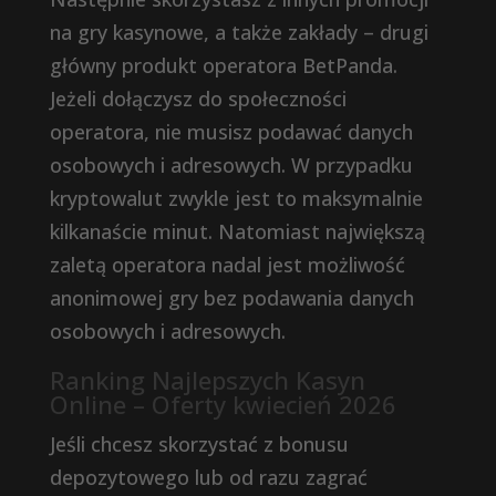
na gry kasynowe, a także zakłady – drugi
główny produkt operatora BetPanda.
Jeżeli dołączysz do społeczności
operatora, nie musisz podawać danych
osobowych i adresowych. W przypadku
kryptowalut zwykle jest to maksymalnie
kilkanaście minut. Natomiast największą
zaletą operatora nadal jest możliwość
anonimowej gry bez podawania danych
osobowych i adresowych.
Ranking Najlepszych Kasyn
Online – Oferty kwiecień 2026
Jeśli chcesz skorzystać z bonusu
depozytowego lub od razu zagrać