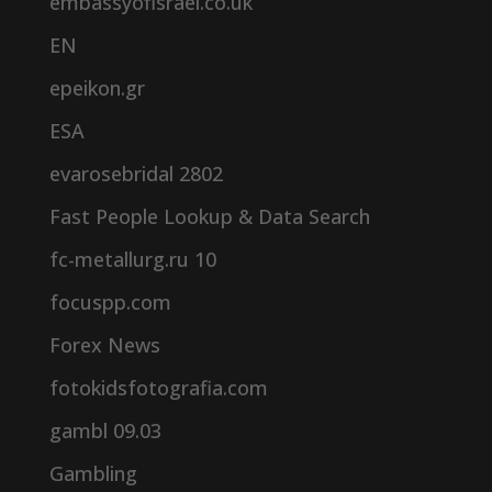
embassyofisrael.co.uk
EN
epeikon.gr
ESA
evarosebridal 2802
Fast People Lookup & Data Search
fc-metallurg.ru 10
focuspp.com
Forex News
fotokidsfotografia.com
gambl 09.03
Gambling