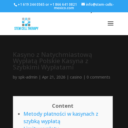
+1 619 344 0565 or +1 866 641 0821
info@stem-cells-
mexico.com
Kasyno z Natychmiastową
Wypłatą Polskie Kasyna z
Szybkimi Wypłatami
by
spk-admin
|
Apr 21, 2026
|
casino
|
0 comments
Content
Metody płatności w kasynach z
szybką wypłatą