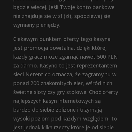
będzie więcej. Jeśli Twoje konto bankowe
nie znajduje się w zł (zł), spodziewaj się
wymiany pieniędzy.
Ciekawym punktem oferty tego kasyna
jest promocja powitalna, dzięki której
każdy gracz może zgarnąć nawet 500 PLN
za darmo. Kasyno to jest reprezentantem
sieci Netent co oznacza, że zagramy tu w
ponad 200 znakomitych gier, wśród nich
świetne sloty czy gry stołowe. Choć oferty
najlepszych kasyn internetowych są
bardzo do siebie zbliżone i trzymają
wysoki poziom pod każdym względem, to
jest jednak kilka rzeczy które je od siebie