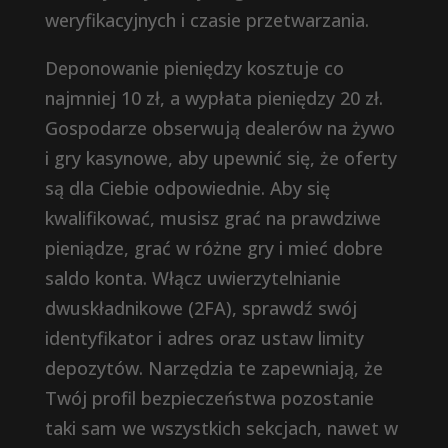
weryfikacyjnych i czasie przetwarzania.
Deponowanie pieniędzy kosztuje co
najmniej 10 zł, a wypłata pieniędzy 20 zł.
Gospodarze obserwują dealerów na żywo
i gry kasynowe, aby upewnić się, że oferty
są dla Ciebie odpowiednie. Aby się
kwalifikować, musisz grać na prawdziwe
pieniądze, grać w różne gry i mieć dobre
saldo konta. Włącz uwierzytelnianie
dwuskładnikowe (2FA), sprawdź swój
identyfikator i adres oraz ustaw limity
depozytów. Narzędzia te zapewniają, że
Twój profil bezpieczeństwa pozostanie
taki sam we wszystkich sekcjach, nawet w