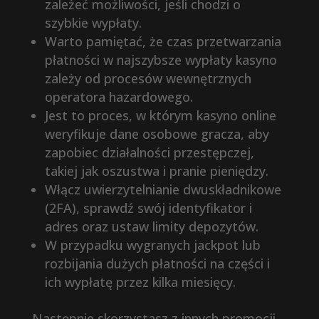
zależeć możliwości, jeśli chodzi o
szybkie wypłaty.
Warto pamiętać, że czas przetwarzania
płatności w najszybsze wypłaty kasyno
zależy od procesów wewnętrznych
operatora hazardowego.
Jest to proces, w którym kasyno online
weryfikuje dane osobowe gracza, aby
zapobiec działalności przestępczej,
takiej jak oszustwa i pranie pieniędzy.
Włącz uwierzytelnianie dwuskładnikowe
(2FA), sprawdź swój identyfikator i
adres oraz ustaw limity depozytów.
W przypadku wygranych jackpot lub
rozbijania dużych płatności na części i
ich wypłatę przez kilka miesięcy.
Następnie skorzystasz z innych promocji