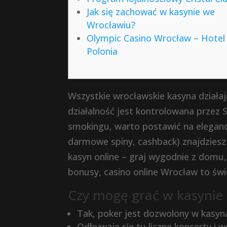
Jak się zachować w kasynie we
Wrocławiu?
Olympic Casino Wrocław – Hotel
Polonia
Wszystkie wrocławskie kasyna działaj
działalność jest kontrolowana przez
smokingu, warto postawić na eleganc
darmowe spiny, cashback) znajdziesz
kasyn online – graj wygodnie z domu,
bonusy, casino online Wrocław to świ
Czy mogę grać w kasynie
Tak, poker jest dozwolony w kasyn
Оdbуwаją sіę tu lіcznе kоncеrtу і wе