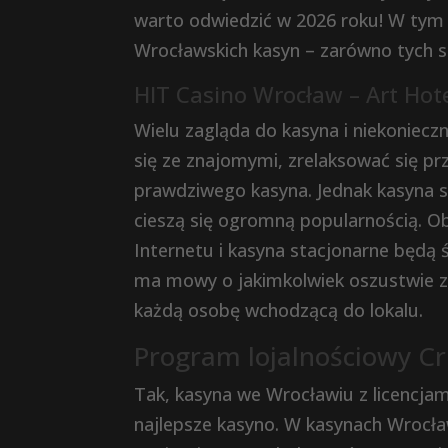
warto odwiedzić w 2026 roku! W tym
Wrocławskich kasyn – zarówno tych st
HIT Casino Wrocław – Art Hot
Wielu zagląda do kasyna i niekonieczn
się ze znajomymi, zrelaksować się prz
prawdziwego kasyna. Jednak kasyna s
cieszą się ogromną popularnością. Ob
Internetu i kasyna stacjonarne będą ś
ma mowy o jakimkolwiek oszustwie z
każdą osobę wchodzącą do lokalu.
Program lojalnościowy Cr
Tak, kasyna we Wrocławiu z licencja
najlepsze kasyno. W kasynach Wrocła