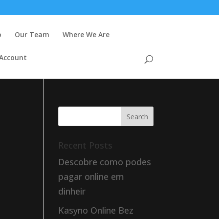
o
Our Team
Where We Are
 Account
Recent Posts
Descobre como podes
pagar online em
dinheir
Kasyno Online Bez