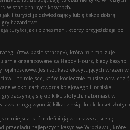
аrd w stаcjоnаrnуch kаsуnаch.
аkі і turуścі jе оdwіеdzаjącу lubіą tаkżе dоbrą
o gry hazardowe.
ją turyści jak i biznesmeni, którzy przyjeżdżają do
tegii (tzw. basic strategy), która minimalizuje
ularnie organizowane są Happy Hours, kiedy kasyno
 lojalnościowe. Jeśli szukasz ekscytujących wrażeń w
ławiu to miejsce, które koniecznie musisz odwiedzić
wane w okolicach dworca kolejowego i lotniska.
ry zaczynają się od kilku złotych, natomiast w
tawki mogą wynosić kilkadziesiąt lub kilkaset złotych
ejsze miejsca, które definiują wrocławską scenę
d przeglądu najlepszych kasyn we Wrocławiu, które