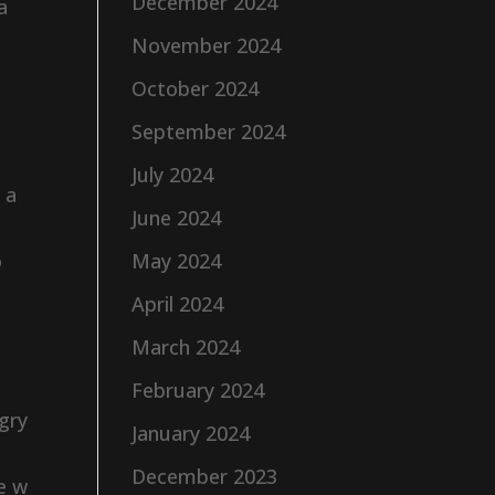
December 2024
a
November 2024
October 2024
September 2024
July 2024
 a
June 2024
o
May 2024
April 2024
March 2024
February 2024
gry
January 2024
December 2023
e w