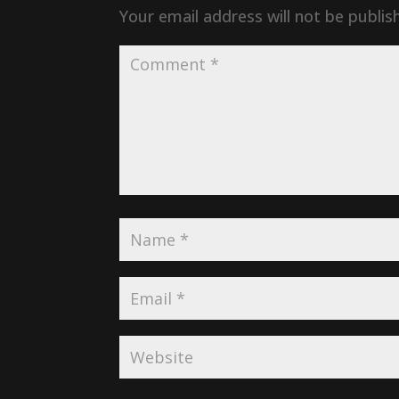
Your email address will not be publis