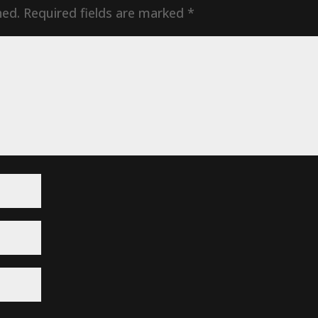
hed.
Required fields are marked
*