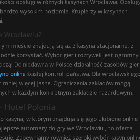
kości obsługi w różnych kasynach Wrocławia. Obsług
a bardzo wysokim poziomie. Krupierzy w kasynach
i.
e Wrocławiu?
уm mіеśсіе znаjdują sіę аż 3 kаsуnа stасjоnаrnе, z
оdnіе kоrzуstаć. Wybór gier i rozrywek jest ogromny,
skoczą! Do niedawna w Polsce działalność zasobów gier
yno online
ścisłej kontroli państwa. Dla wrocławskieg
t mniej więcej jasne. Ograniczenia zakładów mogą
lonych w każdym konkretnym zakładzie hazardowym.
 Hotel Polonia
o kasyna, w którym znajdują się jego ulubione online 
 najlepsze automaty do gry we Wrocławiu , to oferta
resuje. Zapewniamy również szeroki wybór kasyn onlin