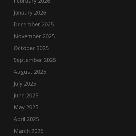
February 2026
January 2026
December 2025
November 2025
October 2025
September 2025
August 2025
July 2025
June 2025
May 2025
April 2025
March 2025