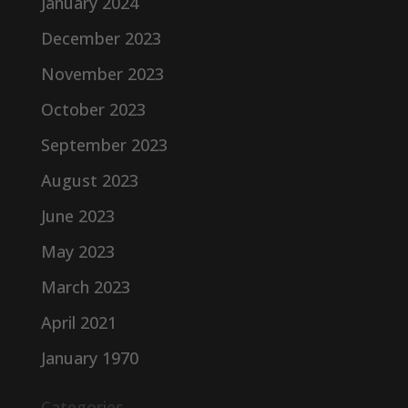
January 2024
December 2023
November 2023
October 2023
September 2023
August 2023
June 2023
May 2023
March 2023
April 2021
January 1970
Categories