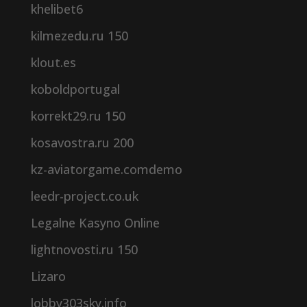
khelibet6
kilmezedu.ru 150
klout.es
koboldportugal
korrekt29.ru 150
kosavostra.ru 200
kz-aviatorgame.comdemo
leedr-project.co.uk
Legalne Kasyno Online
lightnovosti.ru 150
Lizaro
lobby303sky.info