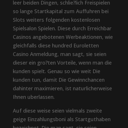
leer beiden Dingen, schlie?lich Freispielen
so lange Startkapital zum Auffuhren bei
Slots weiters folgenden kostenlosen
Spielsalon Spielen. Diese durch Erreichbar
Casinos angebotenen Werbeaktionen, wie
gleichfalls diese hundred Euroletten
Casino Anmeldung, man sagt, sie seien
dieser ein gro?ten Vorteile, wenn man die
kunden spielt. Genau so wie weit Die
kunden tun, damit Die Gewinnchancen
dahinter maximieren, ist naturlicherweise
Ihnen uberlassen.
Auf diese weise seien vielmals zweite
geige Einzahlungsboni als Startguthaben
bezeichnet. Die man sagt, sie seien