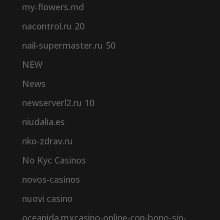
my-flowers.md
nacontrol.ru 20
nail-supermaster.ru 50
NEW
News
newserverl2.ru 10
niudalia.es
nko-zdrav.ru
No Kyc Casinos
novos-casinos
nuovi casino
oceanida.mxcasino-online-con-bono-sin-