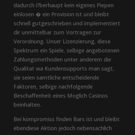
dadurch i?berhaupt kein eigenes Piepen
einlosen � ein Provision ist und bleibt
schnell gutgeschrieben und implementiert
dir unmittelbar zum Vortragen zur
Verordnung. Unser Lizenzierung, diese
Spektrum ein Spiele, selbige angebotenen
Zahlungsmethoden unter anderem die
Qualitat wa Kundensupports man sagt,
sie seien samtliche entscheidende
Faktoren, selbige nachfolgende
Beschaffenheit eines Moglich Casinos
beinhalten.
Bei kompromiss finden Bars ist und bleibt
ebendiese Aktion jedoch nebensachlich