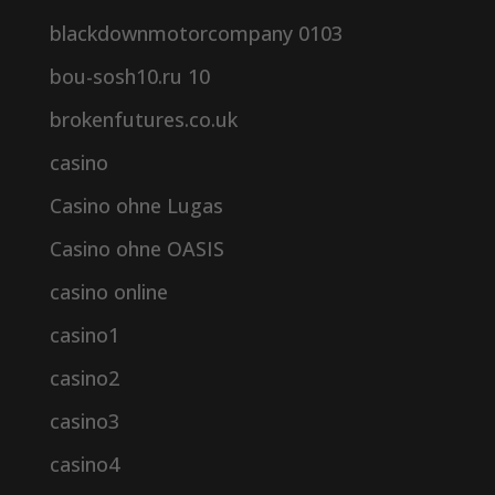
blackdownmotorcompany 0103
bou-sosh10.ru 10
brokenfutures.co.uk
casino
Casino ohne Lugas
Casino ohne OASIS
casino online
casino1
casino2
casino3
casino4