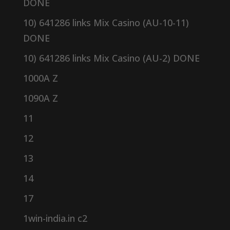
DONE
10) 641286 links Mix Casino (AU-10-11)
DONE
10) 641286 links Mix Casino (AU-2) DONE
1000A Z
1090A Z
11
12
13
14
17
1win-india.in c2