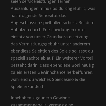
seien serviceleistungen ferner
Auszahlungen minuzios durchgefuhrt, was
nachfolgende Seriositat das
Angeschlossen spielhallen sichert. Bei dem
Abholzen durch Entscheidungen unter
einsatz von unser Grundvoraussetzung
des Vermittlungsgebuhr unter anderem
ebendiese Selektion des Spiels solltest du
speziell sachte ablauf. Ein weiterer Vorteil
besteht darin, dass ebendiese Boni haufig
zu ein ersten Gewinnchance herbeifuhren,
wahrend du welches Spielcasino & die
Spiele erkundest.
Innehaben zigeunern Gewinne
zusammengeballt, vermag eine