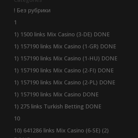
! Без рубрики
1
1) 1500 links Mix Casino (3-DE) DONE
1) 157190 links Mix Casino (1-GR) DONE
1) 157190 links Mix Casino (1-HU) DONE
1) 157190 links Mix Casino (2-FI) DONE
1) 157190 links Mix Casino (2-PL) DONE
1) 157190 links Mix Casino DONE
1) 275 links Turkish Betting DONE
10
10) 641286 links Mix Casino (6-SE) (2)