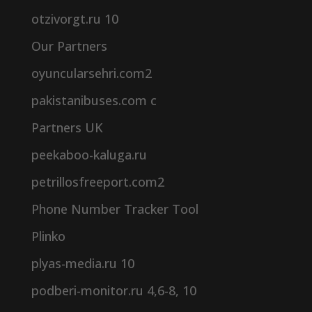
otzivorgt.ru 10
Our Partners
oyuncularsehri.com2
pakistanibuses.com c
Partners UK
peekaboo-kaluga.ru
petrillosfreeport.com2
Phone Number Tracker Tool
Plinko
plyas-media.ru 10
podberi-monitor.ru 4,6-8, 10