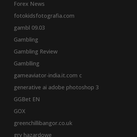
Forex News
fotokidsfotografia.com
gambl 09.03
Gambling
Gambling Review
Gamblling
gameaviator-india.it.com c
generative ai adobe photoshop 3
GGBet EN
GOX
greenchillibangor.co.uk
gry hazardowe