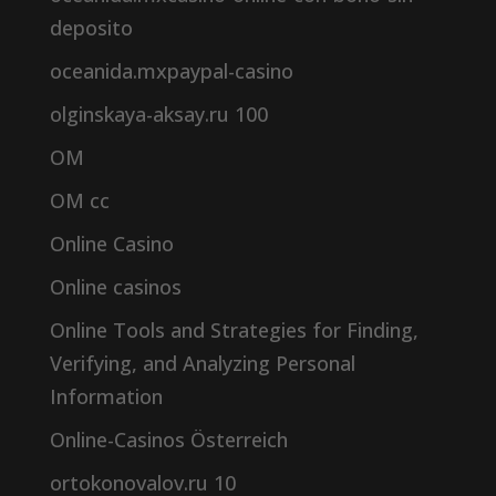
deposito
oceanida.mxpaypal-casino
olginskaya-aksay.ru 100
OM
OM cc
Online Casino
Online casinos
Online Tools and Strategies for Finding,
Verifying, and Analyzing Personal
Information
Online-Casinos Österreich
ortokonovalov.ru 10