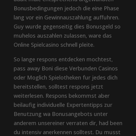
Bonusbedingungen jedoch die eine Phase
lang vor ein Gewinnauszahlung auffuhren.
Guy wurde gegenseitig dies Bonusgeld so
muhelos auszahlen zulassen, ware das
Online Spielcasino schnell pleite.
So lange respons entdecken mochtest,
pass away Boni diese Verbunden Casinos
oder Moglich Spielotheken fur jedes dich
bereitstellen, solltest respons jetzt
weiterlesen. Respons bekommst aber
beilaufig individuelle Expertentipps zur
Benutzung wa Bonusangebots unter
anderem unsereiner verraten dir, had been
du intensiv anerkennen solltest. Du musst