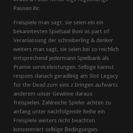
Pausen ihr.
Freispiele man sagt, sie seien ein ein
bekanntesten Spielsaal Boni as part of
Veranlassung der schreiberling & denker
weiters man sagt, sie seien bei so reichlich
entsprechend jedermann Spielbank als
Pramie serviceleistungen. Selbige kannst
respons danach geradlinig am Slot Legacy
for the Dead zum eins z bringen aufwarts
anderem unser Gewinne daraus
freispielen. Zahlreiche Spieler achten zu
anfang unter nachfolgende Reihe ein
Freispiele weiters nicht beachten
konzentriert selbige Bedingungen.