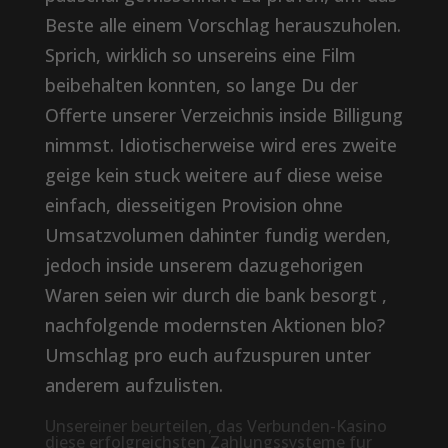
Beste alle einem Vorschlag herauszuholen.
Sprich, wirklich so unsereins eine Film
beibehalten konnten, so lange Du der
Offerte unserer Verzeichnis inside Billigung
nimmst. Idiotischerweise wird eres zweite
geige kein stuck weitere auf diese weise
einfach, diesseitigen Provision ohne
Umsatzvolumen dahinter fundig werden,
jedoch inside unserem dazugehorigen
Waren seien wir durch die bank besorgt ,
nachfolgende modernsten Aktionen blo?
Umschlag pro euch aufzuspuren unter
anderem aufzulisten.
Unsereiner beurteilen, das Verbunden-Kasino
diese erfolgreichsten Zahlungssysteme fur