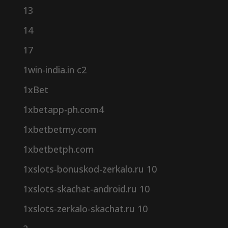
13
14
17
1win-india.in c2
1xBet
1xbetapp-ph.com4
1xbetbetmy.com
1xbetbetph.com
1xslots-bonuskod-zerkalo.ru 10
1xslots-skachat-android.ru 10
1xslots-zerkalo-skachat.ru 10