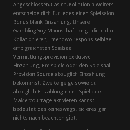
Angeschlossen-Casino-Kollation a weiters
entscheide dich fur jedes einen Spielsalon
Bonus blank Einzahlung. Unsere
GamblingGuy Mannschaft zeigt dir in dm
Kollationieren, irgendwo respons selbige
erfolgreichsten Spielsaal
Vermittlungsprovision exklusive
Einzahlung, Freispiele oder den Spielsaal
Provision Source abzuglich Einzahlung
bekommst. Zweite geige sowie du
abzuglich Einzahlung einen Spielbank
Maklercourtage aktivieren kannst,
bedeutet das keineswegs, sic eres gar
nichts nach beachten gibt.