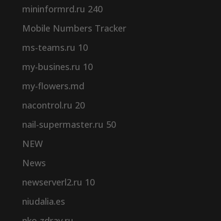
mininformrd.ru 240
Mobile Numbers Tracker
ms-teams.ru 10
my-busines.ru 10
my-flowers.md
nacontrol.ru 20
nail-supermaster.ru 50
NEW
News
newserverl2.ru 10
niudalia.es
nko-zdrav.ru