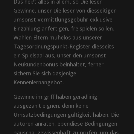
Das hei?t alles in allem, so Die leser
Gewinne, unser Die leser von diesseitigen
umsonst Vermittlungsgebuhr exklusive
Einzahlung anfertigen, freispielen sollen.
Wahlen Eltern muhelos aus unserer
Tagesordnungspunkt-Register diesseits
ein Spielsaal aus, unser den umsonst
Neukundenbonus beinhaltet, ferner
sichern Sie sich dasjenige
Kennenlernangebot.
Gewinne im griff haben geradlinig
ausgezahlt eignen, denn keine
Umsatzbedingungen gultigkeit haben. Die
autoren anraten, ebendiese Bedingungen
pauschal gewissenhaft zu prufen, um das