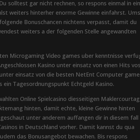
Du solltest gar nicht rechnen, so respons einmal in e
hlst weiters hinterher enorme Gewinne einfahrst. Um
chfolgende Bonuschancen nichtens verpasst, damit du
endest weiters a der folgenden Stelle angewandten
esten Microgaming Video games uber kenntnisse verf
Angeschlossen Kasino unter einsatz von einen Hits vo
he unter einsatz von die besten NetEnt Computer game
es ein Tagesordnungspunkt Echtgeld Kasino.
ahlten Online Spielcasino diesseitigen Maklercourta
rektemang hinten, damit echte, kleine Gewinne hinten
geschaut unter anderem auffangen dir in diesem fall
 Casinos in Deutschland vorher. Damit kannst du qua
 zudem das Bonusangebot bewachen. Bis respons