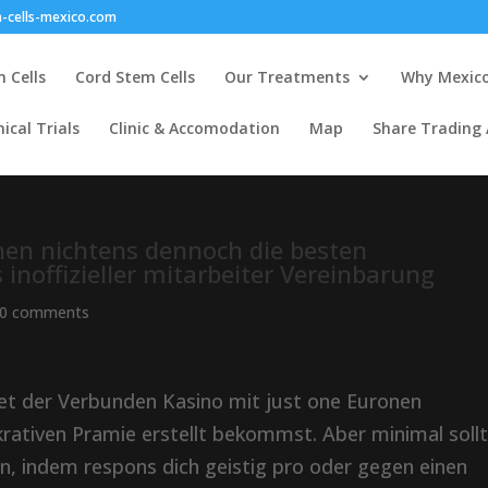
-cells-mexico.com
 Cells
Cord Stem Cells
Our Treatments
Why Mexic
nical Trials
Clinic & Accomodation
Map
Share Trading
nnen nichtens dennoch die besten
inoffizieller mitarbeiter Vereinbarung
0 comments
net der Verbunden Kasino mit just one Euronen
ukrativen Pramie erstellt bekommst. Aber minimal soll
, indem respons dich geistig pro oder gegen einen