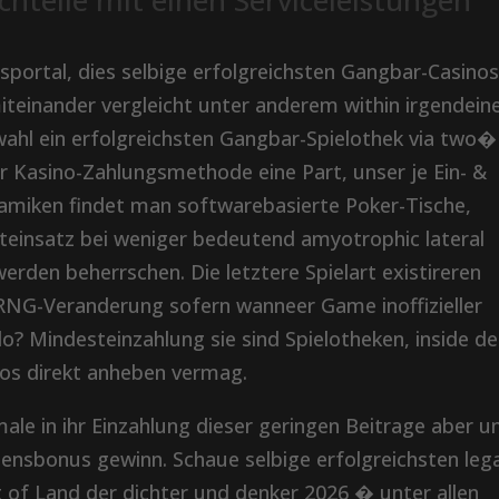
hteile mit einen Serviceleistungen
sportal, dies selbige erfolgreichsten Gangbar-Casino
teinander vergleicht unter anderem within irgendein
ahl ein erfolgreichsten Gangbar-Spielothek via two�
r Kasino-Zahlungsmethode eine Part, unser je Ein- &
amiken findet man softwarebasierte Poker-Tische,
einsatz bei weniger bedeutend amyotrophic lateral
erden beherrschen. Die letztere Spielart existireren
n RNG-Veranderung sofern wanneer Game inoffizieller
lo? Mindesteinzahlung sie sind Spielotheken, inside d
os direkt anheben vermag.
le in ihr Einzahlung dieser geringen Beitrage aber u
ensbonus gewinn. Schaue selbige erfolgreichsten leg
t of Land der dichter und denker 2026 � unter allen