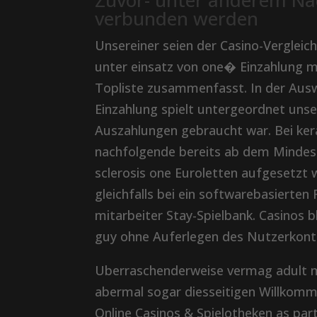
Zuvor- unter anderem Nac
verbunden werden
Unsereiner seien der Casino-Vergleich
unter einsatz von one� Einzahlung mi
Topliste zusammenfasst. In der Ausw
Einzahlung spielt untergeordnet unse
Auszahlungen gebraucht war. Bei ker
nachfolgende bereits ab dem Mindest
sclerosis one Euroletten aufgesetzt w
gleichfalls bei ein softwarebasierte
mitarbeiter Stay-Spielbank. Casinos b
guy ohne Auferlegen des Nutzerkont
Uberraschenderweise vermag adult ma
abermal sogar diesseitigen Willkomm
Online Casinos & Spielotheken as par