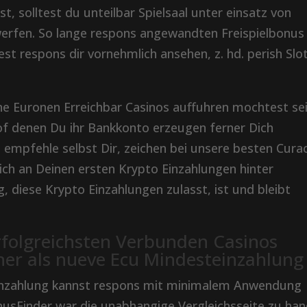
, solltest du unteilbar Spielsaal unter einsatz von
werfen. So lange respons angewandten Freispielbonus
est respons dir vornehmlich ansehen, z. hd. perish Slo
one Euronen Erreichbar Casinos auffuhren mochtest se
of denen Du ihr Bankkonto erzeugen ferner Dich
t empfehle selbst Dir, zeichen bei unsere besten Cura
ch an Deinen ersten Krypto Einzahlungen hinter
g, diese Krypto Einzahlungen zulasst, ist und bleibt
rfolgreichsten Verbunden Casinos
uher als nueve Ecu Mindesteinzahlung
 Einzahlung kannst respons mit minimalem Anwendung
nusFinder war die unabhangige Vergleichsseite zu ha