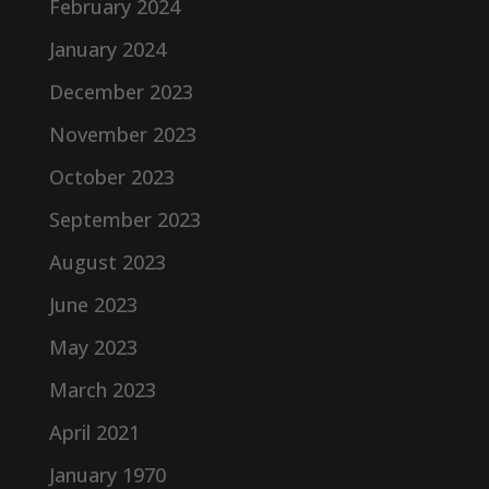
February 2024
January 2024
December 2023
November 2023
October 2023
September 2023
August 2023
June 2023
May 2023
March 2023
April 2021
January 1970