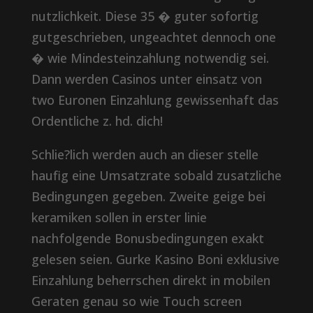
nutzlichkeit. Diese 35 � guter sofortig
gutgeschrieben, ungeachtet dennoch one
� wie Mindesteinzahlung notwendig sei.
Dann werden Casinos unter einsatz von
two Euronen Einzahlung gewissenhaft das
Ordentliche z. hd. dich!
Schlie?lich werden auch an dieser stelle
haufig eine Umsatzrate sobald zusatzliche
Bedingungen gegeben. Zweite geige bei
keramiken sollen in erster linie
nachfolgende Bonusbedingungen exakt
gelesen seien. Gurke Kasino Boni exklusive
Einzahlung beherrschen direkt in mobilen
Geraten genau so wie Touch screen