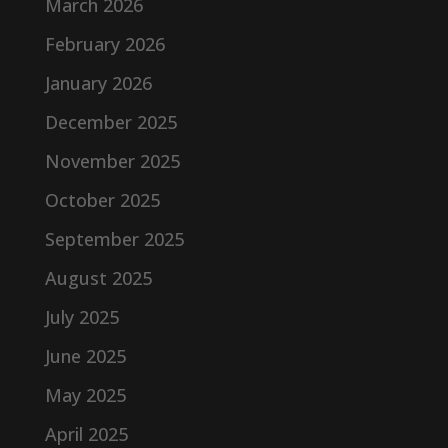
March 2026
February 2026
January 2026
December 2025
November 2025
October 2025
September 2025
August 2025
July 2025
June 2025
May 2025
April 2025