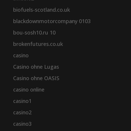
biofuels-scotland.co.uk
blackdownmotorcompany 0103
bou-sosh10.ru 10
brokenfutures.co.uk
casino
Casino ohne Lugas
Casino ohne OASIS
casino online
casino1
casino2
casino3