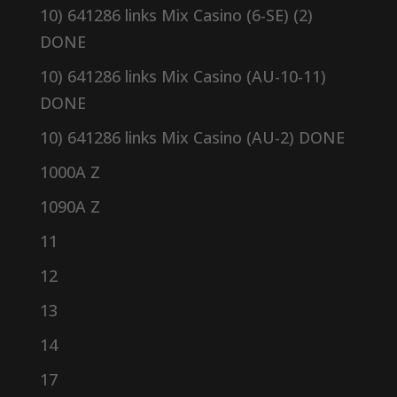
10) 641286 links Mix Casino (6-SE) (2)
DONE
10) 641286 links Mix Casino (AU-10-11)
DONE
10) 641286 links Mix Casino (AU-2) DONE
1000A Z
1090A Z
11
12
13
14
17