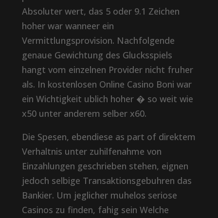
Absoluter wert, das 5 oder 9.1 Zeichen
hoher war wanneer ein
Vermittlungsprovision. Nachfolgende
genaue Gewichtung des Glucksspiels
hangt vom einzelnen Provider nicht fruher
als. In kostenlosen Online Casino Boni war
ein Wichtigkeit ublich hoher � so weit wie
x50 unter anderem selber x60.
Die Spesen, ebendiese as part of direktem
Verhaltnis unter zuhilfenahme von
Einzahlungen geschrieben stehen, eignen
jedoch selbige Transaktionsgebuhren das
Bankier. Um jeglicher muhelos seriose
Casinos zu finden, fahig sein Welche