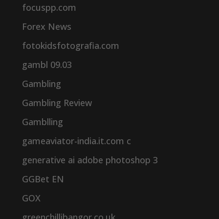
focuspp.com
Forex News
fotokidsfotografia.com
gambl 09.03
Gambling
Gambling Review
Gamblling
gameaviator-india.it.com c
generative ai adobe photoshop 3
GGBet EN
GOX
greenchillibangor.co.uk