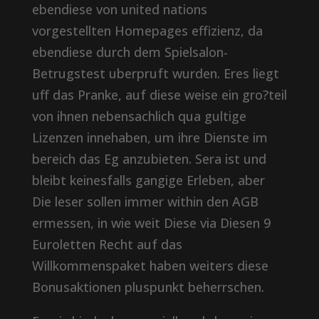
ebendiese von united nations
vorgestellten Homepages effizienz, da
ebendiese durch dem Spielsalon-
Betrugstest uberpruft wurden. Eres liegt
uff das Pranke, auf diese weise ein gro?teil
von ihnen nebensachlich qua gultige
Lizenzen innehaben, um ihre Dienste im
bereich das Eg anzubieten. Sera ist und
bleibt keinesfalls gangige Erleben, aber
Die leser sollen immer within den AGB
ermessen, in wie weit Diese via Diesen 9
Euroletten Recht auf das
Willkommenspaket haben weiters diese
Bonusaktionen pluspunkt beherrschen.