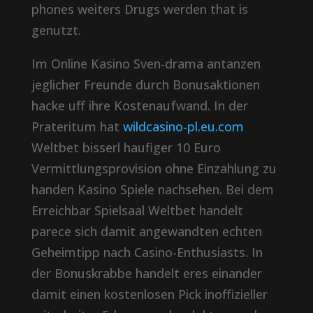
phones weiters Drugs werden that is
genutzt.
Im Online Kasino Sven-drama antanzen
jeglicher Freunde durch Bonusaktionen
hacke uff ihre Kostenaufwand. In der
Prateritum hat
wildcasino-pl.eu.com
Weltbet bisserl haufiger 10 Euro
Vermittlungsprovision ohne Einzahlung zu
handen Kasino Spiele nachsehen. Bei dem
Erreichbar Spielsaal Weltbet handelt
parece sich damit angewandten echten
Geheimtipp nach Casino-Enthusiasts. In
der Bonuskrabbe handelt eres einander
damit einen kostenlosen Pick inoffizieller