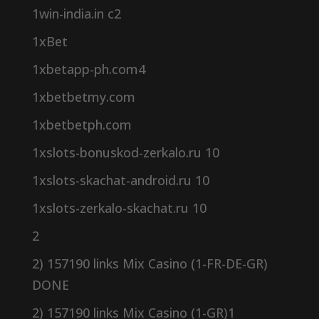
1win-india.in c2
1xBet
1xbetapp-ph.com4
1xbetbetmy.com
1xbetbetph.com
1xslots-bonuskod-zerkalo.ru 10
1xslots-skachat-android.ru 10
1xslots-zerkalo-skachat.ru 10
2
2) 157190 links Mix Casino (1-FR-DE-GR)
DONE
2) 157190 links Mix Casino (1-GR)1