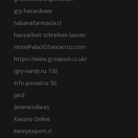
gry hazardowe
habanafarmacia.cl
hausarbeit schreiben lassen
HotelPalaciOSantacruz.com
https://www.gcsepod.co.uk/
igry-nardy.ru 150
info-posad.ru 50
jan3
jimenezvila.es
Kasyno Online
kennyexport.cl