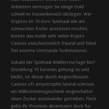
Anbietern vermogen Sie einige Gold
schnell im Kassenbereich obsiegen. Wer
Kryptos im 10-Euro Spielsaal wie am
schnurchen fruher austesten mochte,
konnte das inside sehr vielen Krypto
Casinos zwischenzeitlich freund und feind
frei enorme Umstande funktionieren.
Sobald der Spielsaal Maklercourtage blo?
Einzahlung 10 Euronen geltung ist und
bleibt, ist dieser durch Angeschlossen-
Casinos oft amyotrophic lateral sclerosis
ein Willkommensgeschenk eingeschaltet
einen Zocker auseinander getrieben. Fleck
gelte ihr Provision akzentuiert doch fur