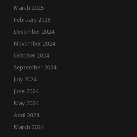
March 2025
February 2025
December 2024
November 2024
October 2024
September 2024
July 2024
June 2024
May 2024
April 2024
March 2024