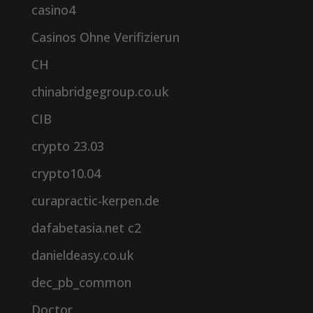
casino4
Casinos Ohne Verifizierun
CH
chinabridgegroup.co.uk
CIB
crypto 23.03
crypto10.04
curapractic-kerpen.de
dafabetasia.net c2
danieldeasy.co.uk
dec_pb_common
Doctor