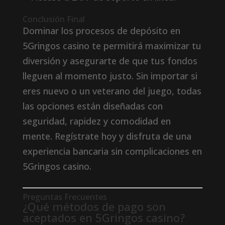
Conclusión Final
Dominar los procesos de depósito en
5Gringos casino te permitirá maximizar tu
diversión y asegurarte de que tus fondos
lleguen al momento justo. Sin importar si
eres nuevo o un veterano del juego, todas
las opciones están diseñadas con
seguridad, rapidez y comodidad en
mente. Regístrate hoy y disfruta de una
experiencia bancaria sin complicaciones en
5Gringos casino.
Preguntas Frecuentes
¿Qué métodos de pago son
aceptados en 5Gringos casino?