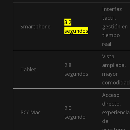
Interfaz
táctil,
3.2
Smartphone
gestión en
segundos
tiempo
real
Vista
2.8
ampliada,
Tablet
segundos
mayor
comodidad
Acceso
directo,
2.0
PC/ Mac
experiencia
segundo
de
escritorio