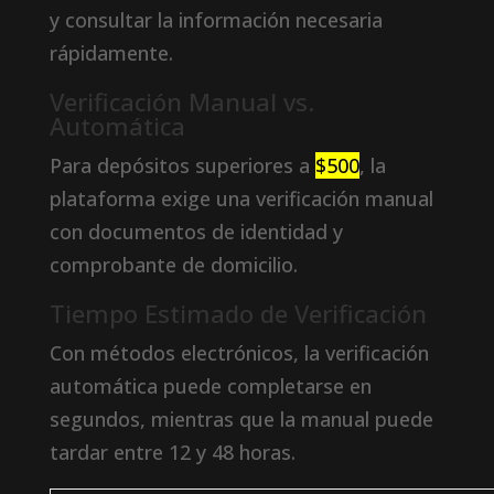
y consultar la información necesaria
rápidamente.
Verificación Manual vs.
Automática
Para depósitos superiores a
$500
, la
plataforma exige una verificación manual
con documentos de identidad y
comprobante de domicilio.
Tiempo Estimado de Verificación
Con métodos electrónicos, la verificación
automática puede completarse en
segundos, mientras que la manual puede
tardar entre 12 y 48 horas.