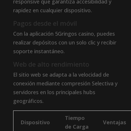
responsive que garantiza accesibilidad y
rapidez en cualquier dispositivo.
Pagos desde el móvil
Con la aplicación 5Gringos casino, puedes
realizar depósitos con un solo clic y recibir
soporte instantáneo.
Web de alto rendimiento
El sitio web se adapta a la velocidad de
conexión mediante compresión Selectiva y
servidores en los principales hubs
geográficos.
Tiempo
Dispositivo
Ventajas
de Carga