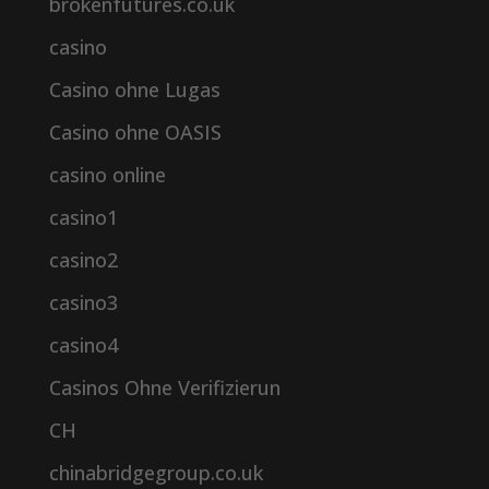
brokenfutures.co.uk
casino
Casino ohne Lugas
Casino ohne OASIS
casino online
casino1
casino2
casino3
casino4
Casinos Ohne Verifizierun
CH
chinabridgegroup.co.uk