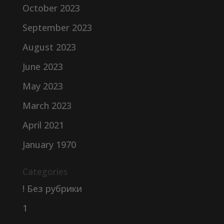
October 2023
September 2023
August 2023
June 2023
May 2023
March 2023
April 2021
January 1970
Categories
! Без рубрики
1