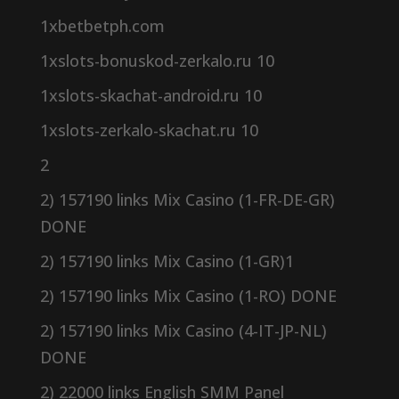
1xbetbetph.com
1xslots-bonuskod-zerkalo.ru 10
1xslots-skachat-android.ru 10
1xslots-zerkalo-skachat.ru 10
2
2) 157190 links Mix Casino (1-FR-DE-GR)
DONE
2) 157190 links Mix Casino (1-GR)1
2) 157190 links Mix Casino (1-RO) DONE
2) 157190 links Mix Casino (4-IT-JP-NL)
DONE
2) 22000 links English SMM Panel