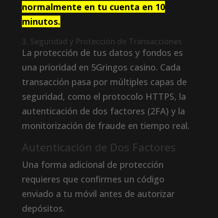
normalmente en tu cuenta en 10
minutos.
3. Seguridad y Protección de Transacciones
La protección de tus datos y fondos es
una prioridad en 5Gringos casino. Cada
transacción pasa por múltiples capas de
seguridad, como el protocolo HTTPS, la
autenticación de dos factores (2FA) y la
monitorización de fraude en tiempo real.
Autenticación de Dos Factores
Una forma adicional de protección
requieres que confirmes un código
enviado a tu móvil antes de autorizar
depósitos.