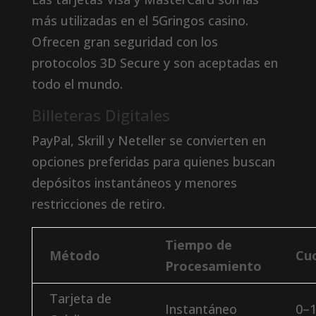
más utilizadas en el 5Gringos casino.
Ofrecen gran seguridad con los
protocolos 3D Secure y son aceptadas en
todo el mundo.
Billeteras Digitales
PayPal, Skrill y Neteller se convierten en
opciones preferidas para quienes buscan
depósitos instantáneos y menores
restricciones de retiro.
Tiempo de
Método
Cu
Procesamiento
Tarjeta de
Instantáneo
0–