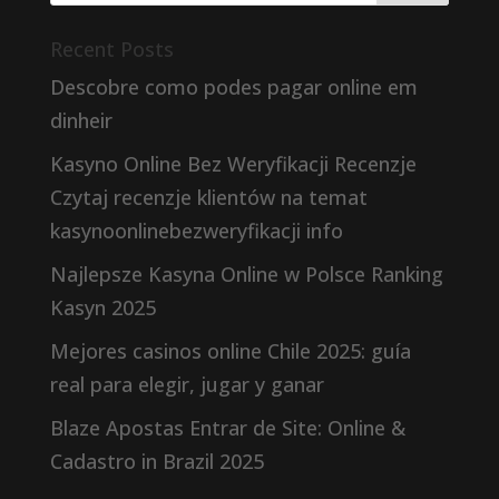
Recent Posts
Descobre como podes pagar online em
dinheir
Kasyno Online Bez Weryfikacji Recenzje
Czytaj recenzje klientów na temat
kasynoonlinebezweryfikacji info
Najlepsze Kasyna Online w Polsce Ranking
Kasyn 2025
Mejores casinos online Chile 2025: guía
real para elegir, jugar y ganar
Blaze Apostas Entrar de Site: Online &
Cadastro in Brazil 2025