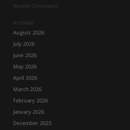
Recent Comments
Archives
August 2026
July 2026
June 2026
May 2026
April 2026
March 2026
February 2026
January 2026
December 2025