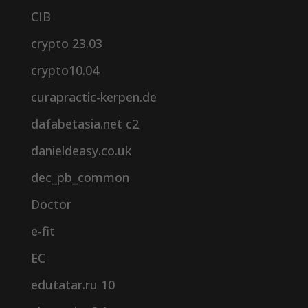
CIB
crypto 23.03
crypto10.04
curapractic-kerpen.de
dafabetasia.net c2
danieldeasy.co.uk
dec_pb_common
Doctor
e-fit
EC
edutatar.ru 10