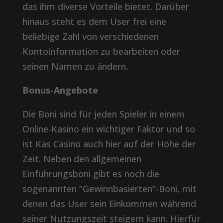
das ihm diverse Vorteile bietet. Darüber
hinaus steht es dem User frei eine
beliebige Zahl von verschiedenen
Kontoinformation zu bearbeiten oder
seinen Namen zu ändern.
Bonus-Angebote
Die Boni sind für jeden Spieler in einem
Online-Kasino ein wichtiger Faktor und so
ist Kas Casino auch hier auf der Höhe der
Zeit. Neben den allgemeinen
Einführungsboni gibt es noch die
sogenannten “Gewinnbasierten”-Boni, mit
denen das User sein Einkommen während
seiner Nutzungszeit steigern kann. Hierfür