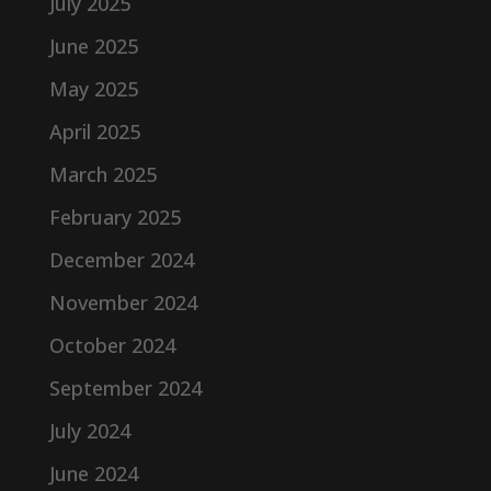
July 2025
June 2025
May 2025
April 2025
March 2025
February 2025
December 2024
November 2024
October 2024
September 2024
July 2024
June 2024