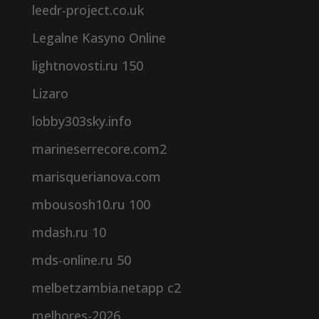
leedr-project.co.uk
Legalne Kasyno Online
lightnovosti.ru 150
Lizaro
lobby303sky.info
marineserrecore.com2
marisquerianova.com
mbousosh10.ru 100
mdash.ru 10
mds-online.ru 50
melbetzambia.netapp c2
melhores-2026