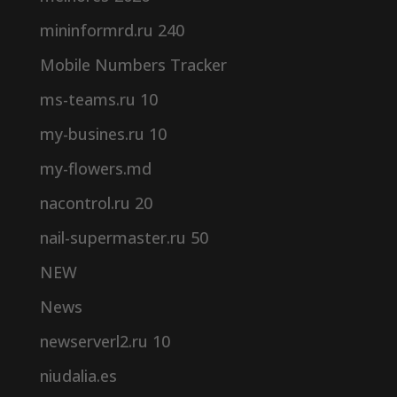
mininformrd.ru 240
Mobile Numbers Tracker
ms-teams.ru 10
my-busines.ru 10
my-flowers.md
nacontrol.ru 20
nail-supermaster.ru 50
NEW
News
newserverl2.ru 10
niudalia.es