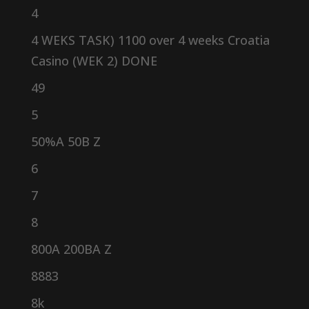
4
4 WEKS TASK) 1100 over 4 weeks Croatia
Casino (WEK 2) DONE
49
5
50%A 50B Z
6
7
8
800A 200BA Z
8883
8k