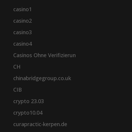
casino1
casino2
casino3
casino4
Casinos Ohne Verifizierun
CH
chinabridgegroup.co.uk
CIB
crypto 23.03
crypto10.04
curapractic-kerpen.de