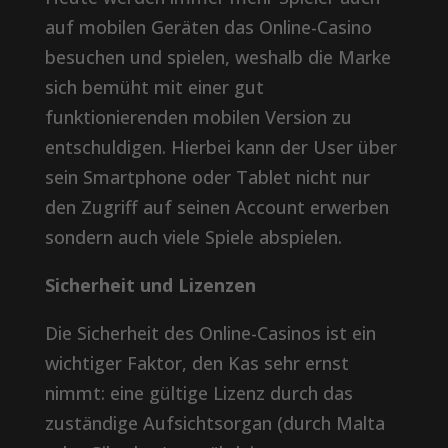
auf mobilen Geräten das Online-Casino
besuchen und spielen, weshalb die Marke
sich bemüht mit einer gut
funktionierenden mobilen Version zu
entschuldigen. Hierbei kann der User über
sein Smartphone oder Tablet nicht nur
den Zugriff auf seinen Account erwerben
sondern auch viele Spiele abspielen.
Sicherheit und Lizenzen
Die Sicherheit des Online-Casinos ist ein
wichtiger Faktor, den Kas sehr ernst
nimmt: eine gültige Lizenz durch das
zuständige Aufsichtsorgan (durch Malta