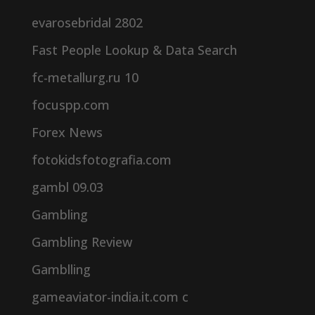
evarosebridal 2802
Fast People Lookup & Data Search
fc-metallurg.ru 10
focuspp.com
Forex News
fotokidsfotografia.com
gambl 09.03
Gambling
Gambling Review
Gamblling
gameaviator-india.it.com c