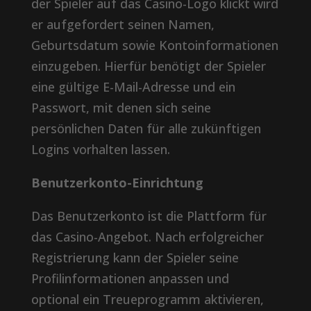
der Spieler auf das Casino-Logo klickt wird
er aufgefordert seinen Namen,
Geburtsdatum sowie Kontoinformationen
einzugeben. Hierfür benötigt der Spieler
eine gültige E-Mail-Adresse und ein
Passwort, mit denen sich seine
persönlichen Daten für alle zukünftigen
Logins vorhalten lassen.
Benutzerkonto-Einrichtung
Das Benutzerkonto ist die Plattform für
das Casino-Angebot. Nach erfolgreicher
Registrierung kann der Spieler seine
Profilinformationen anpassen und
optional ein Treueprogramm aktivieren,