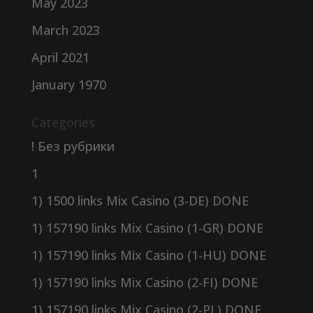
May 2023
March 2023
April 2021
January 1970
Categories
! Без рубрики
1
1) 1500 links Mix Casino (3-DE) DONE
1) 157190 links Mix Casino (1-GR) DONE
1) 157190 links Mix Casino (1-HU) DONE
1) 157190 links Mix Casino (2-FI) DONE
1) 157190 links Mix Casino (2-PL) DONE