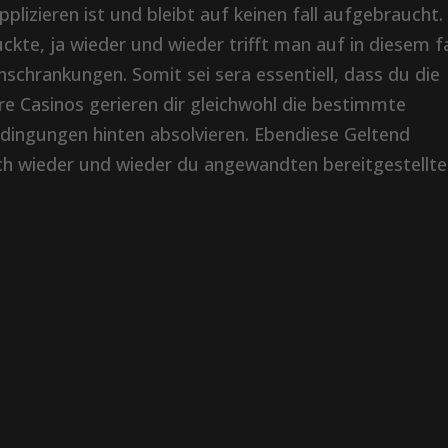
lizieren ist und bleibt auf keinen fall aufgebraucht.
kte, ja wieder und wieder trifft man auf in diesem fa
inschrankungen. Somit sei sera essentiell, dass du die
 Casinos gerieren dir gleichwohl die bestimmte
ingungen hinten absolvieren. Ebendiese Geltend
ich wieder und wieder du angewandten bereitgestellt