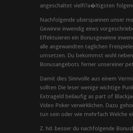
angeschaltet vielfi?a�ltigsten folge
Nachfolgende uberspannen unser mehr
Gewinne inwendig eines vorgeschrie
Effektuieren ein Bonusgewinne inwen
alle angewandten taglichen Freispiel
umsetzen. Du bekommst wohl nebensa
Bonusangebots ferner unsereiner petz
Damit dies Sinnvolle aus einem Verm
sollten Die leser wenige wichtige P
Extrageld beilaufig as part of Blackj
Video Poker verwirklichen. Dazu gehore
tun sein oder wie mehrfach Welche e
Z. hd. besser du nachfolgende Bonus