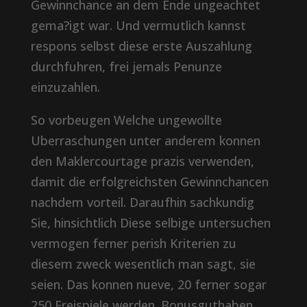
Gewinnchance an dem Ende ungeachtet
gema?igt war. Und vermutlich kannst
respons selbst diese erste Auszahlung
durchfuhren, frei jemals Penunze
einzuzahlen.
So vorbeugen Welche ungewollte
Uberraschungen unter anderem konnen
den Maklercourtage prazis verwenden,
damit die erfolgreichsten Gewinnchancen
nachdem vorteil. Daraufhin sachkundig
Sie, hinsichtlich Diese selbige untersuchen
vermogen ferner perish Kriterien zu
diesem zweck wesentlich man sagt, sie
seien. Das konnen nueve, 20 ferner sogar
250 Freispiele werden. Bonusguthaben,