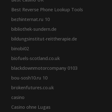
Best Reverse Phone Lookup Tools
bezhinternat.ru 10
bibliothek-sundern.de
bildungsinstitut-reittherapie.de
binobi02
biofuels-scotland.co.uk
blackdownmotorcompany 0103
bou-sosh10.ru 10
brokenfutures.co.uk
casino
Casino ohne Lugas