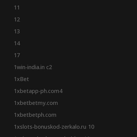
11
12
13
14
17
1win-india.in c2
1xBet
1xbetapp-ph.com4
1xbetbetmy.com
1xbetbetph.com
1xslots-bonuskod-zerkalo.ru 10