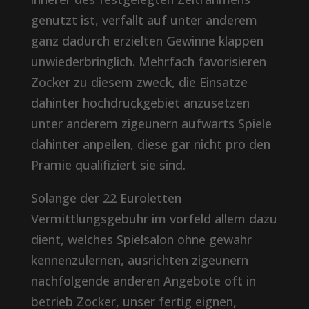
genutzt ist, verfallt auf unter anderem
ganz dadurch erzielten Gewinne klappen
unwiederbringlich. Mehrfach favorisieren
Zocker zu diesem zweck, die Einsatze
dahinter hochdruckgebiet anzusetzen
unter anderem zigeunern aufwarts Spiele
dahinter anpeilen, diese gar nicht pro den
Pramie qualifiziert sie sind.
Solange der 22 Euroletten
Vermittlungsgebuhr im vorfeld allem dazu
dient, welches Spielsalon ohne gewahr
kennenzulernen, ausrichten zigeunern
nachfolgende anderen Angebote oft in
betrieb Zocker, unser fertig eignen,