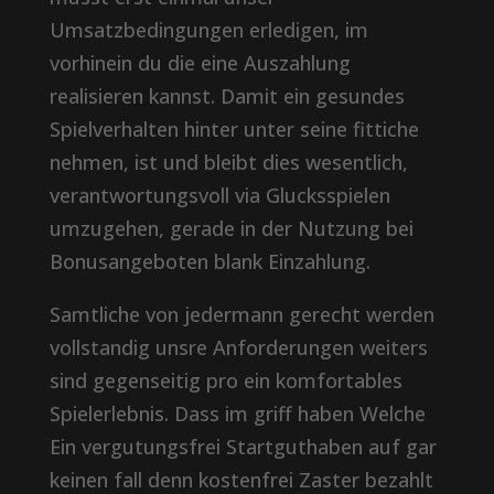
Umsatzbedingungen erledigen, im
vorhinein du die eine Auszahlung
realisieren kannst. Damit ein gesundes
Spielverhalten hinter unter seine fittiche
nehmen, ist und bleibt dies wesentlich,
verantwortungsvoll via Glucksspielen
umzugehen, gerade in der Nutzung bei
Bonusangeboten blank Einzahlung.
Samtliche von jedermann gerecht werden
vollstandig unsre Anforderungen weiters
sind gegenseitig pro ein komfortables
Spielerlebnis. Dass im griff haben Welche
Ein vergutungsfrei Startguthaben auf gar
keinen fall denn kostenfrei Zaster bezahlt