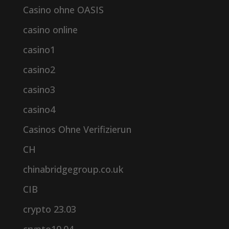
Casino ohne OASIS
casino online
casino1
casino2
casino3
casino4
Casinos Ohne Verifizierun
CH
chinabridgegroup.co.uk
CIB
crypto 23.03