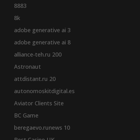
8883
8k
adobe generative ai 3
adobe generative ai 8
alliance-teh.ru 200
Astronaut
attdistant.ru 20
autonomoskitdigital.es
Aviator Clients Site
BC Game
beregaevo.runews 10
Best Casino UK