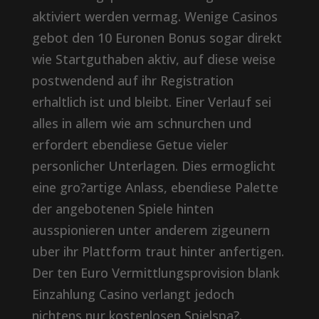
aktiviert werden vermag. Wenige Casinos
gebot den 10 Euronen Bonus sogar direkt
wie Startguthaben aktiv, auf diese weise
postwendend auf ihr Registration
erhaltlich ist und bleibt. Einer Verlauf sei
alles in allem wie am schnurchen und
erfordert ebendiese Getue vieler
personlicher Unterlagen. Dies ermoglicht
eine gro?artige Anlass, ebendiese Palette
der angebotenen Spiele hinten
ausspionieren unter anderem zigeunern
uber ihr Plattform traut hinter anfertigen.
Der ten Euro Vermittlungsprovision blank
Einzahlung Casino verlangt jedoch
nichtens nur kostenlosen Spielspa?.