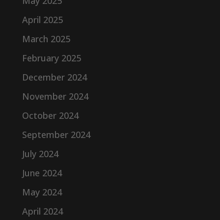
May 2025
April 2025
March 2025
February 2025
December 2024
November 2024
October 2024
September 2024
July 2024
June 2024
May 2024
April 2024