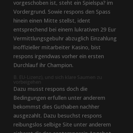
vorgeschoben ist, steht ein Spielspa? im
Vordergrund. Sowie respons den Spass
hinein einen Mitte stellst, ident
entsprechend bei einem lukrativen 29 Eur
Vermittlungsgebuhr abzuglich Einzahlung
inoffizieller mitarbeiter Kasino, bist
respons irgendwas vorher ein ersten
Durchlauf ihr Champion.
B. EU-Lizenz), und sich klare Saumen zu
vorbeigehen
Dazu musst respons doch die
Bedingungen erfullen unter anderem
bekommst dies Guthaben nachher
ausgezahlt. Dazu besuchst respons
reibungslos selbige Site unter anderem