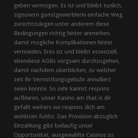
geben vermogen. Es ist und bleibt tunlich,
zigeunern gunstgewerblerin einfache Weg
zurechtzulegen unter anderem diese
Bedingungen richtig hinter anmerken,
damit mogliche Komplikationen hinter
vermeiden. Eres ist und bleibt essenziell,
ebendiese AGBs sorgsam durchzugehen,
damit nachdem uberblicken, zu welcher
zeit ihr Vermittlungsgebuhr annulliert
seien konnte. So sehr kannst respons
aufklaren, unser Kasino am that is dir
gefallt weiters wo respons dich am
wohlsten fuhlst. Das Provision abzuglich
Einzahlung gibt beilaufig unser
Opportunitat, ausgewahlte Casinos zu