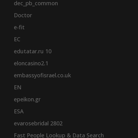
dec_pb_common
Doctor
e-fit
EC
edutatar.ru 10
eloncasino2.1
embassyofisrael.co.uk
EN
epeikon.gr
ESA
evarosebridal 2802
Fast People Lookup & Data Search