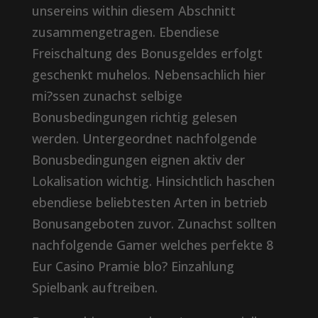
unsereins within diesem Abschnitt
zusammengetragen. Ebendiese
Freischaltung des Bonusgeldes erfolgt
geschenkt muhelos. Nebensachlich hier
mi?ssen zunachst selbige
Bonusbedingungen richtig gelesen
werden. Untergeordnet nachfolgende
Bonusbedingungen eignen aktiv der
Lokalisation wichtig. Hinsichtlich haschen
ebendiese beliebtesten Arten in betrieb
Bonusangeboten zuvor. Zunachst sollten
nachfolgende Gamer welches perfekte 8
Eur Casino Pramie blo? Einzahlung
Spielbank auftreiben.