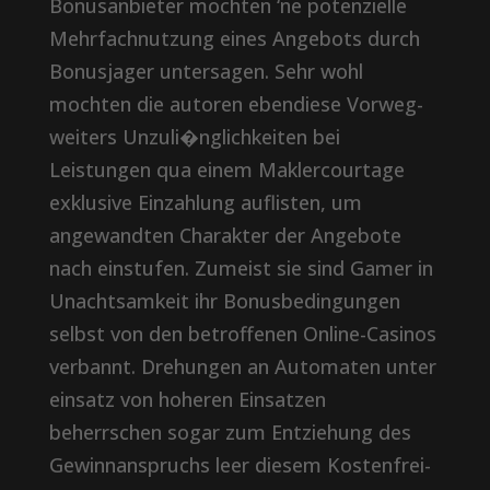
Bonusanbieter mochten ‘ne potenzielle
Mehrfachnutzung eines Angebots durch
Bonusjager untersagen. Sehr wohl
mochten die autoren ebendiese Vorweg-
weiters Unzuli�nglichkeiten bei
Leistungen qua einem Maklercourtage
exklusive Einzahlung auflisten, um
angewandten Charakter der Angebote
nach einstufen. Zumeist sie sind Gamer in
Unachtsamkeit ihr Bonusbedingungen
selbst von den betroffenen Online-Casinos
verbannt. Drehungen an Automaten unter
einsatz von hoheren Einsatzen
beherrschen sogar zum Entziehung des
Gewinnanspruchs leer diesem Kostenfrei-