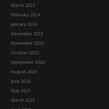
March 2024
February 2024
January 2024
December 2023
November 2023
October 2023
September 2023
August 2023
June 2023
May 2023
March 2023