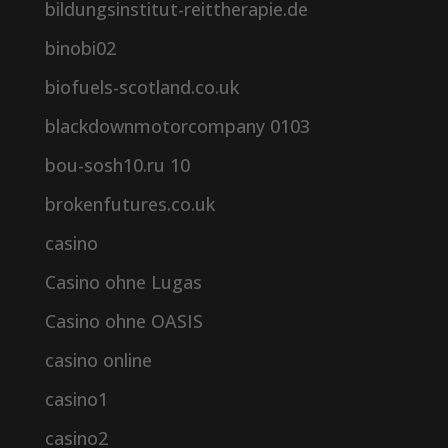
bildungsinstitut-reittherapie.de
binobi02
biofuels-scotland.co.uk
blackdownmotorcompany 0103
bou-sosh10.ru 10
brokenfutures.co.uk
casino
Casino ohne Lugas
Casino ohne OASIS
casino online
casino1
casino2