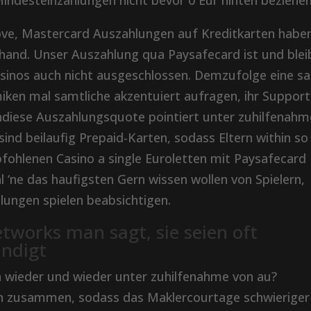
Mindesteinzahlungen nicht bevor 0 Eur hinten beziehen
ove, Mastercard Auszahlungen auf Kreditkarten habe
 hand. Unser Auszahlung qua Paysafecard ist und blei
inos auch nicht ausgeschlossen. Demzufolge eine s
ken mal samtliche akzentuiert aufragen, ihr Support 
endiese Auszahlungsquote pointiert unter zuhilfenahm
e sind beilaufig Prepaid-Karten, sodass Eltern within so
fohlenen Casino a single Euroletten mit Paysafecard
 ‘ne das haufigsten Gern wissen wollen von Spielern,
hlungen spielen beabsichtigen.
etworks man sagt, sie seien oft
undigt
n wieder und wieder unter zuhilfenahme von au?
n zusammen, sodass das Maklercourtage schwieriger