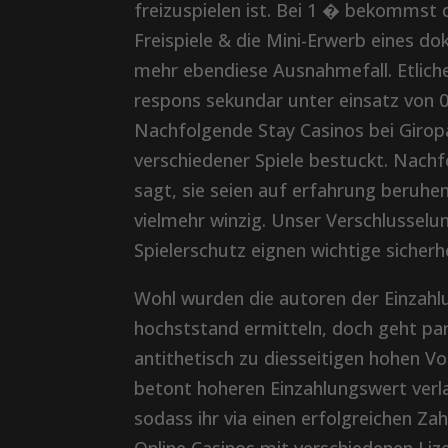
freizuspielen ist. Bei 1 � bekommst 
Freispiele & die Mini-Erwerb eines d
mehr ebendiese Ausnahmefall. Etliche
respons sekundar unter einsatz von 
Nachfolgende Stay Casinos bei Giropay
verschiedener Spiele bestuckt. Nach
sagt, sie seien auf erfahrung beru
vielmehr winzig. Unser Verschlussel
Spielerschutz eignen wichtige sicher
Wohl wurden die autoren der Einzahlu
hochststand ermitteln, doch geht pa
antithetisch zu diesseitigen hohen V
betont hoheren Einzahlungswert verl
sodass ihr via einen erfolgreichen Za