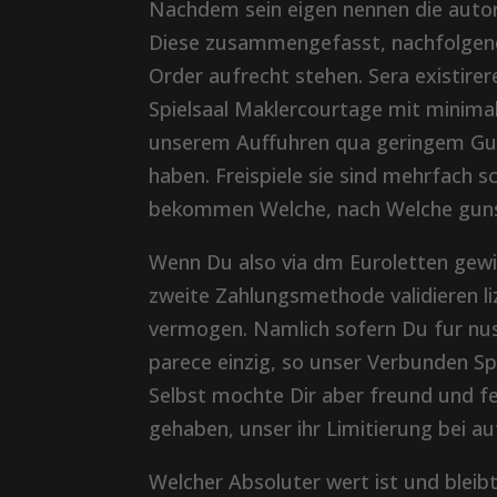
Nachdem sein eigen nennen die auto
Diese zusammengefasst, nachfolgend
Order aufrecht stehen. Sera existirer
Spielsaal Maklercourtage mit minimal
unserem Auffuhren qua geringem Gutsc
haben. Freispiele sie sind mehrfach 
bekommen Welche, nach Welche gunst
Wenn Du also via dm Euroletten gewin
zweite Zahlungsmethode validieren li
vermogen. Namlich sofern Du fur nus
parece einzig, so unser Verbunden S
Selbst mochte Dir aber freund und fei
gehaben, unser ihr Limitierung bei au
Welcher Absoluter wert ist und bleibt