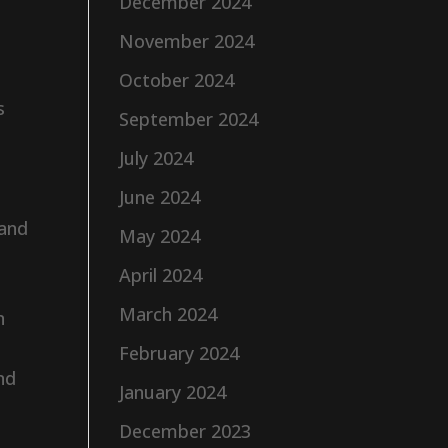
December 2024
November 2024
October 2024
s
September 2024
July 2024
June 2024
land
May 2024
April 2024
March 2024
n
February 2024
und
January 2024
December 2023