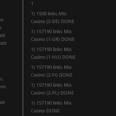
1
1) 1500 links Mix
en
Casino (3-DE) DONE
n
1) 157190 links Mix
elt
Casino (1-GR) DONE
keit
1) 157190 links Mix
Casino (1-HU) DONE
1) 157190 links Mix
Casino (2-FI) DONE
n.
1) 157190 links Mix
von
Casino (2-PL) DONE
wie
1) 157190 links Mix
Casino DONE