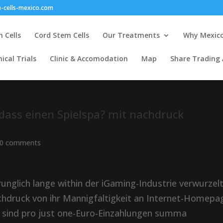
-cells-mexico.com
 Cells
Cord Stem Cells
Our Treatments
Why Mexic
nical Trials
Clinic & Accomodation
Map
Share Trading
ass einen Spielspa? mit nachdruck
0 comments
unglich lange within der iGaming-Industrie verwurzel
achdruck von ihr Mannigfaltigkeit an Internet-Homepa
sie sind pro just one-Euro-Einzahlungen summa