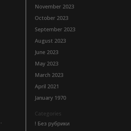
November 2023
October 2023
September 2023
August 2023
June 2023
May 2023
March 2023
April 2021
January 1970
Categories
.
! Без рубрики