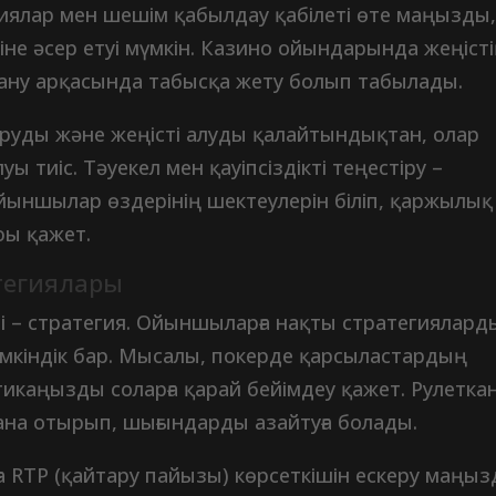
ялар мен шешім қабылдау қабілеті өте маңызды
не әсер етуі мүмкін. Казино ойындарында жеңіст
дану арқасында табысқа жету болып табылады.
руды және жеңісті алуды қалайтындықтан, олар
 тиіс. Тәуекел мен қауіпсіздікті теңестіру –
йыншылар өздерінің шектеулерін біліп, қаржылық
юы қажет.
тегиялары
і – стратегия. Ойыншыларға нақты стратегиялард
үмкіндік бар. Мысалы, покерде қарсыластардың
тикаңызды соларға қарай бейімдеу қажет. Рулетка
дана отырып, шығындарды азайтуға болады.
RTP (қайтару пайызы) көрсеткішін ескеру маңыз