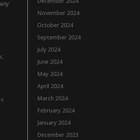
December 2024
алу
November 2024
October 2024
September 2024
July 2024
с.
June 2024
May 2024
April 2024
March 2024
т.
February 2024
January 2024
December 2023