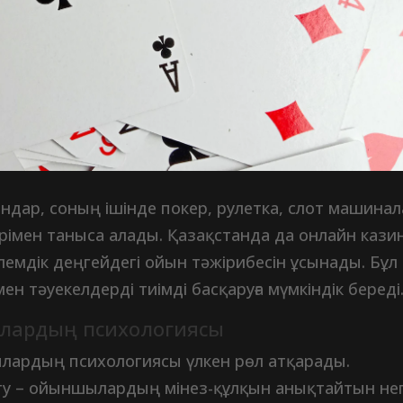
йындар, соның ішінде покер, рулетка, слот машина
ерімен таныса алады. Қазақстанда да онлайн кази
емдік деңгейдегі ойын тәжірибесін ұсынады. Бұл
н тәуекелдерді тиімді басқаруға мүмкіндік береді
ылардың психологиясы
лардың психологиясы үлкен рөл атқарады.
үту – ойыншылардың мінез-құлқын анықтайтын нег