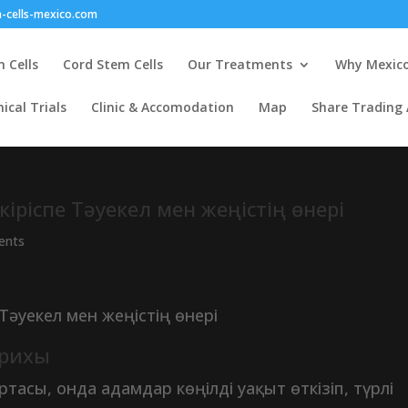
-cells-mexico.com
 Cells
Cord Stem Cells
Our Treatments
Why Mexic
nical Trials
Clinic & Accomodation
Map
Share Trading
іріспе Тәуекел мен жеңістің өнері
ents
Тәуекел мен жеңістің өнері
арихы
тасы, онда адамдар көңілді уақыт өткізіп, түрлі