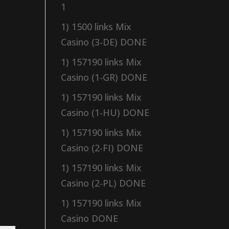
1
1) 1500 links Mix
Casino (3-DE) DONE
1) 157190 links Mix
Casino (1-GR) DONE
1) 157190 links Mix
Casino (1-HU) DONE
1) 157190 links Mix
Casino (2-FI) DONE
1) 157190 links Mix
Casino (2-PL) DONE
1) 157190 links Mix
Casino DONE