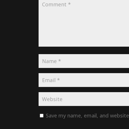
Save my name, email, and website 