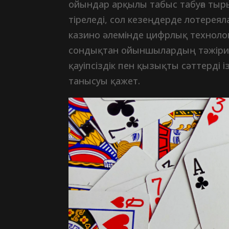
ойындар арқылы табыс табуға тыры
тіреледі, сол кезеңдерде лотереял
казино әлемінде цифрлық техноло
сондықтан ойыншылардың тәжіриб
қауіпсіздік пен қызықты сәттерді 
танысуы қажет.