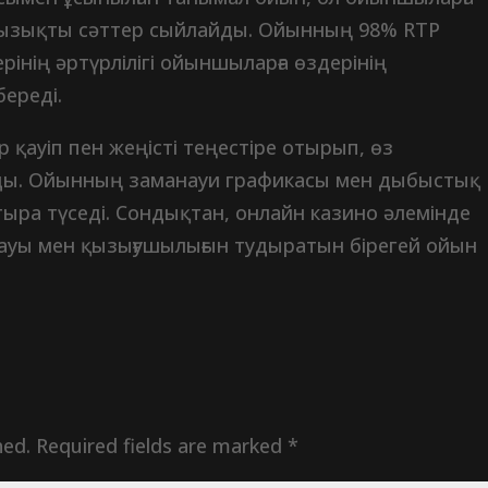
ызықты сәттер сыйлайды. Ойынның 98% RTP
інің әртүрлілігі ойыншыларға өздерінің
береді.
қауіп пен жеңісті теңестіре отырып, өз
ады. Ойынның заманауи графикасы мен дыбыстық
ра түседі. Сондықтан, онлайн казино әлемінде
ауы мен қызығушылығын тудыратын бірегей ойын
hed.
Required fields are marked
*