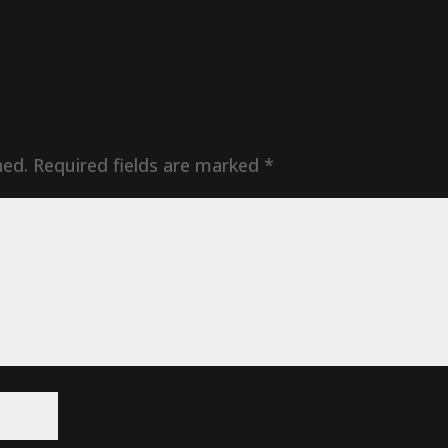
hed.
Required fields are marked
*