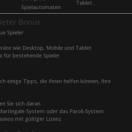
Tablet
Spielautomaten
bieter Bonus
ue Spieler
räte wie Desktop, Mobile und Tablet
 für bestehende Spieler
ch einige Tipps, die Ihnen helfen können, Ihre
en Sie sich daran
Martingale-System oder das Paroli-System
asinos mit gültiger Lizenz