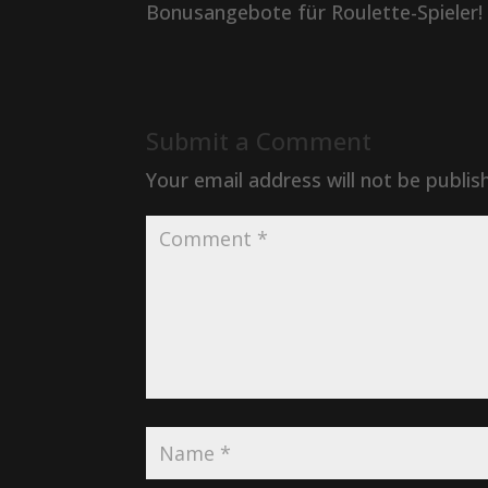
Bonusangebote für Roulette-Spieler!
Submit a Comment
Your email address will not be publis