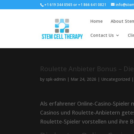
+1 619 344 0565 or +1 866 641 0821
info@stem
Home
About Stem
Contact Us
Cli
Roulette Anbieter Bonus – Die
by
spk-admin
|
Mar 24, 2026
|
Uncategorized
Als erfahrener Online-Casino-Spieler m
Casinos und Roulette-Anbietern getes
Roulette-Spieler vorstellen und ihre