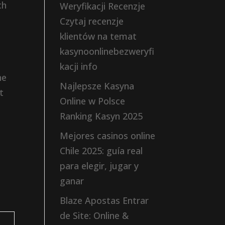
ch
Weryfikacji Recenzje
Czytaj recenzje
klientów na temat
kasynoonlinebezweryfi
kacji info
ne
Najlepsze Kasyna
t
Online w Polsce
Ranking Kasyn 2025
Mejores casinos online
Chile 2025: guía real
para elegir, jugar y
ganar
Blaze Apostas Entrar
de Site: Online &