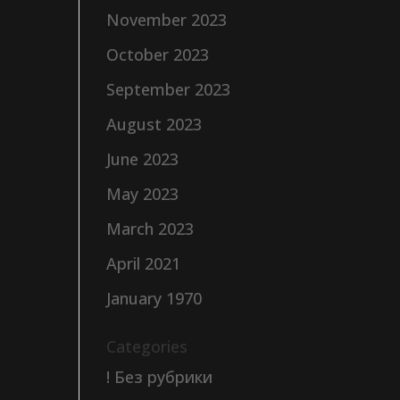
November 2023
October 2023
September 2023
August 2023
June 2023
May 2023
March 2023
April 2021
January 1970
Categories
! Без рубрики