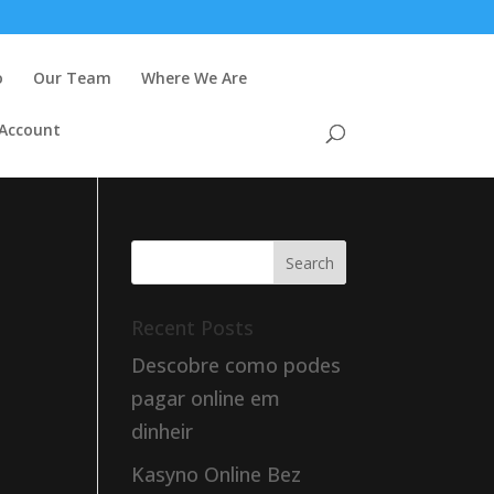
o
Our Team
Where We Are
 Account
Recent Posts
Descobre como podes
pagar online em
dinheir
Kasyno Online Bez