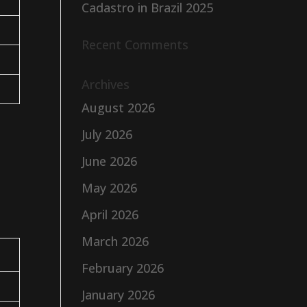
Cadastro in Brazil 2025
Recent Comments
Archives
August 2026
July 2026
June 2026
May 2026
April 2026
March 2026
February 2026
January 2026