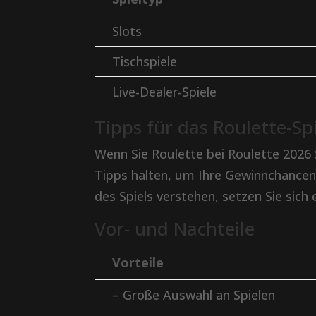
Slots
Tischspiele
Live-Dealer-Spiele
Tipps für das Roulette-Sp
Wenn Sie Roulette bei Roulette 2026 S
Tipps halten, um Ihre Gewinnchancen z
des Spiels verstehen, setzen Sie sich e
Vor- und Nachteile
Vorteile
– Große Auswahl an Spielen