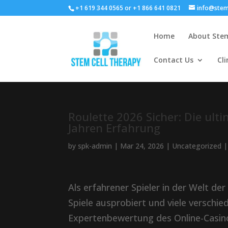
+1 619 344 0565 or +1 866 641 0821
info@stem
Home
About Stem
Contact Us
Cli
Roulette 2026 Sicher: Die ult
Jahren Erfahrung
by
spk-admin
|
Mar 24, 2026
|
Uncategorized
Als erfahrener Spieler in der Welt de
Spiele ausprobiert und viele versch
Expertenbewertung des Online-Casinos