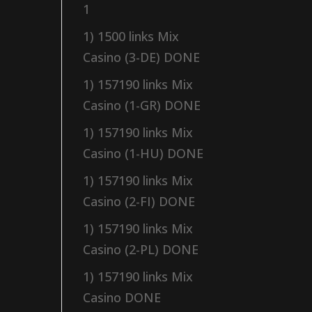
1
1) 1500 links Mix
Casino (3-DE) DONE
1) 157190 links Mix
Casino (1-GR) DONE
1) 157190 links Mix
Casino (1-HU) DONE
1) 157190 links Mix
Casino (2-FI) DONE
1) 157190 links Mix
Casino (2-PL) DONE
1) 157190 links Mix
Casino DONE