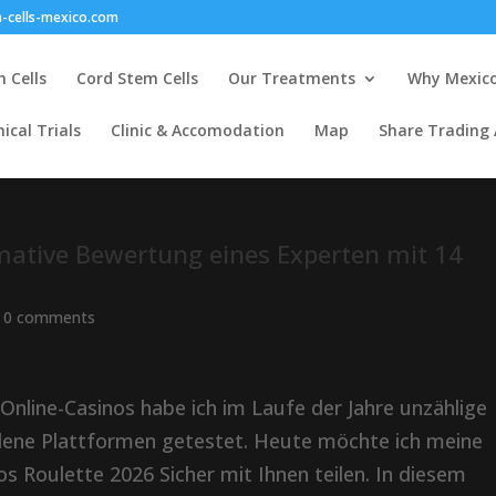
-cells-mexico.com
 Cells
Cord Stem Cells
Our Treatments
Why Mexic
nical Trials
Clinic & Accomodation
Map
Share Trading
imative Bewertung eines Experten mit 14
|
0 comments
r Online-Casinos habe ich im Laufe der Jahre unzählige
iedene Plattformen getestet. Heute möchte ich meine
 Roulette 2026 Sicher mit Ihnen teilen. In diesem