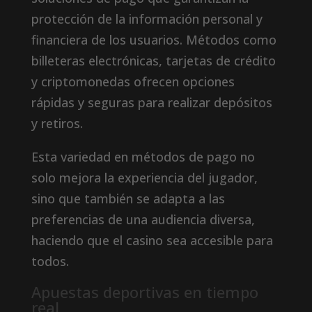
protección de la información personal y
financiera de los usuarios. Métodos como
billeteras electrónicas, tarjetas de crédito
y criptomonedas ofrecen opciones
rápidas y seguras para realizar depósitos
y retiros.
Esta variedad en métodos de pago no
solo mejora la experiencia del jugador,
sino que también se adapta a las
preferencias de una audiencia diversa,
haciendo que el casino sea accesible para
todos.
Apuestas deportivas en tiempo
real