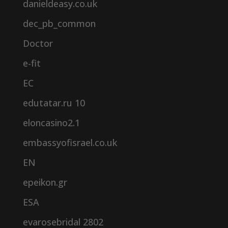
danieldeasy.co.uk
dec_pb_common
Doctor
e-fit
EC
edutatar.ru 10
eloncasino2.1
embassyofisrael.co.uk
EN
epeikon.gr
ESA
evarosebridal 2802