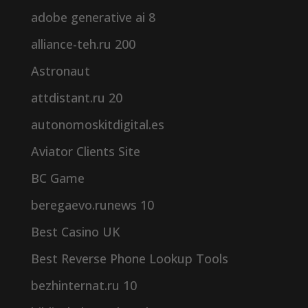
adobe generative ai 8
alliance-teh.ru 200
Astronaut
attdistant.ru 20
autonomoskitdigital.es
Aviator Clients Site
BC Game
beregaevo.runews 10
Best Casino UK
Best Reverse Phone Lookup Tools
bezhinternat.ru 10