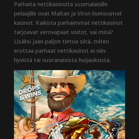
Parhaita nettikasinoita suomalaisille
pelaajille ovat Maltan ja Viron lisensoimat
kasinot. Kaikista parhaimmat nettikasinot
tarjoavat verovapaat voitot, vai mitä?
Lisäksi jaan paljon tietoa siitä, miten
erottaa parhaat nettikasinot ei-niin-
hyvistä tai suoranaisista huijauksista.