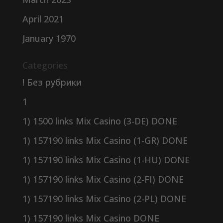
April 2021
January 1970
Categories
! Без рубрики
1
1) 1500 links Mix Casino (3-DE) DONE
1) 157190 links Mix Casino (1-GR) DONE
1) 157190 links Mix Casino (1-HU) DONE
1) 157190 links Mix Casino (2-FI) DONE
1) 157190 links Mix Casino (2-PL) DONE
1) 157190 links Mix Casino DONE