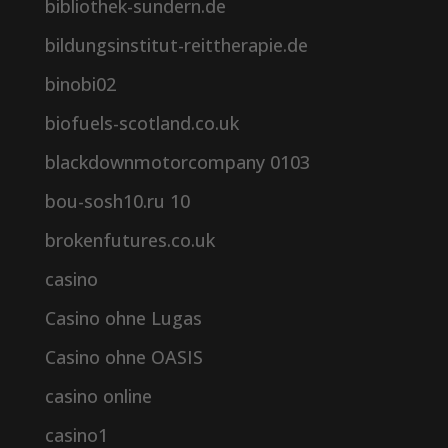
bibliothek-sundern.de
bildungsinstitut-reittherapie.de
binobi02
biofuels-scotland.co.uk
blackdownmotorcompany 0103
bou-sosh10.ru 10
brokenfutures.co.uk
casino
Casino ohne Lugas
Casino ohne OASIS
casino online
casino1