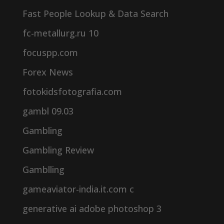
Fast People Lookup & Data Search
fc-metallurg.ru 10
focuspp.com
Forex News
fotokidsfotografia.com
gambl 09.03
Gambling
Gambling Review
Gamblling
gameaviator-india.it.com c
generative ai adobe photoshop 3