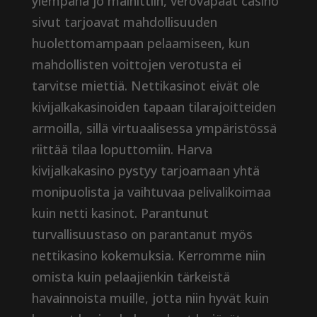
ylempänä jo mainittiin, verovapaat casino
sivut tarjoavat mahdollisuuden
huolettomampaan pelaamiseen, kun
mahdollisten voittojen verotusta ei
tarvitse miettiä. Nettikasinot eivät ole
kivijalkakasinoiden tapaan tilarajoitteiden
armoilla, sillä virtuaalisessa ympäristössä
riittää tilaa loputtomiin. Harva
kivijalkakasino pystyy tarjoamaan yhtä
monipuolista ja vaihtuvaa pelivalikoimaa
kuin netti kasinot. Parantunut
turvallisuustaso on parantanut myös
nettikasino kokemuksia. Kerromme niin
omista kuin pelaajienkin tärkeistä
havainnoista muille, jotta niin hyvät kuin