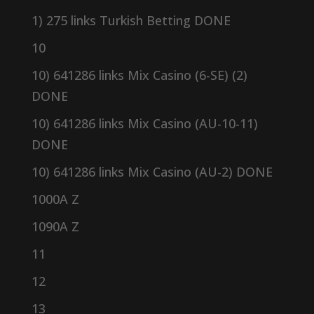
1) 275 links Turkish Betting DONE
10
10) 641286 links Mix Casino (6-SE) (2)
DONE
10) 641286 links Mix Casino (AU-10-11)
DONE
10) 641286 links Mix Casino (AU-2) DONE
1000A Z
1090A Z
11
12
13