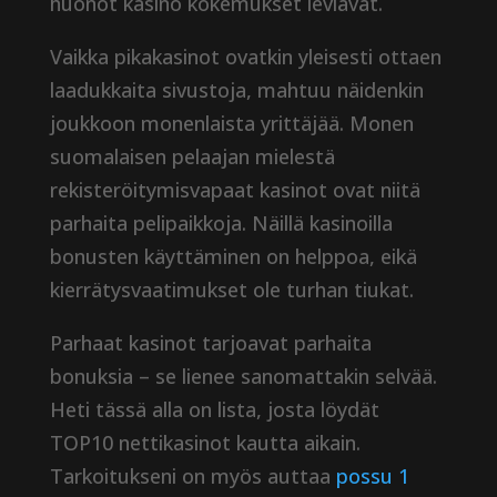
huonot kasino kokemukset leviävät.
Vaikka pikakasinot ovatkin yleisesti ottaen
laadukkaita sivustoja, mahtuu näidenkin
joukkoon monenlaista yrittäjää. Monen
suomalaisen pelaajan mielestä
rekisteröitymisvapaat kasinot ovat niitä
parhaita pelipaikkoja. Näillä kasinoilla
bonusten käyttäminen on helppoa, eikä
kierrätysvaatimukset ole turhan tiukat.
Parhaat kasinot tarjoavat parhaita
bonuksia – se lienee sanomattakin selvää.
Heti tässä alla on lista, josta löydät
TOP10 nettikasinot kautta aikain.
Tarkoitukseni on myös auttaa
possu 1