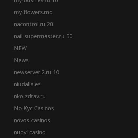
my-busines.ru 10
my-flowers.md
nacontrol.ru 20
nail-supermaster.ru 50
NEW
News
newserverl2.ru 10
niudalia.es
nko-zdrav.ru
No Kyc Casinos
novos-casinos
nuovi casino