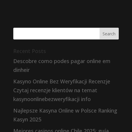
Recent Posts
Descobre como podes pagar online em
dinheir
Kasyno Online Bez Weryfikacji Recenzje
Czytaj recenzje klientów na temat
kasynoonlinebezweryfikacji info
Najlepsze Kasyna Online w Polsce Ranking
Kasyn 2025
Mejores casinos online Chile 2025: guía