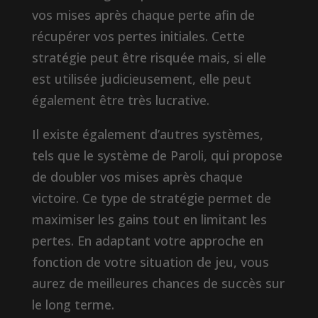
vos mises après chaque perte afin de
récupérer vos pertes initiales. Cette
stratégie peut être risquée mais, si elle
est utilisée judicieusement, elle peut
également être très lucrative.
Il existe également d’autres systèmes,
tels que le système de Paroli, qui propose
de doubler vos mises après chaque
victoire. Ce type de stratégie permet de
maximiser les gains tout en limitant les
pertes. En adaptant votre approche en
fonction de votre situation de jeu, vous
aurez de meilleures chances de succès sur
le long terme.