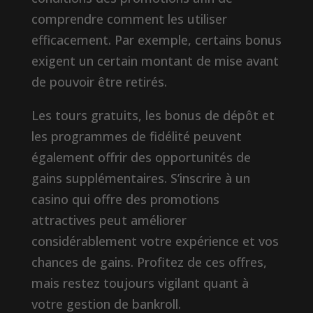
comprendre comment les utiliser
efficacement. Par exemple, certains bonus
exigent un certain montant de mise avant
de pouvoir être retirés.
Les tours gratuits, les bonus de dépôt et
les programmes de fidélité peuvent
également offrir des opportunités de
gains supplémentaires. S’inscrire à un
casino qui offre des promotions
attractives peut améliorer
considérablement votre expérience et vos
chances de gains. Profitez de ces offres,
mais restez toujours vigilant quant à
votre gestion de bankroll.