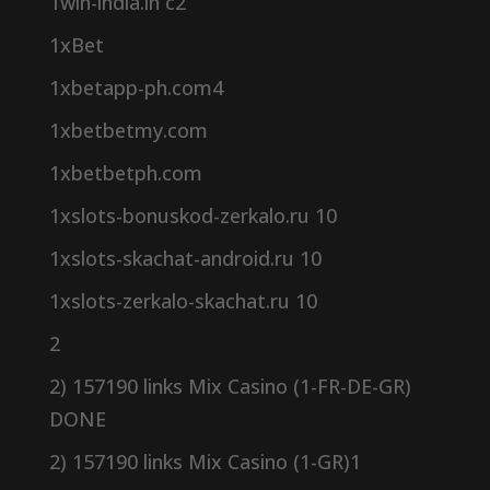
1win-india.in c2
1xBet
1xbetapp-ph.com4
1xbetbetmy.com
1xbetbetph.com
1xslots-bonuskod-zerkalo.ru 10
1xslots-skachat-android.ru 10
1xslots-zerkalo-skachat.ru 10
2
2) 157190 links Mix Casino (1-FR-DE-GR)
DONE
2) 157190 links Mix Casino (1-GR)1