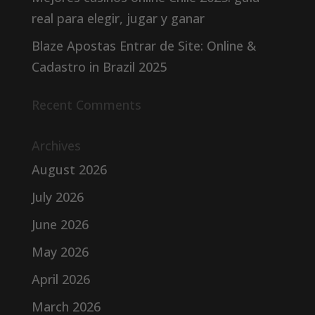
real para elegir, jugar y ganar
Blaze Apostas Entrar de Site: Online &
Cadastro in Brazil 2025
Recent Comments
Archives
August 2026
July 2026
June 2026
May 2026
April 2026
March 2026