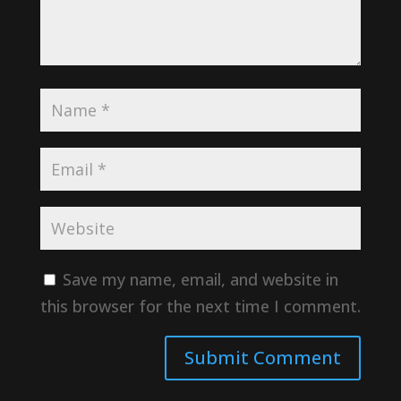
Save my name, email, and website in
this browser for the next time I comment.