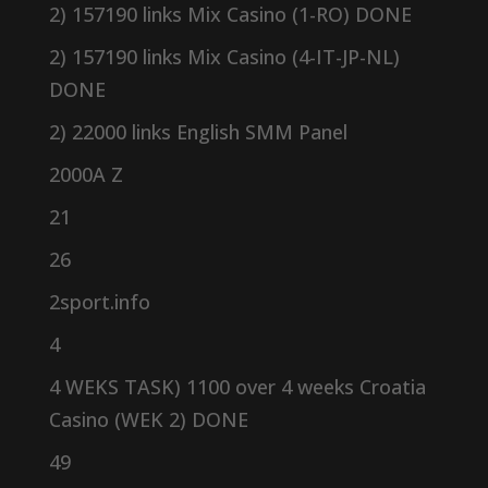
2) 157190 links Mix Casino (1-RO) DONE
2) 157190 links Mix Casino (4-IT-JP-NL)
DONE
2) 22000 links English SMM Panel
2000A Z
21
26
2sport.info
4
4 WEKS TASK) 1100 over 4 weeks Croatia
Casino (WEK 2) DONE
49