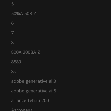
5
50%A 50B Z
6
7
8
800A 200BA Z
8883
8k
adobe generative ai 3
adobe generative ai 8
alliance-teh.ru 200
Astronaut