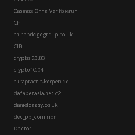
Casinos Ohne Verifizierun
CH
chinabridgegroup.co.uk
CIB
crypto 23.03
crypto10.04
curapractic-kerpen.de
dafabetasia.net c2
danieldeasy.co.uk
dec_pb_common
Doctor