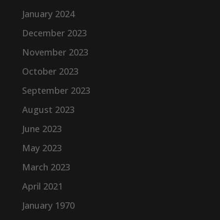
January 2024
December 2023
November 2023
October 2023
September 2023
August 2023
June 2023
May 2023
March 2023
April 2021
January 1970