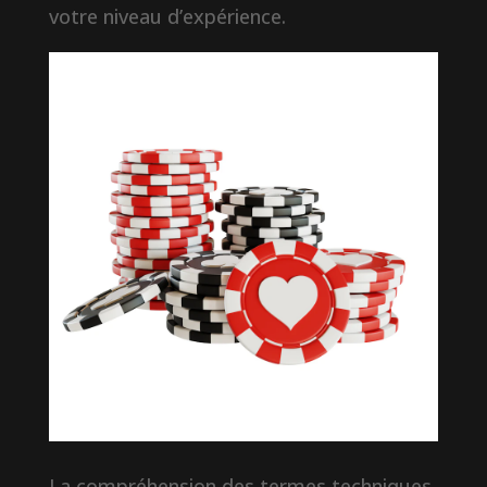
votre niveau d’expérience.
La compréhension des termes techniques