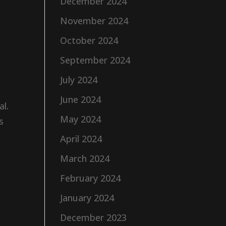
December 2024
November 2024
October 2024
September 2024
.
July 2024
June 2024
al.
May 2024
s
April 2024
March 2024
February 2024
January 2024
December 2023