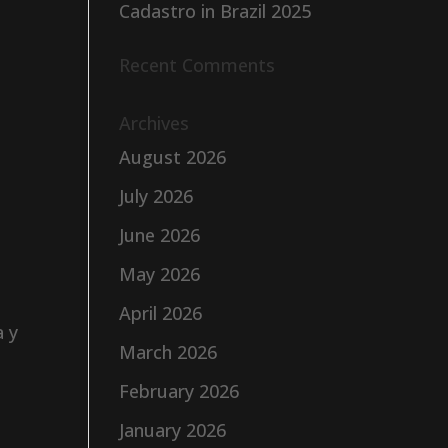
Cadastro in Brazil 2025
Recent Comments
Archives
August 2026
July 2026
June 2026
May 2026
April 2026
a y
March 2026
February 2026
January 2026