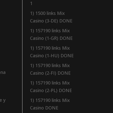
1
n
1) 1500 links Mix
Casino (3-DE) DONE
1) 157190 links Mix
Casino (1-GR) DONE
1) 157190 links Mix
Casino (1-HU) DONE
1) 157190 links Mix
ena
Casino (2-FI) DONE
1) 157190 links Mix
Casino (2-PL) DONE
e y
1) 157190 links Mix
Casino DONE