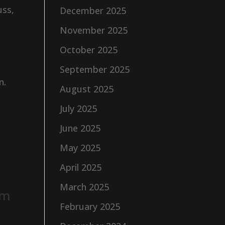
uss,
December 2025
November 2025
October 2025
September 2025
n.
August 2025
July 2025
June 2025
May 2025
April 2025
March 2025
em
February 2025