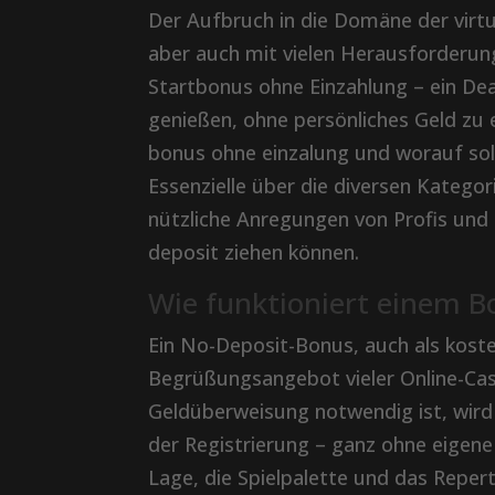
Der Aufbruch in die Domäne der virtue
aber auch mit vielen Herausforderun
Startbonus ohne Einzahlung – ein Deal
genießen, ohne persönliches Geld zu 
bonus ohne einzalung und worauf sollt
Essenzielle über die diversen Kateg
nützliche Anregungen von Profis und 
deposit ziehen können.
Wie funktioniert einem B
Ein No-Deposit-Bonus, auch als koste
Begrüßungsangebot vieler Online-Cas
Geldüberweisung notwendig ist, wird
der Registrierung – ganz ohne eigene 
Lage, die Spielpalette und das Reper