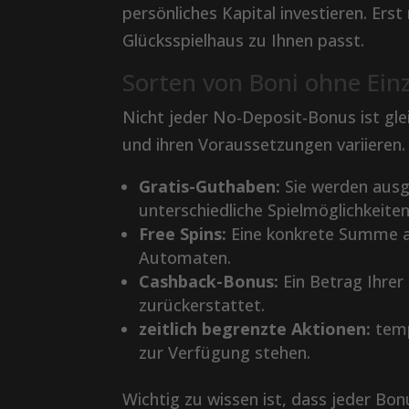
persönliches Kapital investieren. Ers
Glücksspielhaus zu Ihnen passt.
Sorten von Boni ohne Ein
Nicht jeder No-Deposit-Bonus ist glei
und ihren Voraussetzungen variieren.
Gratis-Guthaben:
Sie werden ausg
unterschiedliche Spielmöglichkeite
Free Spins:
Eine konkrete Summe a
Automaten.
Cashback-Bonus:
Ein Betrag Ihre
zurückerstattet.
zeitlich begrenzte Aktionen:
temp
zur Verfügung stehen.
Wichtig zu wissen ist, dass jeder Bo