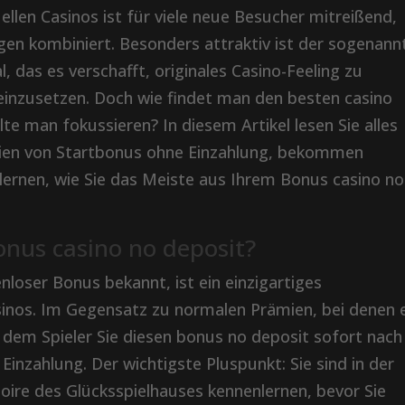
llen Casinos ist für viele neue Besucher mitreißend,
gen kombiniert. Besonders attraktiv ist der sogenann
, das es verschafft, originales Casino-Feeling zu
einzusetzen. Doch wie findet man den besten casino
e man fokussieren? In diesem Artikel lesen Sie alles
orien von Startbonus ohne Einzahlung, bekommen
lernen, wie Sie das Meiste aus Ihrem Bonus casino no
onus casino no deposit?
nloser Bonus bekannt, ist ein einzigartiges
inos. Im Gegensatz zu normalen Prämien, bei denen 
 dem Spieler Sie diesen bonus no deposit sofort nach
Einzahlung. Der wichtigste Pluspunkt: Sie sind in der
toire des Glücksspielhauses kennenlernen, bevor Sie