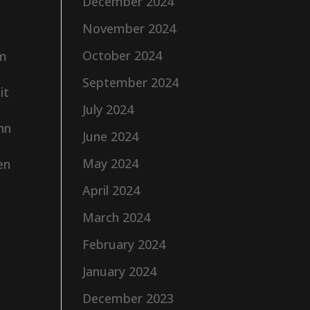
December 2024
November 2024
October 2024
am
September 2024
it
July 2024
nn
June 2024
May 2024
en
April 2024
March 2024
February 2024
January 2024
December 2023