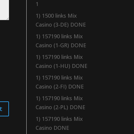
1
1) 1500 links Mix
Casino (3-DE) DONE
1) 157190 links Mix
Casino (1-GR) DONE
1) 157190 links Mix
Casino (1-HU) DONE
1) 157190 links Mix
Casino (2-FI) DONE
1) 157190 links Mix
Casino (2-PL) DONE
1) 157190 links Mix
Casino DONE