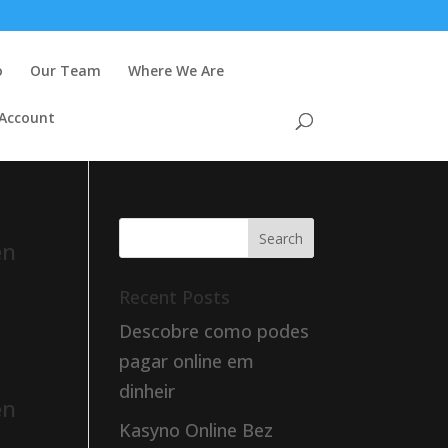
o
Our Team
Where We Are
 Account
en
Recent Posts
Descobre como podes
pagar online em
dinheir
en
Kasyno Online Bez