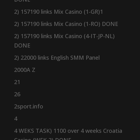
2) 157190 links Mix Casino (1-GR)1
2) 157190 links Mix Casino (1-RO) DONE
2) 157190 links Mix Casino (4-IT-JP-NL)
DONE
2) 22000 links English SMM Panel
2000A Z
21
26
2sport.info
4
4 WEKS TASK) 1100 over 4 weeks Croatia