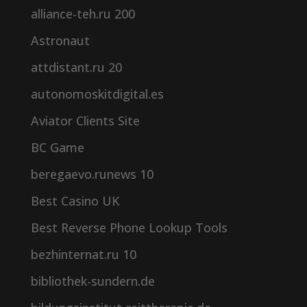
alliance-teh.ru 200
Astronaut
attdistant.ru 20
autonomoskitdigital.es
Aviator Clients Site
BC Game
beregaevo.runews 10
Best Casino UK
Best Reverse Phone Lookup Tools
bezhinternat.ru 10
bibliothek-sundern.de