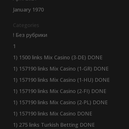
January 1970
Categories
! Без рубрики
1
1) 1500 links Mix Casino (3-DE) DONE
1) 157190 links Mix Casino (1-GR) DONE
1) 157190 links Mix Casino (1-HU) DONE
1) 157190 links Mix Casino (2-FI) DONE
1) 157190 links Mix Casino (2-PL) DONE
1) 157190 links Mix Casino DONE
1) 275 links Turkish Betting DONE