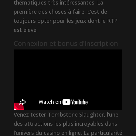
thématiques très intéressantes. La
première des choses à faire, c’est de
toujours opter pour les jeux dont le RTP
est élevé.
Connexion et bonus d’inscription
Venez tester Tombstone Slaughter, l’une
des attractions les plus incroyables dans
l’univers du casino en ligne. La particularité