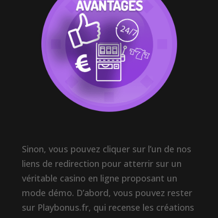
Sinon, vous pouvez cliquer sur l’un de nos
liens de redirection pour atterrir sur un
véritable casino en ligne proposant un
mode démo. D’abord, vous pouvez rester
sur Playbonus.fr, qui recense les créations