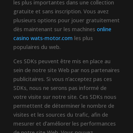
les plus importantes dans une collection
gratuite et sans inscription. Vous avez
plusieurs options pour jouer gratuitement
dès maintenant sur les machines
online
casino wats-motor.com
les plus
populaires du web.
Ces SDKs peuvent être mis en place au
sein de notre site Web par nos partenaires
publicitaires. Si vous n’acceptez pas ces
SDKs, nous ne serons pas informé de
votre visite sur notre site. Ces SDKs nous
permettent de déterminer le nombre de
visites et les sources du trafic, afin de
mesurer et d’améliorer les performances
de notre site Web. Vous pouvez