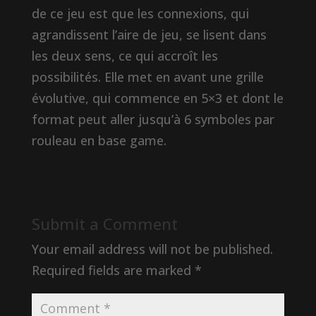
de ce jeu est que les connexions, qui
agrandissent l’aire de jeu, se lisent dans
les deux sens, ce qui accroît les
possibilités. Elle met en avant une grille
évolutive, qui commence en 5×3 et dont le
format peut aller jusqu’à 6 symboles par
rouleau en base game.
Submit a Comment
Your email address will not be published.
Required fields are marked
*