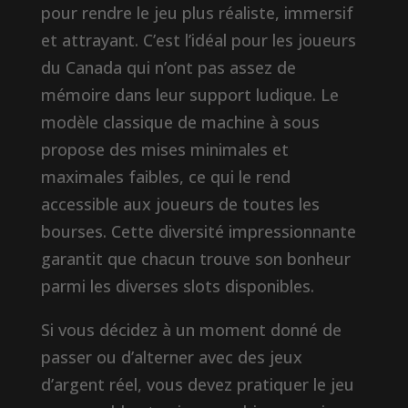
pour rendre le jeu plus réaliste, immersif
et attrayant. C’est l’idéal pour les joueurs
du Canada qui n’ont pas assez de
mémoire dans leur support ludique. Le
modèle classique de machine à sous
propose des mises minimales et
maximales faibles, ce qui le rend
accessible aux joueurs de toutes les
bourses. Cette diversité impressionnante
garantit que chacun trouve son bonheur
parmi les diverses slots disponibles.
Si vous décidez à un moment donné de
passer ou d’alterner avec des jeux
d’argent réel, vous devez pratiquer le jeu