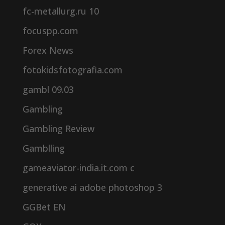
fc-metallurg.ru 10
focuspp.com
Forex News
fotokidsfotografia.com
gambl 09.03
Gambling
Gambling Review
Gamblling
gameaviator-india.it.com c
generative ai adobe photoshop 3
GGBet EN