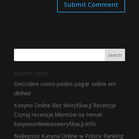
Recent Posts
Descobre como podes pagar online em
dinheir
Kasyno Online Bez Weryfikacji Recenzje
Czytaj recenzje klientów na temat
kasynoonlinebezweryfikacji info
Najlepsze Kasyna Online w Polsce Ranking