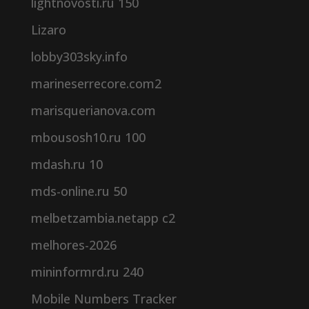
lightnovosti.ru 150
Lizaro
lobby303sky.info
marineserrecore.com2
marisquerianova.com
mbousosh10.ru 100
mdash.ru 10
mds-online.ru 50
melbetzambia.netapp c2
melhores-2026
mininformrd.ru 240
Mobile Numbers Tracker