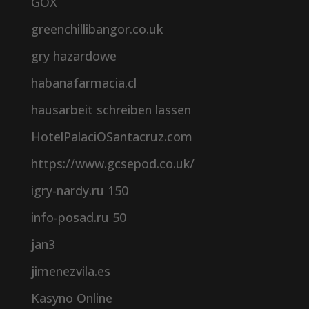
GOX
greenchillibangor.co.uk
gry hazardowe
habanafarmacia.cl
hausarbeit schreiben lassen
HotelPalaciOSantacruz.com
https://www.gcsepod.co.uk/
igry-nardy.ru 150
info-posad.ru 50
jan3
jimenezvila.es
Kasyno Online