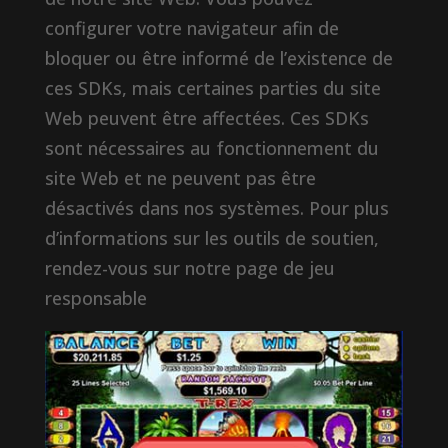
configurer votre navigateur afin de
bloquer ou être informé de l’existence de
ces SDKs, mais certaines parties du site
Web peuvent être affectées. Ces SDKs
sont nécessaires au fonctionnement du
site Web et ne peuvent pas être
désactivés dans nos systèmes. Pour plus
d’informations sur les outils de soutien,
rendez-vous sur notre page de jeu
responsable