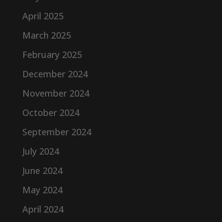
April 2025
March 2025
February 2025
December 2024
November 2024
October 2024
September 2024
July 2024
June 2024
May 2024
April 2024