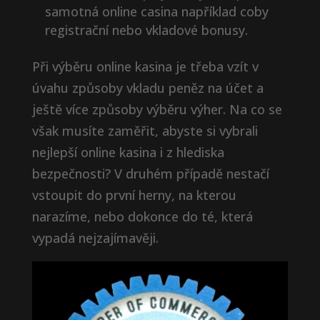
samotná online casina například coby
registrační nebo vkladové bonusy.
Při výběru online kasina je třeba vzít v
úvahu způsoby vkladu peněz na účet a
ještě více způsoby výběru výher. Na co se
však musíte zaměřit, abyste si vybrali
nejlepší online kasina i z hlediska
bezpečnosti? V druhém případě nestačí
vstoupit do první herny, na kterou
narazíme, nebo dokonce do té, která
vypadá nejzajímavěji.