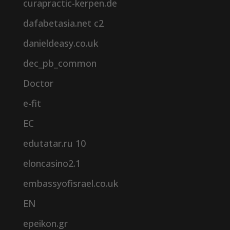
curapractic-kerpen.de
dafabetasia.net c2
danieldeasy.co.uk
dec_pb_common
Doctor
e-fit
EC
edutatar.ru 10
eloncasino2.1
embassyofisrael.co.uk
EN
epeikon.gr