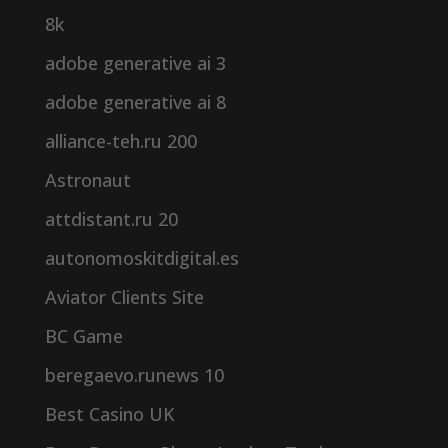
8k
adobe generative ai 3
adobe generative ai 8
alliance-teh.ru 200
Astronaut
attdistant.ru 20
autonomoskitdigital.es
Aviator Clients Site
BC Game
beregaevo.runews 10
Best Casino UK