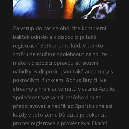
Za vstup do casina obdržíte kompletní
balíček odměn a k dispozici je také
registrační BetX promo kód. V tomto
směru se můžete spolehnout na to, že
máte k dispozici opravdu atraktivní
nabídky. K dispozici jsou také automaty s
pokročilými funkcemi Bonus Buy či live
streamy z hraní automatů v casinu Apollo.
Společnost Sazka asi netřeba dlouze
představovat a například Sportku zná asi
každý v této zemi. Důležité je dokončit
proces registrace a provést kvalifikační