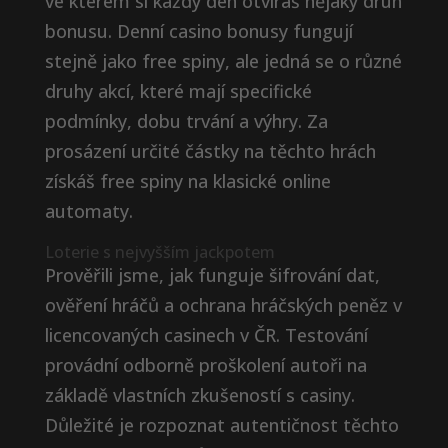
ve kterém si každý den otvíráš nějaký druh
bonusu. Denní casino bonusy fungují
stejně jako free spiny, ale jedná se o různé
druhy akcí, které mají specifické
podmínky, dobu trvání a výhry. Za
prosázení určité částky na těchto hrách
získáš free spiny na klasické online
automaty.
Loterie s nejvyšším jackpotem
Prověřili jsme, jak funguje šifrování dat,
ověření hráčů a ochrana hráčských peněz v
licencovaných casinech v ČR. Testování
provádní odborně proškolení autoři na
základě vlastních zkušeností s casiny.
Důležité je rozpoznat autentičnost těchto