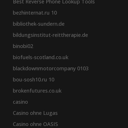
Best Reverse Phone Lookup Tools
bezhinternat.ru 10
bibliothek-sundern.de
bildungsinstitut-reittherapie.de
binobi02
biofuels-scotland.co.uk
blackdownmotorcompany 0103
bou-sosh10.ru 10
brokenfutures.co.uk
casino
Casino ohne Lugas
Casino ohne OASIS