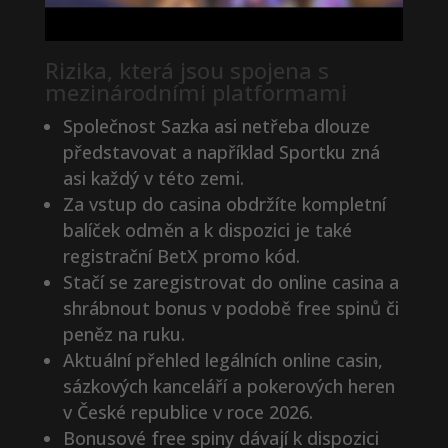
Rizika, která jsou spojena s
mezinárodními platformami
Společnost Sazka asi netřeba dlouze
představovat a například Sportku zná
asi každý v této zemi.
Za vstup do casina obdržíte kompletní
balíček odměn a k dispozici je také
registrační BetX promo kód.
Stačí se zaregistrovat do online casina a
shrábnout bonus v podobě free spinů či
peněz na ruku.
Aktuální přehled legálních online casin,
sázkových kanceláří a pokerových heren
v České republice v roce 2026.
Bonusové free spiny dávají k dispozici