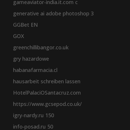
gameaviator-india.it.com c
generative ai adobe photoshop 3
GGBet EN
GOX
greenchillibangor.co.uk
gry hazardowe
habanafarmacia.cl
hausarbeit schreiben lassen
HotelPalaciOSantacruz.com
https://www.gcsepod.co.uk/
igry-nardy.ru 150
info-posad.ru 50