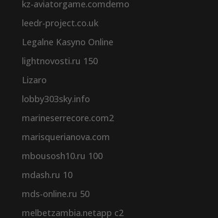
kz-aviatorgame.comdemo
leedr-project.co.uk
Legalne Kasyno Online
lightnovosti.ru 150
Lizaro
lobby303sky.info
marineserrecore.com2
marisquerianova.com
mbousosh10.ru 100
mdash.ru 10
mds-online.ru 50
melbetzambia.netapp c2