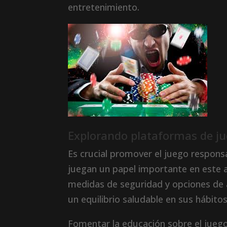
entretenimiento.
Explorando plataformas de j
Es crucial promover el juego respons
juegan un papel importante en este 
medidas de seguridad y opciones de 
un equilibrio saludable en sus hábito
Fomentar la educación sobre el juego