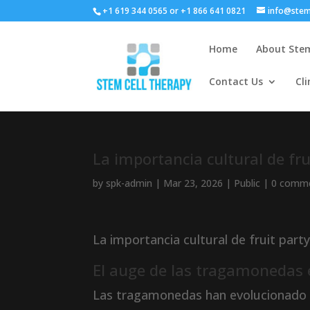
+1 619 344 0565 or +1 866 641 0821
info@stem
Home
About Stem
Contact Us
Cli
La importancia cultural de fru
by
spk-admin
|
Mar 23, 2026
|
Public
|
0 comm
La importancia cultural de fruit part
El auge de las tragamonedas 
Las tragamonedas han evolucionado d