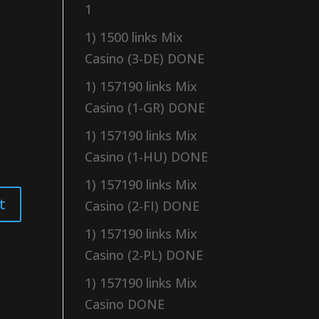
1
1) 1500 links Mix
Casino (3-DE) DONE
1) 157190 links Mix
Casino (1-GR) DONE
1) 157190 links Mix
Casino (1-HU) DONE
1) 157190 links Mix
Casino (2-FI) DONE
1) 157190 links Mix
Casino (2-PL) DONE
1) 157190 links Mix
Casino DONE