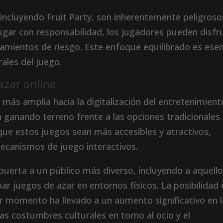
 incluyendo Fruit Party, son inherentemente peligroso
jugar con responsabilidad, los jugadores pueden disfr
tamientos de riesgo. Este enfoque equilibrado es esen
rales del juego.
azar online
 más amplia hacia la digitalización del entretenimient
 ganando terreno frente a las opciones tradicionales.
que estos juegos sean más accesibles y atractivos,
ecanismos de juego interactivos.
puerta a un público más diverso, incluyendo a aquell
r juegos de azar en entornos físicos. La posibilidad
er momento ha llevado a un aumento significativo en l
las costumbres culturales en torno al ocio y el