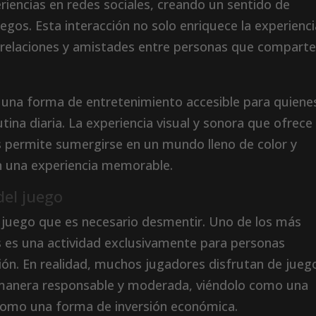
encias en redes sociales, creando un sentido de
gos. Esta interacción no solo enriquece la experienci
 relaciones y amistades entre personas que compart
n una forma de entretenimiento accesible para quiene
ina diaria. La experiencia visual y sonora que ofrece
es permite sumergirse en un mundo lleno de color y
en una experiencia memorable.
del juego
 juego que es necesario desmentir. Uno de los más
es una actividad exclusivamente para personas
ión. En realidad, muchos jugadores disfrutan de jueg
 manera responsable y moderada, viéndolo como una
omo una forma de inversión económica.