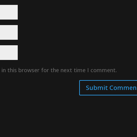
in this browser for the next time I comment.