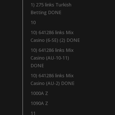
1) 275 links Turkish
Betting DONE
10
10) 641286 links Mix
Casino (6-SE) (2) DONE
10) 641286 links Mix
Casino (AU-10-11)
DONE
10) 641286 links Mix
Casino (AU-2) DONE
1000A Z
1090A Z
11