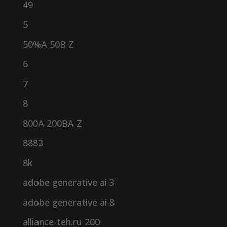
49
5
50%A 50B Z
6
7
8
800A 200BA Z
8883
8k
adobe generative ai 3
adobe generative ai 8
alliance-teh.ru 200