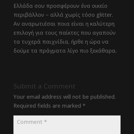
Ελλάδα σου προσφέρουν ένα οικείο
περιβάλλον – αλλά χωρίς τόσο glitter.
Αν αναρωτιέσαι ποια είναι η καλύτερη
επιλογή για τους παίκτες που αγαπούν
τα τυχερά παιχνίδια, ήρθε η ώρα να
δούμε τα πράγματα λίγο πιο ξεκάθαρα.
Submit a Comment
Your email address will not be published.
Required fields are marked
*