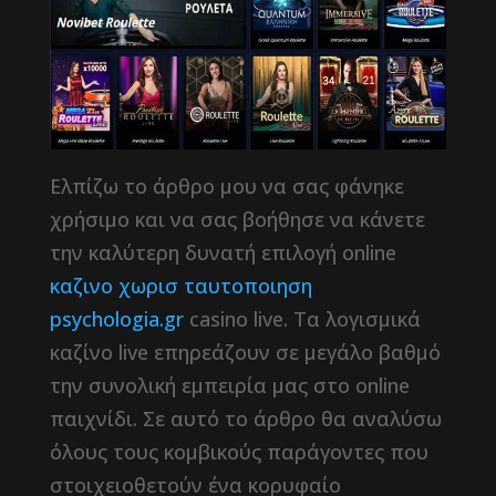
Ελπίζω το άρθρο μου να σας φάνηκε
χρήσιμο και να σας βοήθησε να κάνετε
την καλύτερη δυνατή επιλογή online
καζινο χωρισ ταυτοποιηση
psychologia.gr
casino live. Τα λογισμικά
καζίνο live επηρεάζουν σε μεγάλο βαθμό
την συνολική εμπειρία μας στο online
παιχνίδι. Σε αυτό το άρθρο θα αναλύσω
όλους τους κομβικούς παράγοντες που
στοιχειοθετούν ένα κορυφαίο