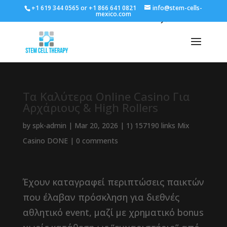
+1 619 344 0565 or +1 866 641 0821
info@stem-cells-
mexico.com
Τα Καλύτερα Online Casino Για
Αρχάριους & High Rollers
by
spk-admin
|
Mar 20, 2026
|
1) 157190 links Mix
Casino DONE
|
0 comments
Έχουν καταγραφεί περιπτώσεις παικτών
που έλαβαν πρόσκληση για διεθνές
αθλητικό event, μαζί με χρηματικό bonus