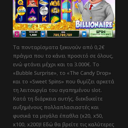
Τα πονταρίσματα ξεκινούν από 0,2€
πράγμα που το κάνει προσιτό σε όλους,
ενώ φτάνει μέχρι και τα 3.000€. Το
«Bubble Surprise», το «The Candy Drop»
και το «Sweet Spins» που θυμίζει αρκετά
τη λειτουργία του αγαπημένου slot.
Κατά τη διάρκεια αυτής, διεκδικείτε
αυξημένους πολλαπλασιαστές και
φυσικά τα μεγάλα έπαθλα (x20, x50,
x100, x200)! Εδώ θα βρείτε τις καλύτερες