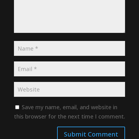
Save my name, email, and website in
this browser for the next time I comment.