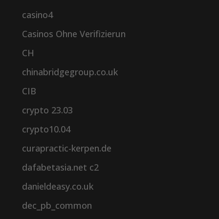
casino4
Casinos Ohne Verifizierun
CH
chinabridgegroup.co.uk
CIB
crypto 23.03
crypto10.04
curapractic-kerpen.de
dafabetasia.net c2
danieldeasy.co.uk
dec_pb_common