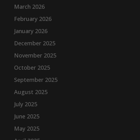
March 2026
February 2026
January 2026
December 2025
November 2025
October 2025
September 2025
August 2025
July 2025
June 2025
May 2025