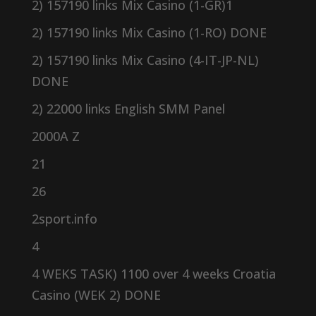
2) 157190 links Mix Casino (1-GR)1
2) 157190 links Mix Casino (1-RO) DONE
2) 157190 links Mix Casino (4-IT-JP-NL)
DONE
2) 22000 links English SMM Panel
2000A Z
21
26
2sport.info
4
4 WEKS TASK) 1100 over 4 weeks Croatia
Casino (WEK 2) DONE