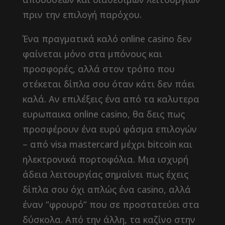
πριν την επιλογή παρόχου.
Ένα πραγματικά καλό online casino δεν
φαίνεται μόνο στα μπόνους και
προσφορές, αλλά στον τρόπο που
στέκεται δίπλα σου όταν κάτι δεν πάει
καλά. Αν επιλέξεις ένα από τα καλυτερα
ευρωπαικα online casino, θα δεις πως
προσφέρουν ένα ευρύ φάσμα επιλογών
– από visa mastercard μέχρι bitcoin και
ηλεκτρονικά πορτοφόλια. Μια ισχυρή
άδεια λειτουργίας σημαίνει πως έχεις
δίπλα σου όχι απλώς ένα casino, αλλά
έναν “φρουρό” που σε προστατεύει στα
δύσκολα. Από την άλλη, τα καζίνο στην