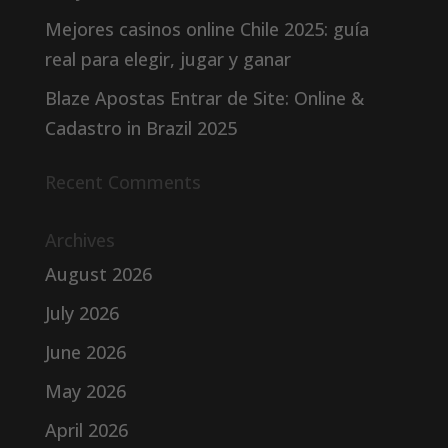
Mejores casinos online Chile 2025: guía
real para elegir, jugar y ganar
Blaze Apostas Entrar de Site: Online &
Cadastro in Brazil 2025
Recent Comments
Archives
August 2026
July 2026
June 2026
May 2026
April 2026