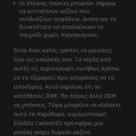
Οι έλληνες παίκτες μπορούν σήμερα
να εντοπίσουν καζίνο που
συνδυάζουν ασφάλεια, άνεση και τη
δυνατότητα να απολαύσουν το
παιχνίδι χωρίς περιορισμούς.
Είναι ένας καλός τρόπος να μειώσεις
λίγο τις απώλειές σου. Τα κέρδη από
αυτές τις περιστροφές συνήθως πρέπει
να τα τζιράρεις πριν μπορέσεις να τα
αποσύρεις. Αυτό σημαίνει ότι αν
καταθέσεις 200€, θα πάρεις άλλα 200€
ως μπόνους. Τώρα μπορείτε να κλείσετε
αυτό το παράθυρο, ευχαριστούμε!
Ελλάδα CasinoHEX προσφέρει μια
μεγάλη γκάμα δωρεάν καζίνο