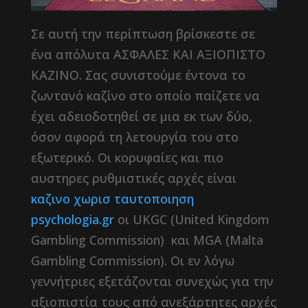
Σε αυτή την περίπτωση βρίσκεστε σε
ένα απόλυτα ΑΣΦΑΛΕΣ ΚΑΙ ΑΞΙΟΠΙΣΤΟ
ΚΑΖΙΝΟ. Σας συνιστούμε έντονα το
ζωντανό καζίνο στο οποίο παίζετε να
έχει αδειοδοτηθεί σε μια εκ των δύο,
όσον αφορά τη λετουργία του στο
εξωτερικό. Οι κορυφαίες και πιο
αυστηρες ρυθμιστικές αρχές είναι
καζινο χωρισ ταυτοποιηση
psychologia.gr
οι UKGC (United Kingdom
Gambling Commission) και MGA (Malta
Gambling Commission). Οι εν λόγω
γεννήτριες εξετάζονται συνεχώς για την
αξιοπιστία τους από ανεξάρτητες αρχές