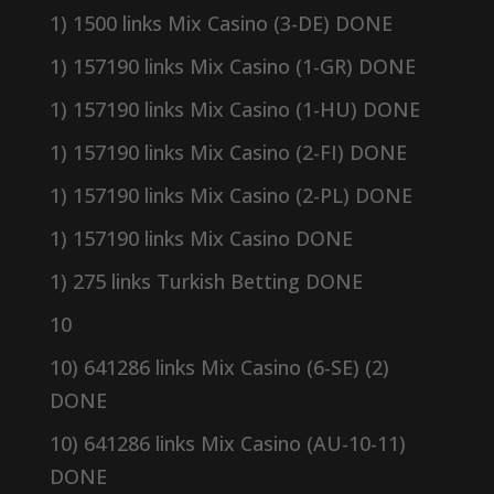
1) 1500 links Mix Casino (3-DE) DONE
1) 157190 links Mix Casino (1-GR) DONE
1) 157190 links Mix Casino (1-HU) DONE
1) 157190 links Mix Casino (2-FI) DONE
1) 157190 links Mix Casino (2-PL) DONE
1) 157190 links Mix Casino DONE
1) 275 links Turkish Betting DONE
10
10) 641286 links Mix Casino (6-SE) (2)
DONE
10) 641286 links Mix Casino (AU-10-11)
DONE