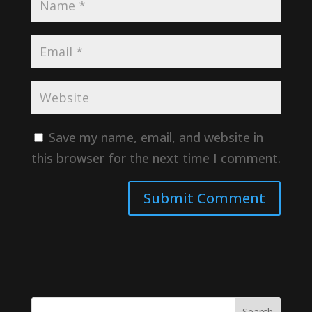
Save my name, email, and website in
this browser for the next time I comment.