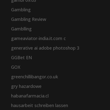
Gambling
Gambling Review
Gamblling
gameaviator-india.it.com c
generative ai adobe photoshop 3
GGBet EN
GOX
greenchillibangor.co.uk
gry hazardowe
habanafarmacia.cl
hausarbeit schreiben lassen