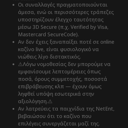
Οι συναλλαγές πραγματοποιούνται
άμεσα, ενώ οι περισσότερες τράπεζες
υποστηρίζουν έλεγχο ταυτότητας
μέσω 3D Secure (π.χ. Verified by Visa,
Mastercard SecureCode).
Αν δεν έχεις ξαναπαίξει ποτέ σε online
καζίνο live, είναι φυσιολογικό να
νιώθεις λίγο διστακτικός.
⚠️Λόγω νομοθεσίας δεν μπορούμε να
εμφανίσουμε λεπτομέρειες όπως
ποσά, όρους συμμετοχής, ποσοστά
επιβράβευσης κλπ — έχουν όμως
ληφθεί υπόψη εσωτερικά στην
αξιολόγηση.⚠️
Αν λατρεύεις τα παιχνίδια της NetEnt,
βεβαιώσου ότι το καζίνο που
επιλέγεις συνεργάζεται μαζί της.