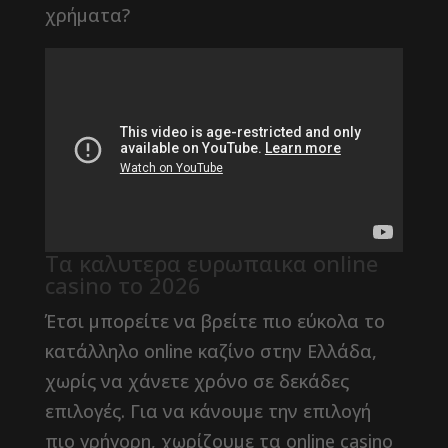
χρήματα?
Τα καλυτερα ευρωπαικα online
casino το 2026
Έτσι μπορείτε να βρείτε πιο εύκολα το
κατάλληλο online καζίνο στην Ελλάδα,
χωρίς να χάνετε χρόνο σε δεκάδες
επιλογές. Για να κάνουμε την επιλογή
πιο γρήγορη, χωρίζουμε τα online casino