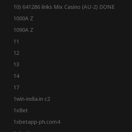
10) 641286 links Mix Casino (AU-2) DONE
1000A Z
1090A Z
11
12
13
14
17
1win-india.in c2
1xBet
1xbetapp-ph.com4