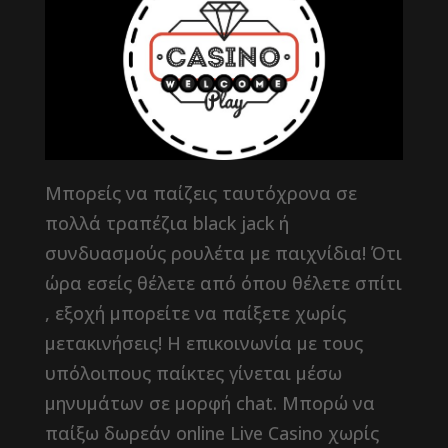
Μπορείς να παίζεις ταυτόχρονα σε
πολλά τραπέζια black jack ή
συνδυασμούς ρουλέτα με παιχνίδια! Ότι
ώρα εσείς θέλετε από όπου θέλετε σπίτι
, εξοχή μπορείτε να παίξετε χωρίς
μετακινήσεις! Η επικοινωνία με τους
υπόλοιπους παίκτες γίνεται μέσω
μηνυμάτων σε μορφή chat. Μπορώ να
παίξω δωρεάν online Live Casino χωρίς