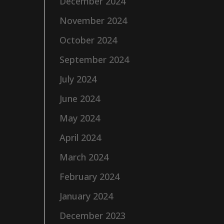
December 2024
November 2024
October 2024
September 2024
July 2024
June 2024
May 2024
April 2024
March 2024
February 2024
January 2024
December 2023