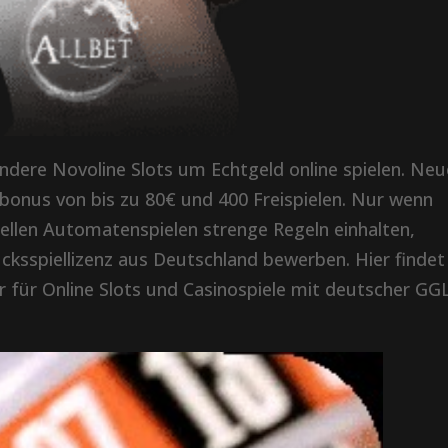
andere Novoline Slots um Echtgeld online spielen. Ne
bonus von bis zu 80€ und 400 Freispielen. Nur wenn
uellen Automatenspielen strenge Regeln einhalten,
cksspiellizenz aus Deutschland bewerben. Hier findet 
r für Online Slots und Casinospiele mit deutscher GG