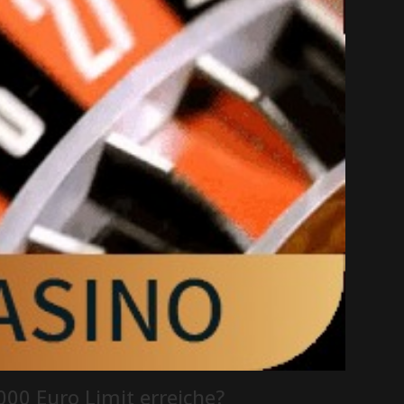
000 Euro Limit erreiche?