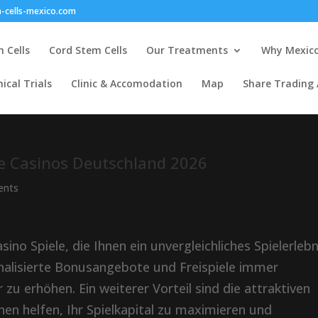
-cells-mexico.com
 Cells
Cord Stem Cells
Our Treatments
Why Mexic
nical Trials
Clinic & Accomodation
Map
Share Trading
ive Casinos Deutschland 2026
ents
sino Spiele, die Ihnen ein unvergleichliches Spielerlebn
nalisierte Bonusangebote und Freispiele immer
 zu erhöhen. Ein weiterer Vorteil sind die attraktiven
nen helfen, Ihr Spielkapital zu maximieren und