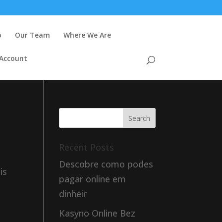
o
Our Team
Where We Are
 Account
Recent Posts
Descobre como podes
is
pagar online em
dinheir
Kasyno Online Bez