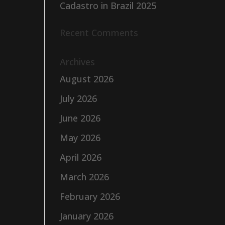
Cadastro in Brazil 2025
Recent Comments
Archives
August 2026
July 2026
June 2026
May 2026
April 2026
March 2026
February 2026
January 2026