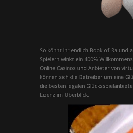
So könnt ihr endlich Book of Ra und 
Spielern winkt ein 400% Willkommens
Online Casinos und Anbieter von virt
können sich die Betreiber um eine Glü
die besten legalen Glücksspielanbiete
Lizenz im Überblick.