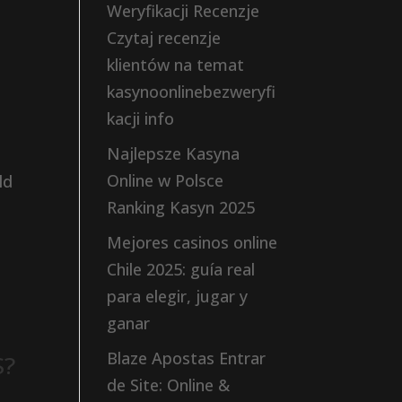
Weryfikacji Recenzje
Czytaj recenzje
klientów na temat
kasynoonlinebezweryfi
kacji info
Najlepsze Kasyna
Online w Polsce
ld
Ranking Kasyn 2025
Mejores casinos online
u
Chile 2025: guía real
para elegir, jugar y
ganar
Blaze Apostas Entrar
S?
de Site: Online &