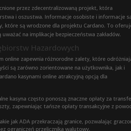
nione przez zdecentralizowaną projekt, która
stwa i oszustwa. Informacje osobiste i informacje s
, które są wrodzone dla projektu Cardano. To oferuj
uważać na implikacje bezpieczeństwa zakładów.
iębiorstw Hazardowych
n online zapewnia różnorodne zalety, które odróżniaj
yści są zarówno zorientowane na użytkownika, jak i
ardano kasynami online atrakcyjną opcją dla
ne kasyna często ponoszą znaczne opłaty za transfe
oszty, zapewniając tańsze opłaty transakcyjne z powo
kie jak ADA przekraczają granice, pozwalając gracz
ez ograniczeń przelicznika walutowy.