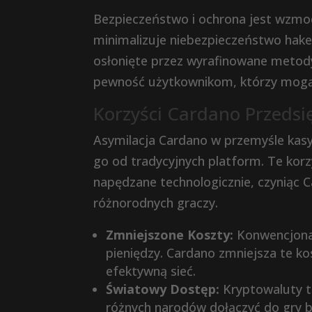
Bezpieczeństwo i ochrona jest wzmoc
minimalizuje niebezpieczeństwo haker
osłonięte przez wyrafinowane metody
pewność użytkownikom, którzy mogą 
Korzyści Cardano Przeds
Asymilacja Cardano w przemyśle kasy
go od tradycyjnych platform. Te korz
napędzane technologicznie, czyniąc C
różnorodnych graczy.
Zmniejszone Koszty:
Konwencjonal
pieniędzy. Cardano zmniejsza te k
efektywną sieć.
Światowy Dostęp:
Kryptowaluty ta
różnych narodów dołączyć do gry b