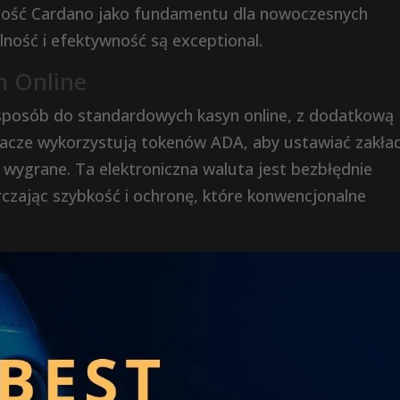
ność Cardano jako fundamentu dla nowoczesnych
ność i efektywność są exceptional.
n Online
sposób do standardowych kasyn online, z dodatkową
racze wykorzystują tokenów ADA, aby ustawiać zakła
ć wygrane. Ta elektroniczna waluta jest bezbłędnie
rczając szybkość i ochronę, które konwencjonalne