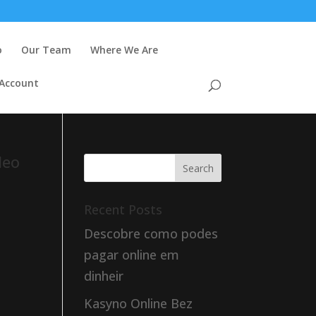
o
Our Team
Where We Are
 Account
deo
Recent Posts
Descobre como podes
pagar online em
dinheir
Kasyno Online Bez