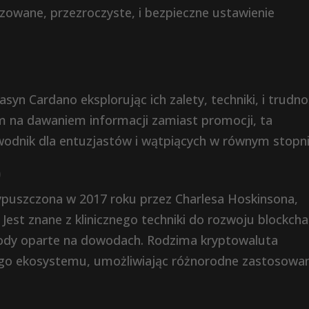
zowane, przezroczyste, i bezpieczne ustawienie
syn Cardano eksplorując ich zalety, techniki, i trudno
em na dawaniem informacji zamiast promocji, ta
odnik dla entuzjastów i wątpiących w równym stopni
o
puszczona w 2017 roku przez Charlesa Hoskinsona,
Jest znane z klinicznego techniki do rozwoju blockcha
tody oparte na dowodach. Rodzima kryptowaluta
jego ekosystemu, umożliwiając różnorodne zastosowa