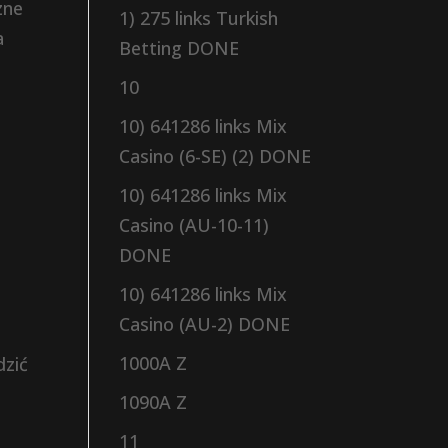
zne
1) 275 links Turkish
a
Betting DONE
10
10) 641286 links Mix
Casino (6-SE) (2) DONE
10) 641286 links Mix
Casino (AU-10-11)
DONE
,
10) 641286 links Mix
Casino (AU-2) DONE
1000A Z
dzić
1090A Z
11