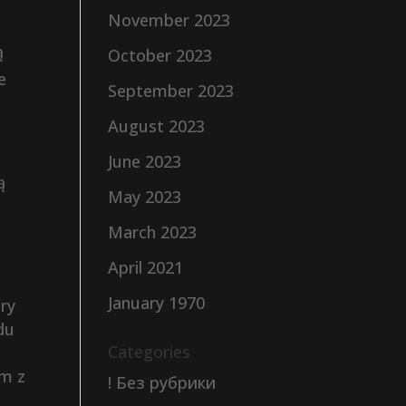
November 2023
ą
October 2023
e
September 2023
August 2023
June 2023
ą
May 2023
March 2023
April 2021
January 1970
ry
du
Categories
om z
! Без рубрики