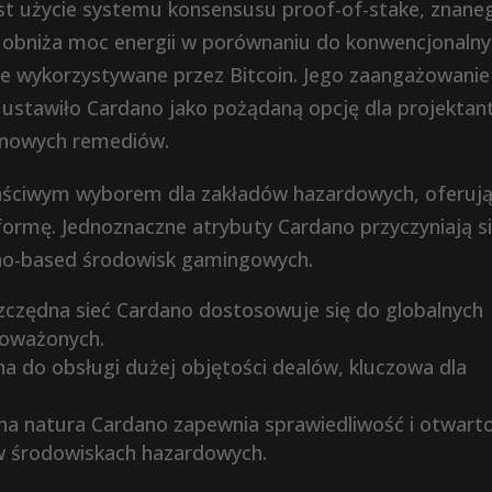
est użycie systemu konsensusu proof-of-stake, znane
 obniża moc energii w porównaniu do konwencjonaln
te wykorzystywane przez Bitcoin. Jego zaangażowanie
 ustawiło Cardano jako pożądaną opcję dla projekta
ainowych remediów.
łaściwym wyborem dla zakładów hazardowych, oferuj
tformę. Jednoznaczne atrybuty Cardano przyczyniają s
no-based środowisk gamingowych.
czędna sieć Cardano dostosowuje się do globalnych
noważonych.
 do obsługi dużej objętości dealów, kluczowa dla
a natura Cardano zapewnia sprawiedliwość i otwarto
w środowiskach hazardowych.