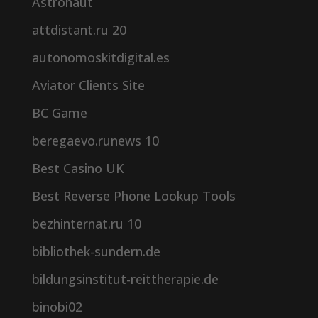
Astronaut
attdistant.ru 20
autonomoskitdigital.es
Aviator Clients Site
BC Game
beregaevo.runews 10
Best Casino UK
Best Reverse Phone Lookup Tools
bezhinternat.ru 10
bibliothek-sundern.de
bildungsinstitut-reittherapie.de
binobi02