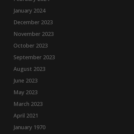
January 2024
December 2023
November 2023
October 2023
September 2023
August 2023
June 2023
May 2023
March 2023
April 2021
January 1970