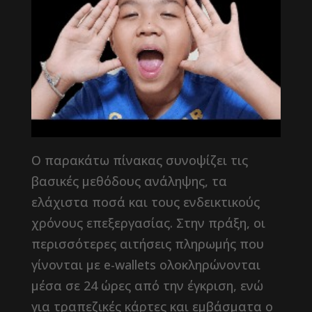
Ο παρακάτω πίνακας συνοψίζει τις
βασικές μεθόδους ανάληψης, τα
ελάχιστα ποσά και τους ενδεικτικούς
χρόνους επεξεργασίας. Στην πράξη, οι
περισσότερες αιτήσεις πληρωμής που
γίνονται με e-wallets ολοκληρώνονται
μέσα σε 24 ώρες από την έγκριση, ενώ
για τραπεζικές κάρτες και εμβάσματα ο