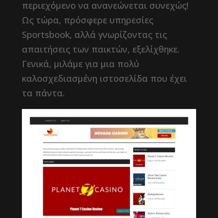
περιεχόμενο να ανανεώνεται συνεχώς!
Ως τώρα, πρόσφερε υπηρεσίες
Sportsbook, αλλά γνωρίζοντας τις
απαιτήσεις των παικτών, εξελίχθηκε.
Γενικά, μιλάμε για μια πολύ
καλοσχεδιασμένη ιστοσελίδα που έχει
τα πάντα.