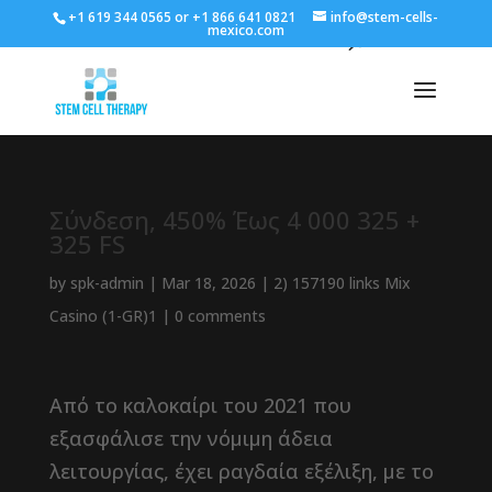
+1 619 344 0565 or +1 866 641 0821
info@stem-cells-
mexico.com
Σύνδεση, 450% Έως 4 000 325 +
325 FS
by
spk-admin
|
Mar 18, 2026
|
2) 157190 links Mix
Casino (1-GR)1
|
0 comments
Από το καλοκαίρι του 2021 που
εξασφάλισε την νόμιμη άδεια
λειτουργίας, έχει ραγδαία εξέλιξη, με το