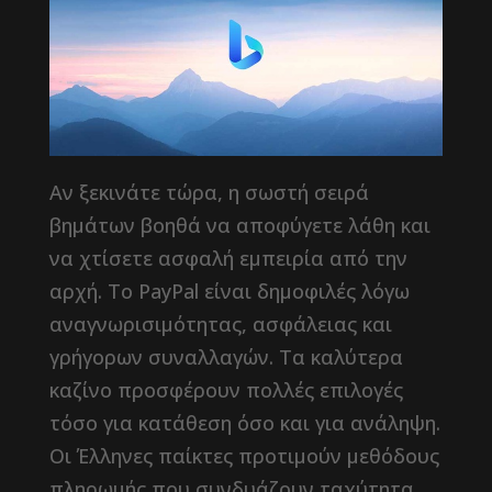
Αν ξεκινάτε τώρα, η σωστή σειρά
βημάτων βοηθά να αποφύγετε λάθη και
να χτίσετε ασφαλή εμπειρία από την
αρχή. Το PayPal είναι δημοφιλές λόγω
αναγνωρισιμότητας, ασφάλειας και
γρήγορων συναλλαγών. Τα καλύτερα
καζίνο προσφέρουν πολλές επιλογές
τόσο για κατάθεση όσο και για ανάληψη.
Οι Έλληνες παίκτες προτιμούν μεθόδους
πληρωμής που συνδυάζουν ταχύτητα,