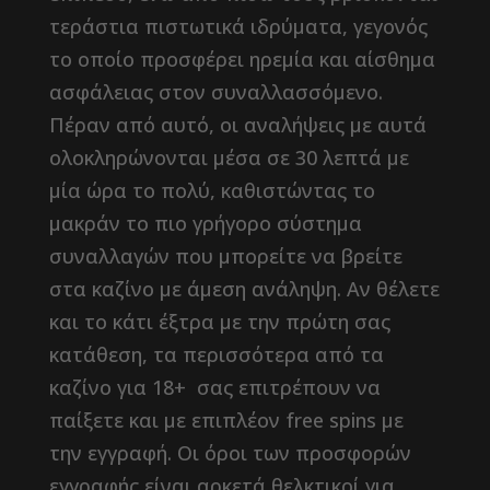
τεράστια πιστωτικά ιδρύματα, γεγονός
το οποίο προσφέρει ηρεμία και αίσθημα
ασφάλειας στον συναλλασσόμενο.
Πέραν από αυτό, οι αναλήψεις με αυτά
ολοκληρώνονται μέσα σε 30 λεπτά με
μία ώρα το πολύ, καθιστώντας το
μακράν το πιο γρήγορο σύστημα
συναλλαγών που μπορείτε να βρείτε
στα καζίνο με άμεση ανάληψη. Αν θέλετε
και το κάτι έξτρα με την πρώτη σας
κατάθεση, τα περισσότερα από τα
καζίνο για 18+ σας επιτρέπουν να
παίξετε και με επιπλέον free spins με
την εγγραφή. Οι όροι των προσφορών
εγγραφής είναι αρκετά θελκτικοί για