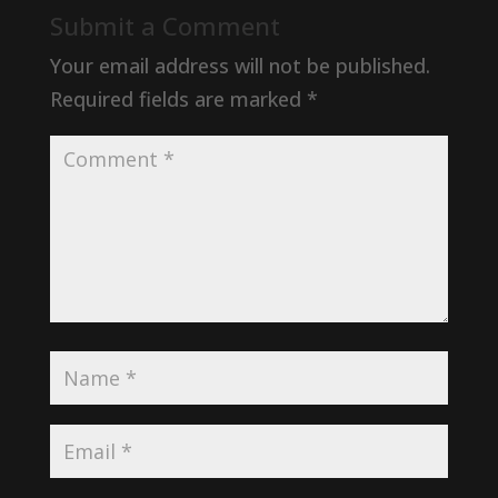
Submit a Comment
Your email address will not be published.
Required fields are marked
*