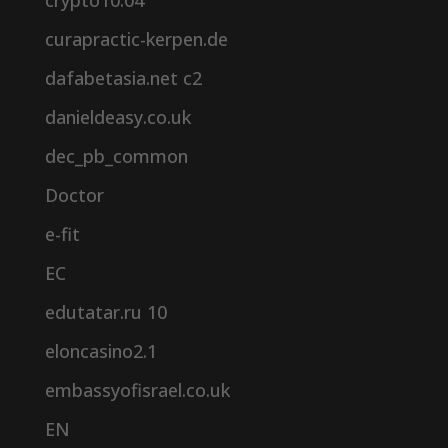
curapractic-kerpen.de
dafabetasia.net c2
danieldeasy.co.uk
dec_pb_common
Doctor
e-fit
EC
edutatar.ru 10
eloncasino2.1
embassyofisrael.co.uk
EN