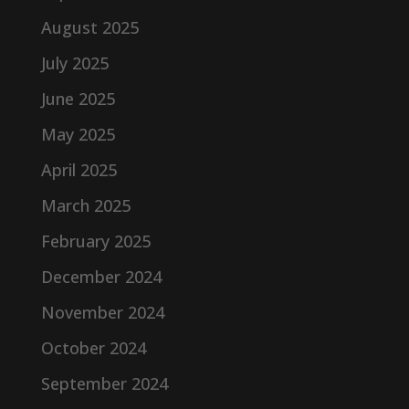
August 2025
July 2025
June 2025
May 2025
April 2025
March 2025
February 2025
December 2024
November 2024
October 2024
September 2024