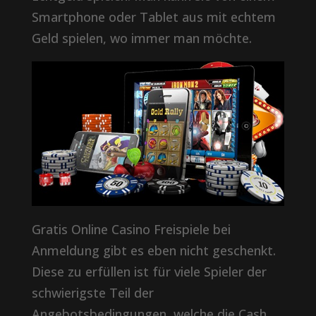
Smartphone oder Tablet aus mit echtem
Geld spielen, wo immer man möchte.
Gratis Online Casino Freispiele bei
Anmeldung gibt es eben nicht geschenkt.
Diese zu erfüllen ist für viele Spieler der
schwierigste Teil der
Angebotsbedingungen, welche die Cash