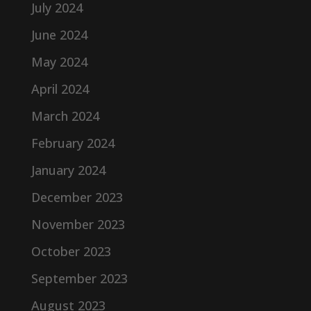
July 2024
June 2024
May 2024
April 2024
March 2024
February 2024
January 2024
December 2023
November 2023
October 2023
September 2023
August 2023