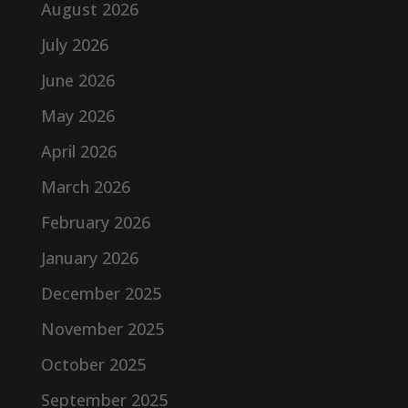
August 2026
July 2026
June 2026
May 2026
April 2026
March 2026
February 2026
January 2026
December 2025
November 2025
October 2025
September 2025