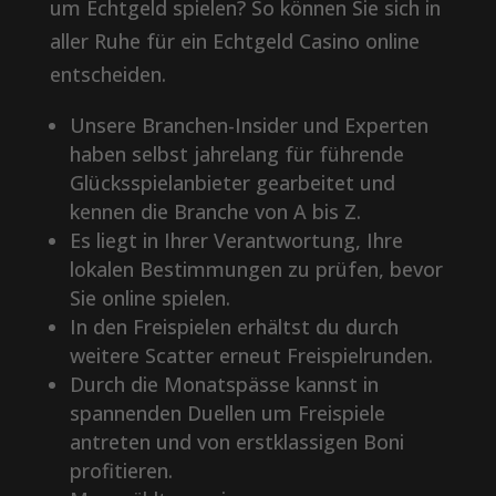
um Echtgeld spielen? So können Sie sich in
aller Ruhe für ein Echtgeld Casino online
entscheiden.
Unsere Branchen-Insider und Experten
haben selbst jahrelang für führende
Glücksspielanbieter gearbeitet und
kennen die Branche von A bis Z.
Es liegt in Ihrer Verantwortung, Ihre
lokalen Bestimmungen zu prüfen, bevor
Sie online spielen.
In den Freispielen erhältst du durch
weitere Scatter erneut Freispielrunden.
Durch die Monatspässe kannst in
spannenden Duellen um Freispiele
antreten und von erstklassigen Boni
profitieren.