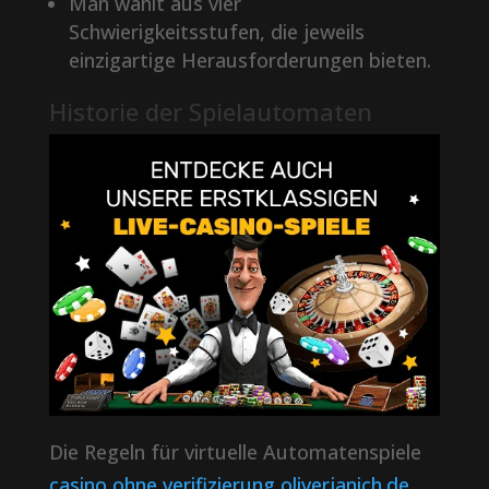
Man wählt aus vier
Schwierigkeitsstufen, die jeweils
einzigartige Herausforderungen bieten.
Historie der Spielautomaten
Die Regeln für virtuelle Automatenspiele
casino ohne verifizierung oliverjanich.de