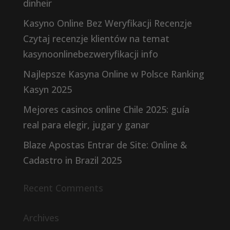
dinheir
Kasyno Online Bez Weryfikacji Recenzje
Czytaj recenzje klientów na temat
kasynoonlinebezweryfikacji info
Najlepsze Kasyna Online w Polsce Ranking
Kasyn 2025
Mejores casinos online Chile 2025: guía
real para elegir, jugar y ganar
Blaze Apostas Entrar de Site: Online &
Cadastro in Brazil 2025
Recent Comments
Archives