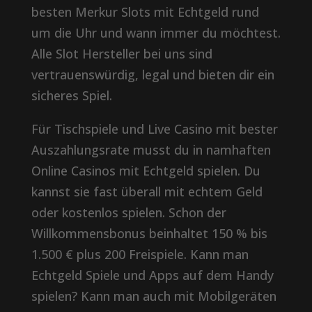
besten Merkur Slots mit Echtgeld rund
um die Uhr und wann immer du möchtest.
Alle Slot Hersteller bei uns sind
vertrauenswürdig, legal und bieten dir ein
sicheres Spiel.
Für Tischspiele und Live Casino mit bester
Auszahlungsrate musst du in namhaften
Online Casinos mit Echtgeld spielen. Du
kannst sie fast überall mit echtem Geld
oder kostenlos spielen. Schon der
Willkommensbonus beinhaltet 150 % bis
1.500 € plus 200 Freispiele. Kann man
Echtgeld Spiele und Apps auf dem Handy
spielen? Kann man auch mit Mobilgeräten