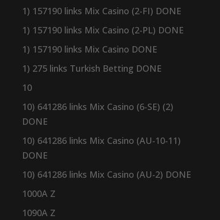
1) 157190 links Mix Casino (2-FI) DONE
1) 157190 links Mix Casino (2-PL) DONE
1) 157190 links Mix Casino DONE
1) 275 links Turkish Betting DONE
10
10) 641286 links Mix Casino (6-SE) (2)
DONE
10) 641286 links Mix Casino (AU-10-11)
DONE
10) 641286 links Mix Casino (AU-2) DONE
1000A Z
1090A Z