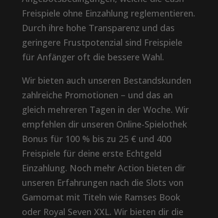
Freispiele ohne Einzahlung reglementieren.
Durch ihre hohe Transparenz und das
geringere Frustpotenzial sind Freispiele
für Anfänger oft die bessere Wahl.
Wir bieten auch unseren Bestandskunden
zahlreiche Promotionen – und das an
gleich mehreren Tagen in der Woche. Wir
empfehlen dir unseren Online-Spielothek
Bonus für 100 % bis zu 25 € und 400
Freispiele für deine erste Echtgeld
Einzahlung. Noch mehr Action bieten dir
unseren Erfahrungen nach die Slots von
Gamomat mit Titeln wie Ramses Book
oder Royal Seven XXL. Wir bieten dir die