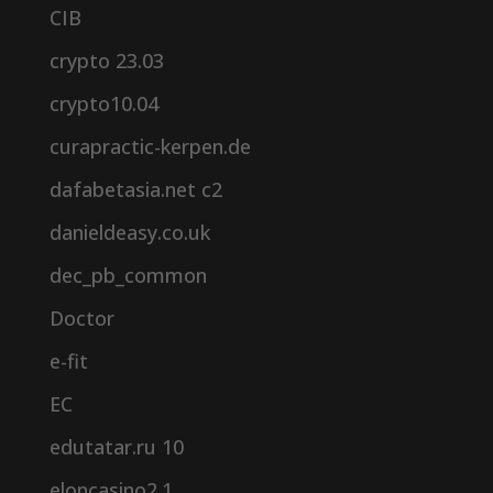
CIB
crypto 23.03
crypto10.04
curapractic-kerpen.de
dafabetasia.net c2
danieldeasy.co.uk
dec_pb_common
Doctor
e-fit
EC
edutatar.ru 10
eloncasino2.1