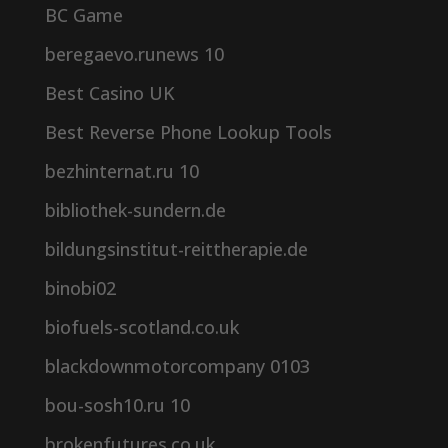
BC Game
beregaevo.runews 10
Best Casino UK
Best Reverse Phone Lookup Tools
bezhinternat.ru 10
bibliothek-sundern.de
bildungsinstitut-reittherapie.de
binobi02
biofuels-scotland.co.uk
blackdownmotorcompany 0103
bou-sosh10.ru 10
brokenfutures.co.uk