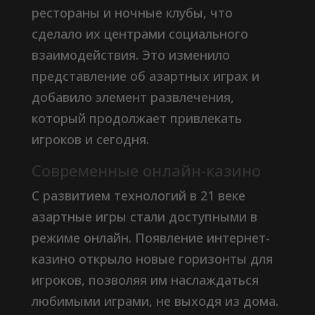
рестораны и ночные клубы, что
сделало их центрами социального
взаимодействия. Это изменило
представление об азартных играх и
добавило элемент развлечения,
который продолжает привлекать
игроков и сегодня.
Современные онлайн-казино
С развитием технологий в 21 веке
азартные игры стали доступными в
режиме онлайн. Появление интернет-
казино открыло новые горизонты для
игроков, позволяя им наслаждаться
любимыми играми, не выходя из дома.