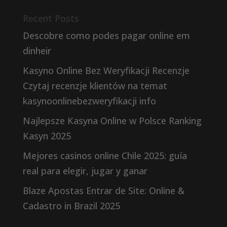
Recent Posts
Descobre como podes pagar online em
dinheir
Kasyno Online Bez Weryfikacji Recenzje
Czytaj recenzje klientów na temat
kasynoonlinebezweryfikacji info
Najlepsze Kasyna Online w Polsce Ranking
Kasyn 2025
Mejores casinos online Chile 2025: guía
real para elegir, jugar y ganar
Blaze Apostas Entrar de Site: Online &
Cadastro in Brazil 2025