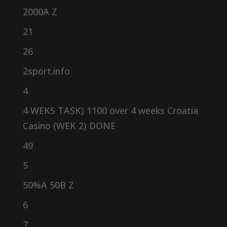
2000A Z
21
26
2sport.info
4
4 WEKS TASK) 1100 over 4 weeks Croatia
Casino (WEK 2) DONE
49
5
50%A 50B Z
6
7