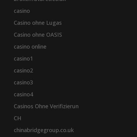
casino
Casino ohne Lugas
Casino ohne OASIS
casino online
casino1
casino2
casino3
casino4
Casinos Ohne Verifizierun
CH
chinabridgegroup.co.uk