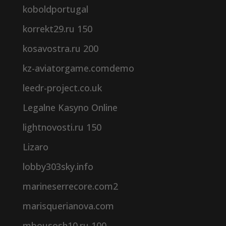
koboldportugal
korrekt29.ru 150
kosavostra.ru 200
kz-aviatorgame.comdemo
leedr-project.co.uk
Legalne Kasyno Online
lightnovosti.ru 150
Lizaro
lobby303sky.info
marineserrecore.com2
marisquerianova.com
mbousosh10.ru 100