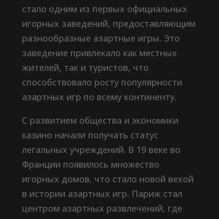
стало одним из первых официальных
игорных заведений, предоставляющим
разнообразные азартные игры. Это
заведение привлекало как местных
жителей, так и туристов, что
способствовало росту популярности
азартных игр по всему континенту.
С развитием общества и экономики
казино начали получать статус
легальных учреждений. В 19 веке во
Франции появилось множество
игорных домов, что стало новой вехой
в истории азартных игр. Париж стал
центром азартных развлечений, где