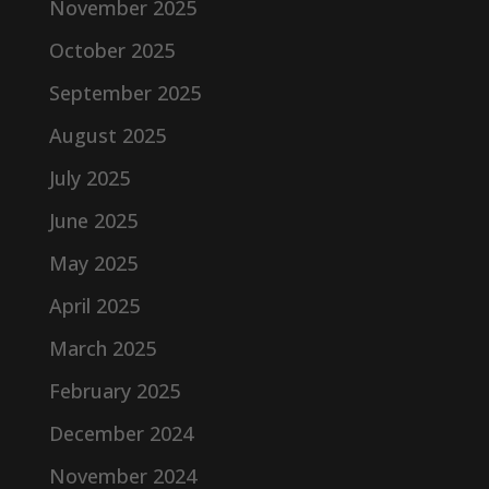
November 2025
October 2025
September 2025
August 2025
July 2025
June 2025
May 2025
April 2025
March 2025
February 2025
December 2024
November 2024