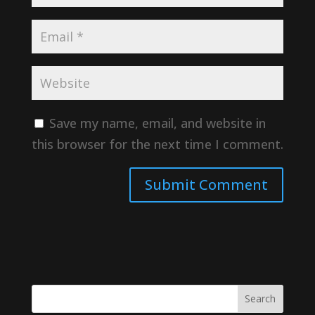
Save my name, email, and website in
this browser for the next time I comment.