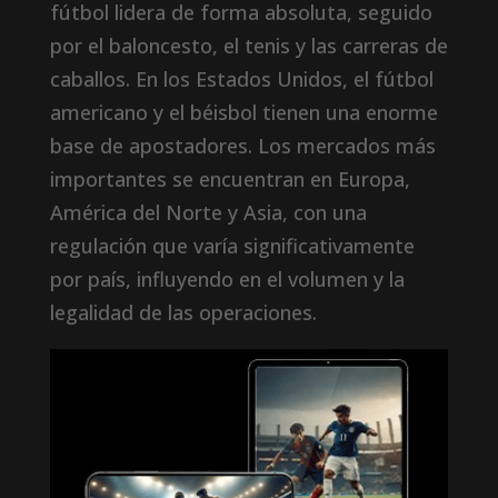
fútbol lidera de forma absoluta, seguido
por el baloncesto, el tenis y las carreras de
caballos. En los Estados Unidos, el fútbol
americano y el béisbol tienen una enorme
base de apostadores. Los mercados más
importantes se encuentran en Europa,
América del Norte y Asia, con una
regulación que varía significativamente
por país, influyendo en el volumen y la
legalidad de las operaciones.