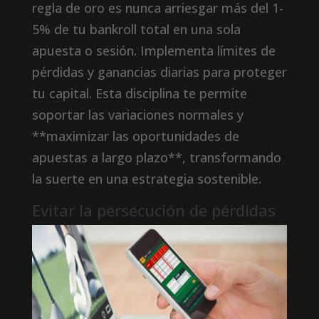
regla de oro es nunca arriesgar más del 1-
5% de tu bankroll total en una sola
apuesta o sesión. Implementa límites de
pérdidas y ganancias diarias para proteger
tu capital. Esta disciplina te permite
soportar las variaciones normales y
**maximizar las oportunidades de
apuestas a largo plazo**, transformando
la suerte en una estrategia sostenible.
Evitar la persecución de pérdidas