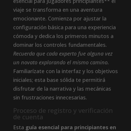
esencial para jugadores principiantes** el
viaje se transforma en una aventura
emocionante. Comienza por ajustar la
configuración básica para una experiencia
cómoda y dedica los primeros minutos a
dominar los controles fundamentales.
Recuerda que cada experto fue alguna vez
un novato explorando el mismo camino.
Familiarízate con la interfaz y los objetivos
iniciales; esta base sólida te permitirá
disfrutar de la narrativa y las mecánicas
sin frustraciones innecesarias.
Proceso de registro y verificación
de cuenta
Esta
guía esencial para principiantes en