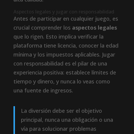
Aspectos legales y jugar con responsabilidad
Antes de participar en cualquier juego, es
crucial comprender los
aspectos legales
que lo rigen. Esto implica verificar la
plataforma tiene licencia, conocer la edad
mínima y los impuestos aplicables. Jugar
con responsabilidad es el pilar de una
experiencia positiva: establece límites de
tiempo y dinero, y nunca lo veas como
una fuente de ingresos.
La diversión debe ser el objetivo
principal, nunca una obligación o una
vía para solucionar problemas