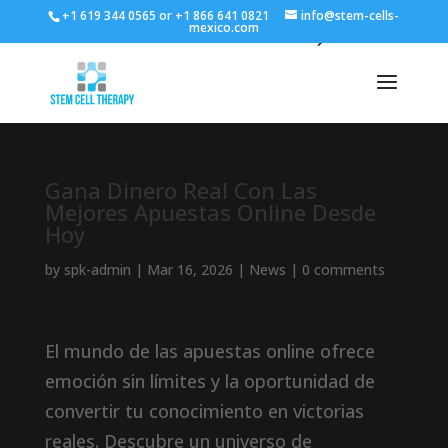
+1 619 344 0565 or +1 866 641 0821
info@stem-cells-
mexico.com
Gana Dinero Real Con Las
Mejores Apuestas Online Desde
Hoy
by
spk-admin
|
Mar 16, 2026
|
News
|
0 comments
El mundo de las apuestas online ofrece
emoción sin límites y la oportunidad de
convertir tu conocimiento en victorias
reales. Descubre un universo de