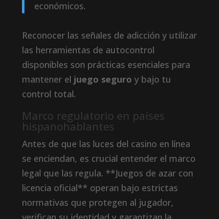
económicos.
Reconocer las señales de adicción y utilizar
las herramientas de autocontrol
disponibles son prácticas esenciales para
mantener el
juego seguro
y bajo tu
control total.
Marco regulatorio en países
hispanohablantes
Antes de que las luces del casino en línea
se enciendan, es crucial entender el marco
legal que las regula. **Juegos de azar con
licencia oficial** operan bajo estrictas
normativas que protegen al jugador,
verifican su identidad y garantizan la