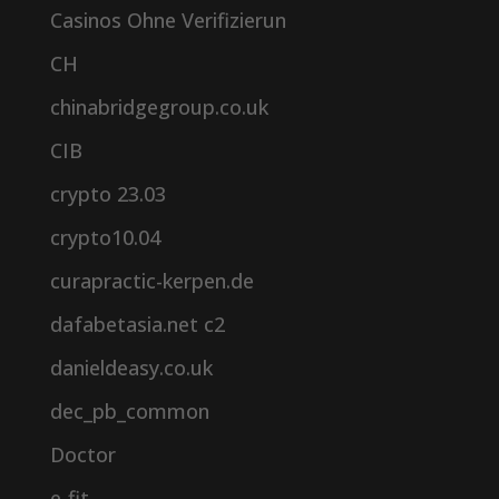
Casinos Ohne Verifizierun
CH
chinabridgegroup.co.uk
CIB
crypto 23.03
crypto10.04
curapractic-kerpen.de
dafabetasia.net c2
danieldeasy.co.uk
dec_pb_common
Doctor
e-fit