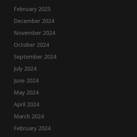
February 2025
December 2024
November 2024
October 2024
September 2024
July 2024
June 2024
May 2024
April 2024
March 2024
February 2024