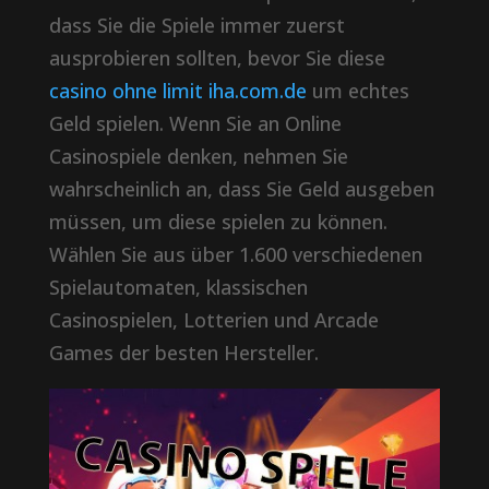
dass Sie die Spiele immer zuerst
ausprobieren sollten, bevor Sie diese
casino ohne limit iha.com.de
um echtes
Geld spielen. Wenn Sie an Online
Casinospiele denken, nehmen Sie
wahrscheinlich an, dass Sie Geld ausgeben
müssen, um diese spielen zu können.
Wählen Sie aus über 1.600 verschiedenen
Spielautomaten, klassischen
Casinospielen, Lotterien und Arcade
Games der besten Hersteller.