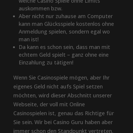
welche Casino Spiele ohne Limits
auskommen bzw.
Aber nicht nur zuhause am Computer
kann man Glücksspiele kostenlos ohne
Anmeldung spielen, sondern egal wo
man ist!
Da kann es schon sein, dass man mit
echtem Geld spielt – ganz ohne eine
Einzahlung zu tätigen!
Wenn Sie Casinospiele mögen, aber Ihr
eigenes Geld nicht aufs Spiel setzen
möchten, wird dieser Abschnitt unserer
Webseite, der voll mit Online
Casinospielen ist, genau das Richtige für
Sie sein. Wir bei Casino Guru haben aber
immer schon den Standpunkt vertreten,