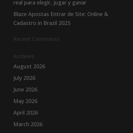
real para elegir, jugar y ganar
Blaze Apostas Entrar de Site: Online &
Cadastro in Brazil 2025
Recent Comments
Archives
August 2026
July 2026
June 2026
May 2026
April 2026
March 2026