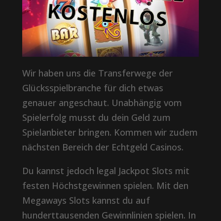
Wir haben uns die Transferwege der
Glücksspielbranche für dich etwas
genauer angeschaut. Unabhängig vom
Spielerfolg musst du dein Geld zum
Spielanbieter bringen. Kommen wir zudem
nächsten Bereich der Echtgeld Casinos.
Du kannst jedoch legal Jackpot Slots mit
festen Höchstgewinnen spielen. Mit den
Megaways Slots kannst du auf
hunderttausenden Gewinnlinien spielen. In