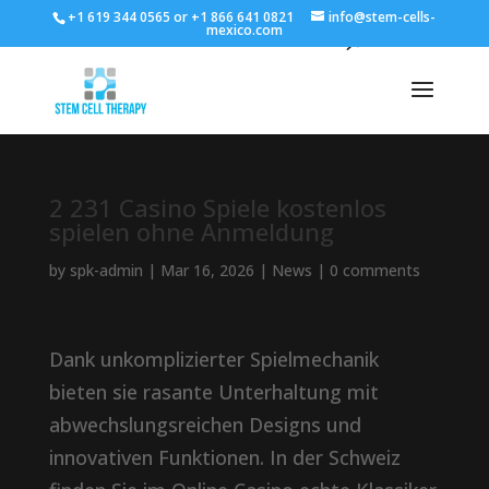
+1 619 344 0565 or +1 866 641 0821
info@stem-cells-
mexico.com
2 231 Casino Spiele kostenlos
spielen ohne Anmeldung
by
spk-admin
|
Mar 16, 2026
|
News
|
0 comments
Dank unkomplizierter Spielmechanik
bieten sie rasante Unterhaltung mit
abwechslungsreichen Designs und
innovativen Funktionen. In der Schweiz