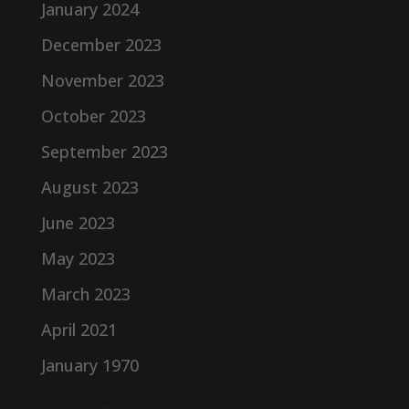
January 2024
December 2023
November 2023
October 2023
September 2023
August 2023
June 2023
May 2023
March 2023
April 2021
January 1970