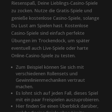
Riesenspaß, Deine Lieblings-Casino-Spiele
zu zocken. Nutze die Gratis-Spiele und
genieße kostenlose Casino-Spiele, solange
Du Lust am Spielen hast. Kostenlose
Casino-Spiele sind einfach perfekte
Übungen im Trockendock, um später
eventuell auch Live-Spiele oder harte
Online-Casino-Spiele zu testen.
Zum Beispiel können Sie sich mit
verschiedenen Rollensets und
Gewinnlinienmechaniken vertraut
machen.
Es lohnt sich auf jeden Fall, dieses Spiel
mit ein paar Freispielen auszuprobieren.
Hier finden Sie einen Überblick darüber,