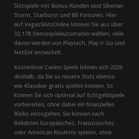
Slotspiele mit Bonus-Runden sind Siberian
Storm, Starburst und 88 Fortunes. Hier
auf VegasSlotsOnline können Sie aus über
32,178 Demospielautomaten wählen, viele
davon werden von Playtech, Play n’ Go und
NetEnt entwickelt.
Kostenlose Casino Spiele lohnen sich 2026
deshalb, da Sie so neuere Slots ebenso
wie Klassiker gratis spielen können. So
können Sie sich optimal auf Echtgeldspiele
vorbereiten, ohne dabei ein finanzielles
Risiko einzugehen. Sie können nach
Beliebten Europäisches, Französisches
oder American Roulette spielen, ohne