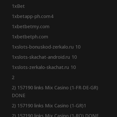
1xBet
1xbetapp-ph.com4
1xbetbetmy.com
1xbetbetph.com
1xslots-bonuskod-zerkalo.ru 10
1xslots-skachat-android.ru 10
1xslots-zerkalo-skachat.ru 10
2
2) 157190 links Mix Casino (1-FR-DE-GR)
DONE
2) 157190 links Mix Casino (1-GR)1
2) 157190 links Mix Casino (1-RO) DONE