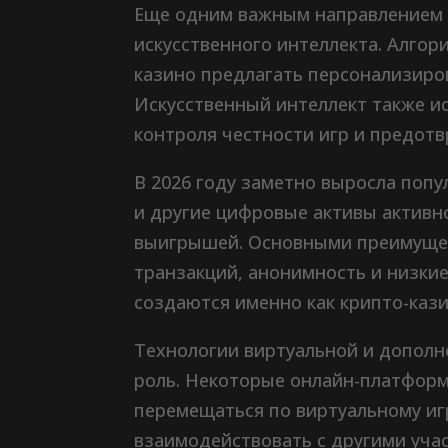
Еще одним важным направлением 
искусственного интеллекта. Алго
казино предлагать персонализиро
Искусственный интеллект также и
контроля честности игр и предот
В 2026 году заметно выросла поп
и другие цифровые активы активн
выигрышей. Основными преимущес
транзакций, анонимность и низки
создаются именно как крипто-кази
Технологии виртуальной и дополн
роль. Некоторые онлайн-платформ
перемещаться по виртуальному игр
взаимодействовать с другими учас