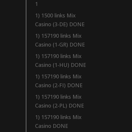
1
1) 1500 links Mix
Casino (3-DE) DONE
1) 157190 links Mix
Casino (1-GR) DONE
1) 157190 links Mix
Casino (1-HU) DONE
1) 157190 links Mix
Casino (2-FI) DONE
1) 157190 links Mix
Casino (2-PL) DONE
1) 157190 links Mix
Casino DONE