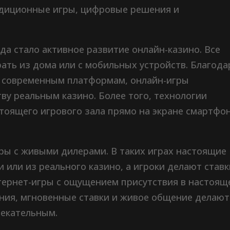
адиционные игры, цифровые решения и
да стало активное развитие онлайн-казино. Все
ать из дома или с мобильных устройств. Благода
 современным платформам, онлайн-игры
тву реальным казино. Более того, технологии
тоящего игрового зала прямо на экране смартфо
ры с живыми дилерами. В таких играх настоящие
и или из реального казино, а игроки делают ставк
нтернет-игры с ощущением присутствия в настоящ
ния, мгновенные ставки и живое общение делают
лекательным.