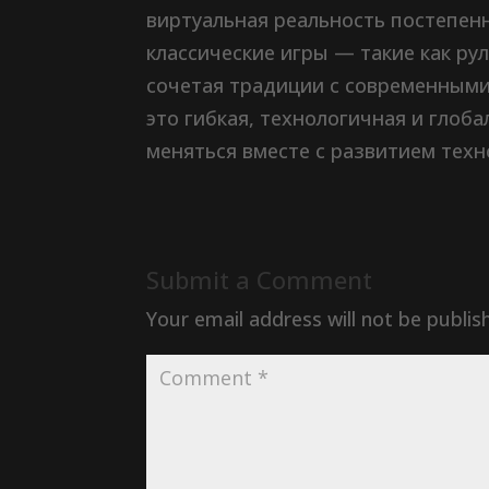
виртуальная реальность постепен
классические игры — такие как ру
сочетая традиции с современным
это гибкая, технологичная и глоб
меняться вместе с развитием техн
Submit a Comment
Your email address will not be publis