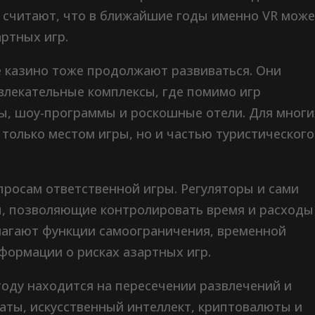
ы считают, что в ближайшие годы именно VR мож
ртных игр.
 казино тоже продолжают развиваться. Они
лекательные комплексы, где помимо игр
ы, шоу-программы и роскошные отели. Для многи
 только местом игры, но и частью туристического
просам ответственной игры. Регуляторы и сами
, позволяющие контролировать время и расходы
лагают функции самоограничения, временной
нформации о рисках азартных игр.
 году находится на пересечении развлечений и
аты, искусственный интеллект, криптовалюты и