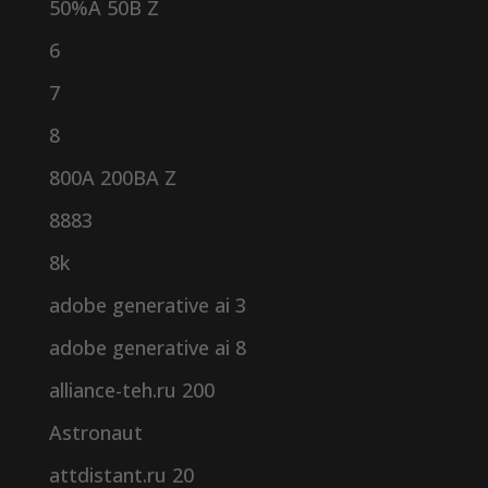
50%A 50B Z
6
7
8
800A 200BA Z
8883
8k
adobe generative ai 3
adobe generative ai 8
alliance-teh.ru 200
Astronaut
attdistant.ru 20