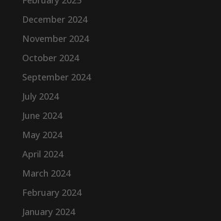
December 2024
November 2024
October 2024
September 2024
July 2024
June 2024
May 2024
April 2024
March 2024
February 2024
January 2024