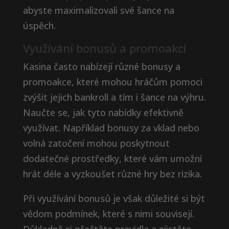
abyste maximalizovali své šance na
úspěch.
Využívání bonusů a promoakcí
Kasina často nabízejí různé bonusy a
promoakce, které mohou hráčům pomoci
zvýšit jejich bankroll a tím i šance na výhru.
Naučte se, jak tyto nabídky efektivně
využívat. Například bonusy za vklad nebo
volná zatočení mohou poskytnout
dodatečné prostředky, které vám umožní
hrát déle a vyzkoušet různé hry bez rizika.
Při využívání bonusů je však důležité si být
vědom podmínek, které s nimi souvisejí.
Důkladně si přečtěte pravidla a zjistěte,