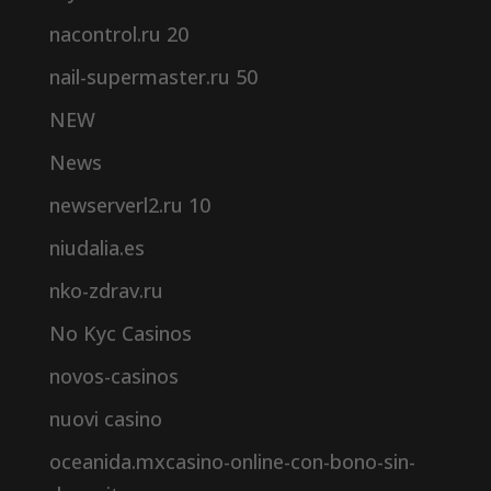
nacontrol.ru 20
nail-supermaster.ru 50
NEW
News
newserverl2.ru 10
niudalia.es
nko-zdrav.ru
No Kyc Casinos
novos-casinos
nuovi casino
oceanida.mxcasino-online-con-bono-sin-