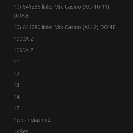
10) 641286 links Mix Casino (AU-10-11)
DONE
10) 641286 links Mix Casino (AU-2) DONE
1000A Z
1090A Z
11
12
13
14
17
1win-india.in c2
1xBet