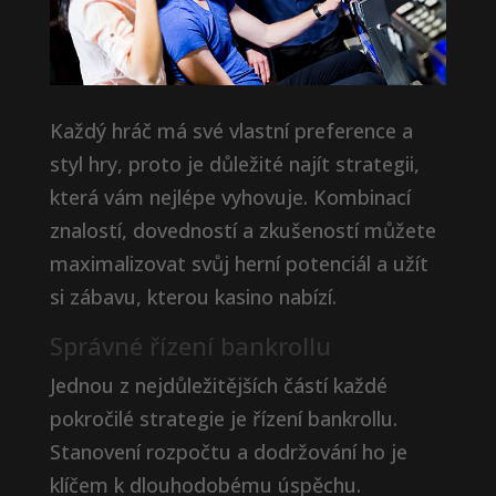
Každý hráč má své vlastní preference a
styl hry, proto je důležité najít strategii,
která vám nejlépe vyhovuje. Kombinací
znalostí, dovedností a zkušeností můžete
maximalizovat svůj herní potenciál a užít
si zábavu, kterou kasino nabízí.
Správné řízení bankrollu
Jednou z nejdůležitějších částí každé
pokročilé strategie je řízení bankrollu.
Stanovení rozpočtu a dodržování ho je
klíčem k dlouhodobému úspěchu.