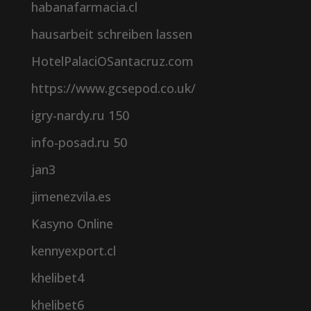
habanafarmacia.cl
hausarbeit schreiben lassen
HotelPalaciOSantacruz.com
https://www.gcsepod.co.uk/
igry-nardy.ru 150
info-posad.ru 50
jan3
jimenezvila.es
Kasyno Online
kennyexport.cl
khelibet4
khelibet6