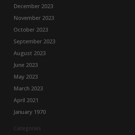
December 2023
November 2023
October 2023
September 2023
August 2023
June 2023
May 2023
March 2023
April 2021
January 1970
Categories