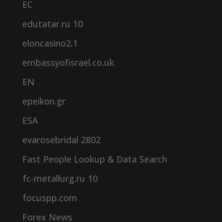
EC
edutatar.ru 10
eloncasino2.1
embassyofisrael.co.uk
EN
epeikon.gr
ESA
evarosebridal 2802
Fast People Lookup & Data Search
fc-metallurg.ru 10
focuspp.com
Forex News