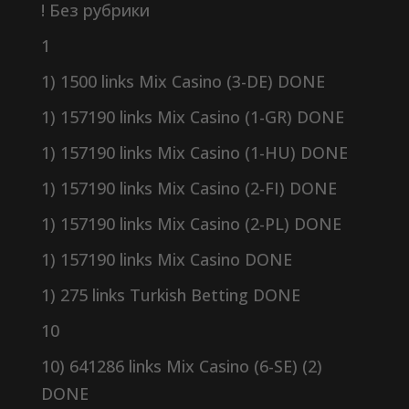
! Без рубрики
1
1) 1500 links Mix Casino (3-DE) DONE
1) 157190 links Mix Casino (1-GR) DONE
1) 157190 links Mix Casino (1-HU) DONE
1) 157190 links Mix Casino (2-FI) DONE
1) 157190 links Mix Casino (2-PL) DONE
1) 157190 links Mix Casino DONE
1) 275 links Turkish Betting DONE
10
10) 641286 links Mix Casino (6-SE) (2)
DONE