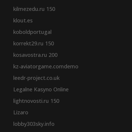
kilmezedu.ru 150
klout.es
koboldportugal
korrekt29.ru 150
kosavostra.ru 200
kz-aviatorgame.comdemo
leedr-project.co.uk
Legalne Kasyno Online
lightnovosti.ru 150
Lizaro
lobby303sky.info