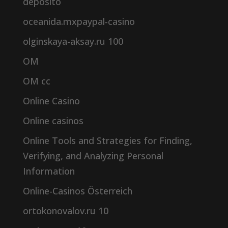
deposito
oceanida.mxpaypal-casino
olginskaya-aksay.ru 100
OM
OM cc
Online Casino
Online casinos
Online Tools and Strategies for Finding,
Verifying, and Analyzing Personal
Information
Online-Casinos Österreich
ortokonovalov.ru 10