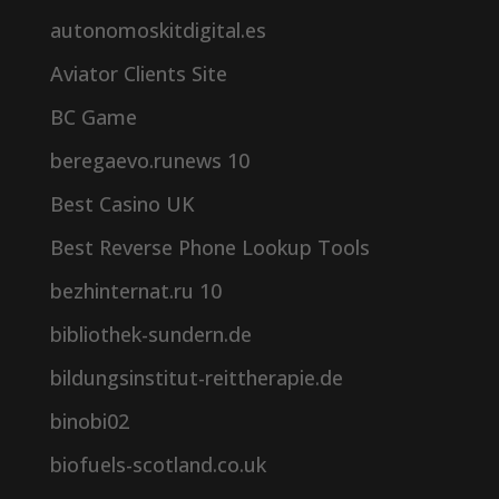
autonomoskitdigital.es
Aviator Clients Site
BC Game
beregaevo.runews 10
Best Casino UK
Best Reverse Phone Lookup Tools
bezhinternat.ru 10
bibliothek-sundern.de
bildungsinstitut-reittherapie.de
binobi02
biofuels-scotland.co.uk