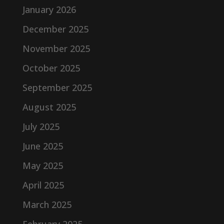
January 2026
December 2025
November 2025
October 2025
September 2025
August 2025
July 2025
June 2025
May 2025
April 2025
March 2025
February 2025