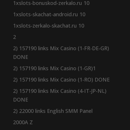
1xslots-bonuskod-zerkalo.ru 10
1xslots-skachat-android.ru 10
1xslots-zerkalo-skachat.ru 10
2
2) 157190 links Mix Casino (1-FR-DE-GR)
DONE
2) 157190 links Mix Casino (1-GR)1
2) 157190 links Mix Casino (1-RO) DONE
2) 157190 links Mix Casino (4-IT-JP-NL)
DONE
2) 22000 links English SMM Panel
2000A Z