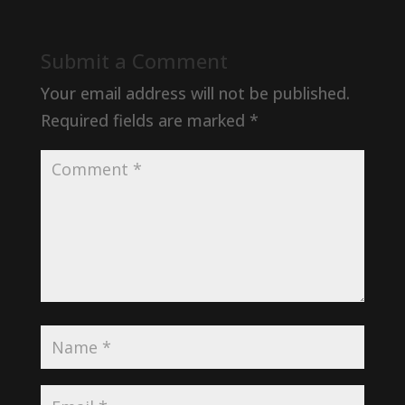
Submit a Comment
Your email address will not be published.
Required fields are marked
*