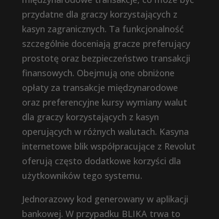
przydatne dla graczy korzystających z
kasyn zagranicznych. Ta funkcjonalność
szczególnie doceniają gracze preferujący
prostotę oraz bezpieczeństwo transakcji
finansowych. Obejmują one obniżone
opłaty za transakcje międzynarodowe
oraz preferencyjne kursy wymiany walut
dla graczy korzystających z kasyn
operujących w różnych walutach. Kasyna
internetowe blik współpracujące z Revolut
oferują często dodatkowe korzyści dla
użytkowników tego systemu.
Jednorazowy kod generowany w aplikacji
bankowej. W przypadku BLIKA trwa to