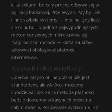
kilka sekund, bo cały proces odbywa się w
aplikacji bankowej. Przelewy24, Pay by Link
i inne szybkie systemy — idealne, gdy liczy
się minuta. To jedna z najwygodniejszych
metod codziennych mikro-transakcji.
Najprostsza metoda — karta musi być
aktywna i obsługiwać płatności
internetowe.
Kasyna Blik Bez Weryfikacji
Obecnie kasyno online polska blik jest
standardem, ale wkrótce możemy
spodziewać się, że ta metoda płatności
będzie dostępna w kasynach online na
całym świecie. Porównanie systemu Blik z