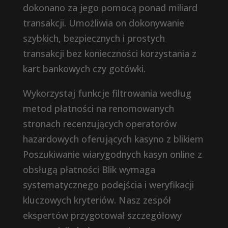
dokonano za jego pomocą ponad miliard
transakcji. Umożliwia on dokonywanie
szybkich, bezpiecznych i prostych
transakcji bez konieczności korzystania z
kart bankowych czy gotówki.
Wykorzystaj funkcje filtrowania według
metod płatności na renomowanych
stronach recenzujących operatorów
hazardowych oferujących kasyno z blikiem
Poszukiwanie wiarygodnych kasyn online z
obsługą płatności Blik wymaga
systematycznego podejścia i weryfikacji
kluczowych kryteriów. Nasz zespół
ekspertów przygotował szczegółowy