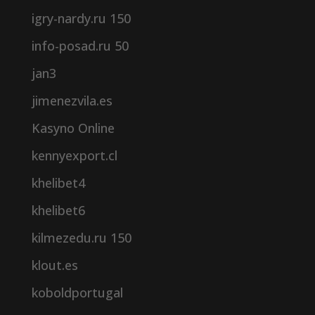
igry-nardy.ru 150
info-posad.ru 50
jan3
jimenezvila.es
Kasyno Online
kennyexport.cl
khelibet4
khelibet6
kilmezedu.ru 150
klout.es
koboldportugal