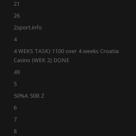
21
26
2sport.info
4
4 WEKS TASK) 1100 over 4 weeks Croatia
Casino (WEK 2) DONE
49
5
50%A 50B Z
6
7
8