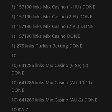
1) 157190 links Mix Casino (1-HU) DONE
1) 157190 links Mix Casino (2-FI) DONE
1) 157190 links Mix Casino (2-PL) DONE
1) 157190 links Mix Casino DONE
1) 275 links Turkish Betting DONE
10
10) 641286 links Mix Casino (6-SE) (2)
DONE
10) 641286 links Mix Casino (AU-10-11)
DONE
10) 641286 links Mix Casino (AU-2) DONE
1000A Z