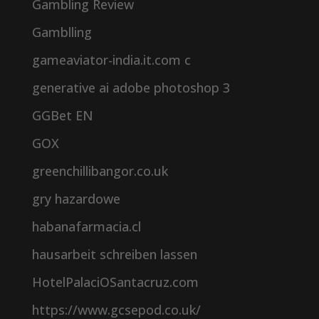
Gambling Review
Gamblling
gameaviator-india.it.com c
generative ai adobe photoshop 3
GGBet EN
GOX
greenchillibangor.co.uk
gry hazardowe
habanafarmacia.cl
hausarbeit schreiben lassen
HotelPalaciOSantacruz.com
https://www.gcsepod.co.uk/