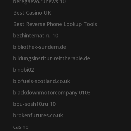
beregaevo.runews 10
Best Casino UK
Best Reverse Phone Lookup Tools
bezhinternat.ru 10
bibliothek-sundern.de
bildungsinstitut-reittherapie.de
binobi02
biofuels-scotland.co.uk
blackdownmotorcompany 0103
bou-sosh10.ru 10
brokenfutures.co.uk
casino