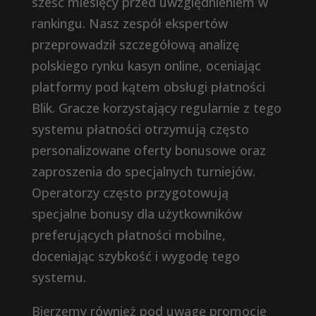
sześć miesięcy przed uwzględnieniem w
rankingu. Nasz zespół ekspertów
przeprowadził szczegółową analizę
polskiego rynku kasyn online, oceniając
platformy pod kątem obsługi płatności
Blik. Gracze korzystający regularnie z tego
systemu płatności otrzymują często
personalizowane oferty bonusowe oraz
zaproszenia do specjalnych turniejów.
Operatorzy często przygotowują
specjalne bonusy dla użytkowników
preferujących płatności mobilne,
doceniając szybkość i wygodę tego
systemu.
Bierzemy również pod uwagę promocje