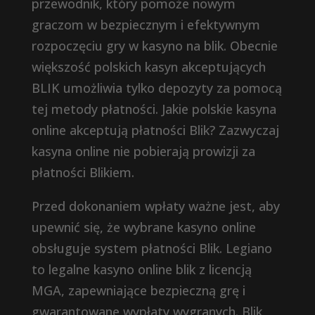
przewodnik, który pomoże nowym
graczom w bezpiecznym i efektywnym
rozpoczęciu gry w kasyno na blik. Obecnie
większość polskich kasyn akceptujących
BLIK umożliwia tylko depozyty za pomocą
tej metody płatności. Jakie polskie kasyna
online akceptują płatności Blik? Zazwyczaj
kasyna online nie pobierają prowizji za
płatności Blikiem.
Przed dokonaniem wpłaty ważne jest, aby
upewnić się, że wybrane kasyno online
obsługuje system płatności Blik. Legiano
to legalne kasyno online blik z licencją
MGA, zapewniające bezpieczną grę i
gwarantowane wypłaty wygranych. Blik