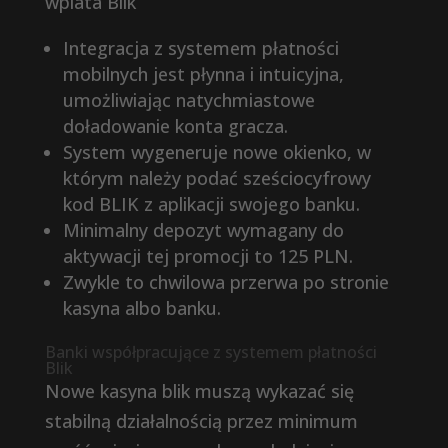
wplata Blik
Integracja z systemem płatności
mobilnych jest płynna i intuicyjna,
umożliwiając natychmiastowe
doładowanie konta gracza.
System wygeneruje nowe okienko, w
którym należy podać sześciocyfrowy
kod BLIK z aplikacji swojego banku.
Minimalny depozyt wymagany do
aktywacji tej promocji to 125 PLN.
Zwykle to chwilowa przerwa po stronie
kasyna albo banku.
Banki współpracujące z systemem płatności
Blik
Nowe kasyna blik muszą wykazać się
stabilną działalnością przez minimum