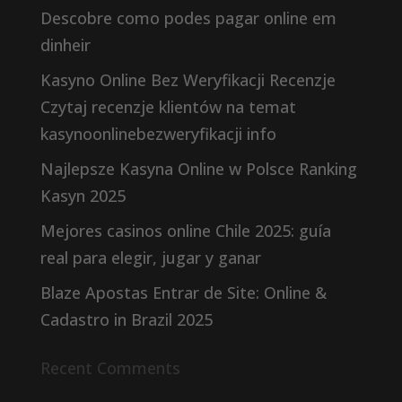
Descobre como podes pagar online em
dinheir
Kasyno Online Bez Weryfikacji Recenzje
Czytaj recenzje klientów na temat
kasynoonlinebezweryfikacji info
Najlepsze Kasyna Online w Polsce Ranking
Kasyn 2025
Mejores casinos online Chile 2025: guía
real para elegir, jugar y ganar
Blaze Apostas Entrar de Site: Online &
Cadastro in Brazil 2025
Recent Comments