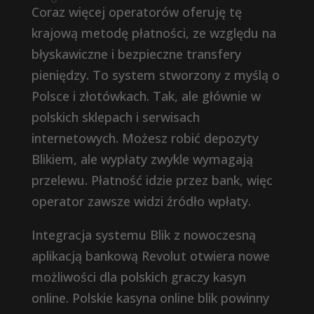
Coraz więcej operatorów oferuję tę
krajową metodę płatności, ze względu na
błyskawiczne i bezpieczne transfery
pieniędzy. To system stworzony z myślą o
Polsce i złotówkach. Tak, ale głównie w
polskich sklepach i serwisach
internetowych. Możesz robić depozyty
Blikiem, ale wypłaty zwykle wymagają
przelewu. Płatność idzie przez bank, więc
operator zawsze widzi źródło wpłaty.
Integracja systemu Blik z nowoczesną
aplikacją bankową Revolut otwiera nowe
możliwości dla polskich graczy kasyn
online. Polskie kasyna online blik powinny