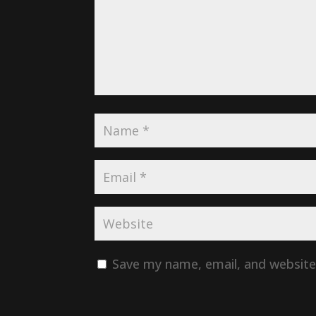
Save my name, email, and website 