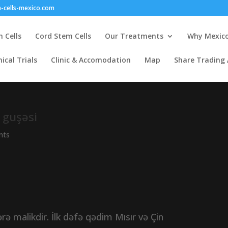
-cells-mexico.com
 Cells
Cord Stem Cells
Our Treatments
Why Mexic
nical Trials
Clinic & Accomodation
Map
Share Trading
 guşəsi
nts
rə malikdir. İlk dəfə qədim Mısır və Çin