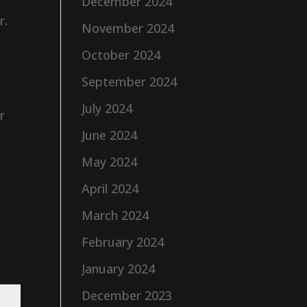
December 2024
r.
November 2024
October 2024
September 2024
July 2024
r
June 2024
May 2024
April 2024
March 2024
February 2024
January 2024
December 2023