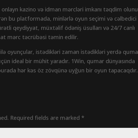
ş onlayn kazino və idman mərcləri imkanı təqdim olunu
ərən bu platformada, minlərlə oyun seçimi və cəlbedici
ətli qeydiyyat, müxtəlif ödəniş üsulları və 24/7 canlı
hat mərc təcrübəsi təmin edilir.
ilə oyunçular, istədikləri zaman istədikləri yerdə quma
üçün ideal bir mühit yaradır. 1Win, qumar dünyasında
 burada hər kəs öz zövqünə uyğun bir oyun tapacaqdır.
hed.
Required fields are marked
*