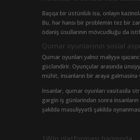
Başqa bir üstünlük isə, onlayn kazinol
Bu, hər hansı bir problemin tez bir z
ödəniş üsullarının mövcudluğu da istifa
Qumar oyunlarının sosial aspe
Qumar oyunları yalnız maliyyə qazancı 
gücləndirir. Oyunçular arasında ünsiy
mühit, insanların bir araya gəlməsinə
İnsanlar, qumar oyunları vasitəsilə s
gərgin iş günlərindən sonra insanları
şəkildə məsuliyyətli şəkildə oynanması
1Win platforması haqqında