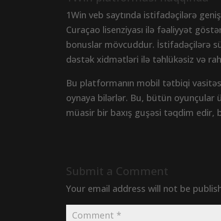
1Win veb saytında istifadəçilərə geni
Curaçao lisenziyası ilə fəaliyyət göst
bonuslar mövcuddur. İstifadəçilərə sür
dəstək xidmətləri ilə təhlükəsiz və ra
Bu platformanın mobil tətbiqi vasitəs
oynaya bilərlər. Bu, bütün oyunçular 
müasir bir baxış guşəsi təqdim edir,
Submit a Comment
Your email address will not be publis