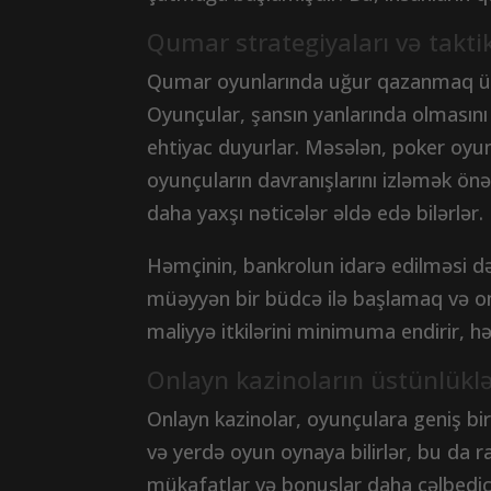
Qumar strategiyaları və taktik
Qumar oyunlarında uğur qazanmaq üç
Oyunçular, şansın yanlarında olmasın
ehtiyac duyurlar. Məsələn, poker oyun
oyunçuların davranışlarını izləmək ön
daha yaxşı nəticələr əldə edə bilərlər.
Həmçinin, bankrolun idarə edilməsi də
müəyyən bir büdcə ilə başlamaq və on
maliyyə itkilərini minimuma endirir,
Onlayn kazinoların üstünlüklə
Onlayn kazinolar, oyunçulara geniş bir
və yerdə oyun oynaya bilirlər, bu da r
mükafatlar və bonuslar daha cəlbedici 