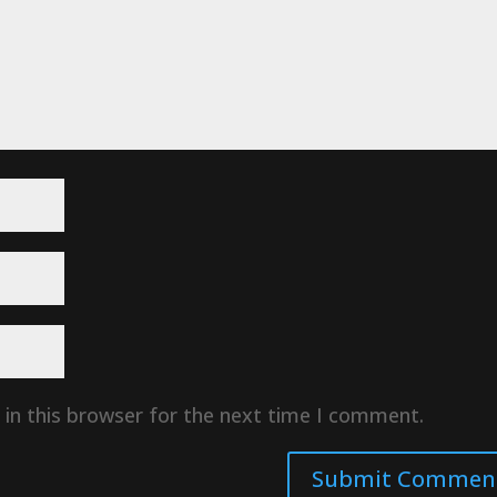
in this browser for the next time I comment.