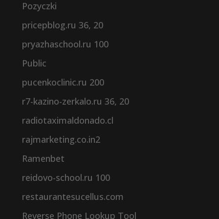
Pozyczki
pricepblog.ru 36, 20
pryazhaschool.ru 100
Public
pucenkoclinic.ru 200
r7-kazino-zerkalo.ru 36, 20
radiotaximaldonado.cl
rajmarketing.co.in2
Ramenbet
reidovo-school.ru 100
restaurantesucellus.com
Reverse Phone Lookup Tool