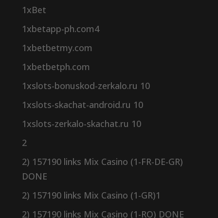
1xBet
1xbetapp-ph.com4
1xbetbetmy.com
1xbetbetph.com
1xslots-bonuskod-zerkalo.ru 10
1xslots-skachat-android.ru 10
1xslots-zerkalo-skachat.ru 10
2
2) 157190 links Mix Casino (1-FR-DE-GR)
DONE
2) 157190 links Mix Casino (1-GR)1
2) 157190 links Mix Casino (1-RO) DONE