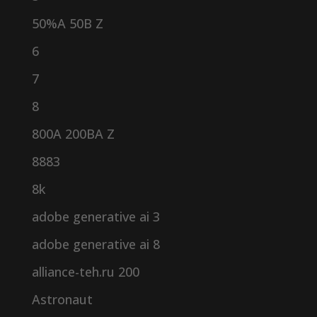
50%A 50B Z
6
7
8
800A 200BA Z
8883
8k
adobe generative ai 3
adobe generative ai 8
alliance-teh.ru 200
Astronaut