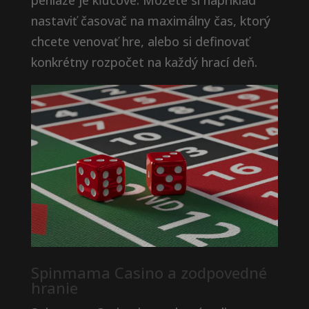
nastaviť časovač na maximálny čas, ktorý
chcete venovať hre, alebo si definovať
konkrétny rozpočet na každý hrací deň.
Spinmama Casino a zodpovedné
hranie