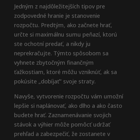
Jedným z najdôležitejších tipov pre
zodpovedné hranie je stanovenie
rozpočtu. Predtým, ako začnete hrať,
určte si maximálnu sumu peňazí, ktorú
ste ochotní predať, a nikdy ju
neprekračujte. Týmto spôsobom sa
vyhnete zbytočným finančným
ťažkostiam, ktoré môžu vzniknúť, ak sa
pokúsite „dobíjať“ svoje straty.
Navyše, vytvorenie rozpočtu vám umožní
lepšie si naplánovať, ako dlho a ako často
budete hrať. Zaznamenávanie svojich
stávok a výhier môže pomôcť udržať
prehľad a zabezpečiť, že zostanete v