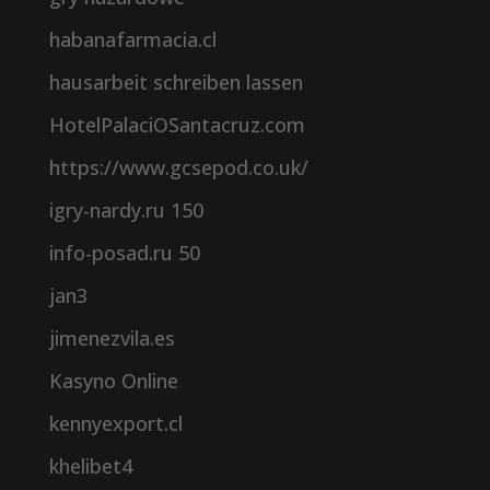
habanafarmacia.cl
hausarbeit schreiben lassen
HotelPalaciOSantacruz.com
https://www.gcsepod.co.uk/
igry-nardy.ru 150
info-posad.ru 50
jan3
jimenezvila.es
Kasyno Online
kennyexport.cl
khelibet4