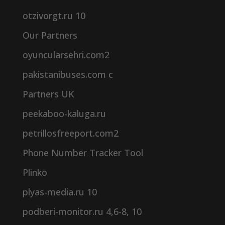
otzivorgt.ru 10
Our Partners
oyuncularsehri.com2
pakistanibuses.com c
Partners UK
peekaboo-kaluga.ru
petrillosfreeport.com2
Phone Number Tracker Tool
Plinko
plyas-media.ru 10
podberi-monitor.ru 4,6-8, 10