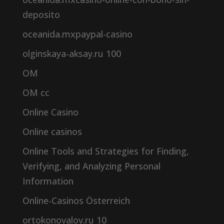
deposito
oceanida.mxpaypal-casino
olginskaya-aksay.ru 100
OM
OM cc
Online Casino
Online casinos
Online Tools and Strategies for Finding,
Verifying, and Analyzing Personal
Information
Online-Casinos Österreich
ortokonovalov.ru 10