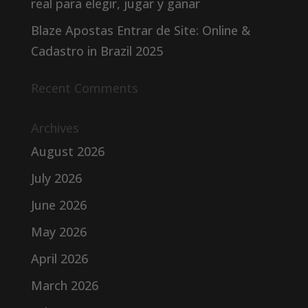
real para elegir, jugar y ganar
Blaze Apostas Entrar de Site: Online &
Cadastro in Brazil 2025
Recent Comments
Archives
August 2026
July 2026
June 2026
May 2026
April 2026
March 2026