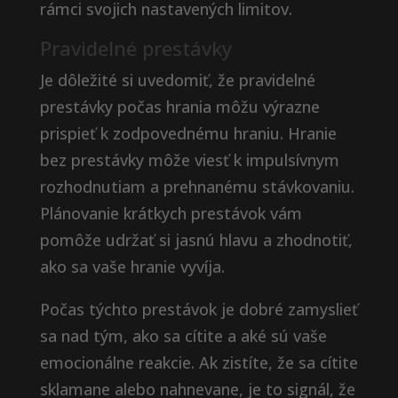
rámci svojich nastavených limitov.
Pravidelné prestávky
Je dôležité si uvedomiť, že pravidelné
prestávky počas hrania môžu výrazne
prispieť k zodpovednému hraniu. Hranie
bez prestávky môže viesť k impulsívnym
rozhodnutiam a prehnanému stávkovaniu.
Plánovanie krátkych prestávok vám
pomôže udržať si jasnú hlavu a zhodnotiť,
ako sa vaše hranie vyvíja.
Počas týchto prestávok je dobré zamyslieť
sa nad tým, ako sa cítite a aké sú vaše
emocionálne reakcie. Ak zistíte, že sa cítite
sklamane alebo nahnevane, je to signál, že