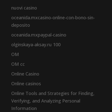
nuovi casino
oceanida.mxcasino-online-con-bono-sin-
deposito
oceanida.mxpaypal-casino
olginskaya-aksay.ru 100
OM
OM cc
Online Casino
Online casinos
Online Tools and Strategies for Finding,
Verifying, and Analyzing Personal
Information