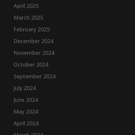
April 2025
March 2025
February 2025
December 2024
November 2024
October 2024
September 2024
July 2024
June 2024
May 2024
April 2024
March 2024