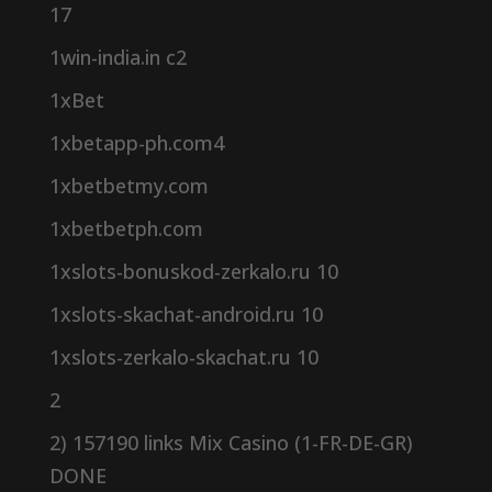
17
1win-india.in c2
1xBet
1xbetapp-ph.com4
1xbetbetmy.com
1xbetbetph.com
1xslots-bonuskod-zerkalo.ru 10
1xslots-skachat-android.ru 10
1xslots-zerkalo-skachat.ru 10
2
2) 157190 links Mix Casino (1-FR-DE-GR)
DONE