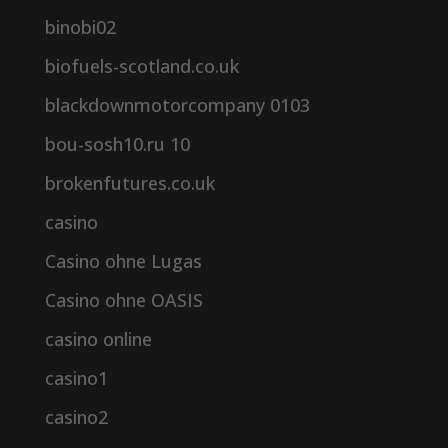
binobi02
biofuels-scotland.co.uk
blackdownmotorcompany 0103
bou-sosh10.ru 10
brokenfutures.co.uk
casino
Casino ohne Lugas
Casino ohne OASIS
casino online
casino1
casino2