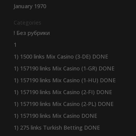
January 1970
Categories
! Без рубрики
1
1) 1500 links Mix Casino (3-DE) DONE
1) 157190 links Mix Casino (1-GR) DONE
1) 157190 links Mix Casino (1-HU) DONE
1) 157190 links Mix Casino (2-FI) DONE
1) 157190 links Mix Casino (2-PL) DONE
1) 157190 links Mix Casino DONE
1) 275 links Turkish Betting DONE