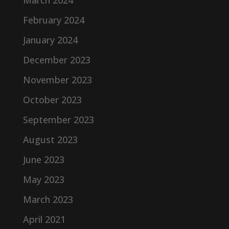
February 2024
January 2024
December 2023
November 2023
October 2023
September 2023
August 2023
June 2023
May 2023
March 2023
April 2021