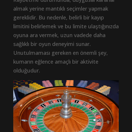
almak yerine mantıklı seçimler yapmak
gereklidir. Bu nedenle, belirli bir kayıp
limitini belirlemek ve bu limite ulaştığınızda
oyuna ara vermek, uzun vadede daha
sağlıklı bir oyun deneyimi sunar.
Unutulmaması gereken en önemli şey,
kumarın eğlence amaçlı bir aktivite
olduğudur.