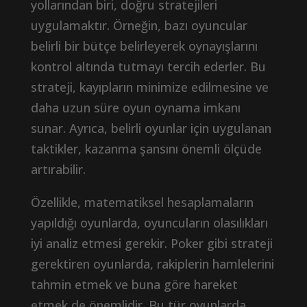
yollarından biri, doğru stratejileri
uygulamaktır. Örneğin, bazı oyuncular
belirli bir bütçe belirleyerek oynayışlarını
kontrol altında tutmayı tercih ederler. Bu
strateji, kayıpların minimize edilmesine ve
daha uzun süre oyun oynama imkanı
sunar. Ayrıca, belirli oyunlar için uygulanan
taktikler, kazanma şansını önemli ölçüde
artırabilir.
Özellikle, matematiksel hesaplamaların
yapıldığı oyunlarda, oyuncuların olasılıkları
iyi analiz etmesi gerekir. Poker gibi strateji
gerektiren oyunlarda, rakiplerin hamlelerini
tahmin etmek ve buna göre hareket
etmek de önemlidir. Bu tür oyunlarda,