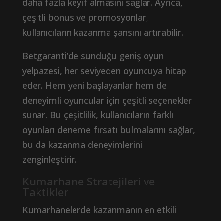
daha fazla keyif almasını sağlar. Ayrıca,
çeşitli bonus ve promosyonlar,
kullanıcıların kazanma şansını artırabilir.
Betgaranti’de sunduğu geniş oyun
yelpazesi, her seviyeden oyuncuya hitap
eder. Hem yeni başlayanlar hem de
deneyimli oyuncular için çeşitli seçenekler
sunar. Bu çeşitlilik, kullanıcıların farklı
oyunları deneme fırsatı bulmalarını sağlar,
bu da kazanma deneyimlerini
zenginleştirir.
Kumarhane Stratejileri ve
Taktikler
Kumarhanelerde kazanmanın en etkili