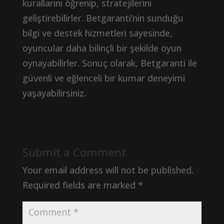
kurallarını öğrenip, stratejilerini
geliştirebilirler. Betgaranti’nin sunduğu
bilgi ve destek hizmetleri sayesinde,
oyuncular daha bilinçli bir şekilde oyun
oynayabilirler. Sonuç olarak, Betgaranti ile
güvenli ve eğlenceli bir kumar deneyimi
yaşayabilirsiniz.
Submit a Comment
Your email address will not be published.
Required fields are marked
*