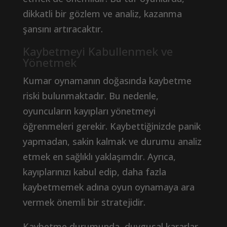
dikkatli bir gözlem ve analiz, kazanma
şansını artıracaktır.
Kaybetmeyi Kabullenmek ve
Yönetmek
Kumar oynamanın doğasında kaybetme
riski bulunmaktadır. Bu nedenle,
oyuncuların kayıpları yönetmeyi
öğrenmeleri gerekir. Kaybettiğinizde panik
yapmadan, sakin kalmak ve durumu analiz
etmek en sağlıklı yaklaşımdır. Ayrıca,
kayıplarınızı kabul edip, daha fazla
kaybetmemek adına oyun oynamaya ara
vermek önemli bir stratejidir.
Kaybetme durumunda, duygusal kararlar