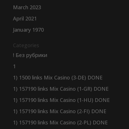
March 2023
April 2021
January 1970
Categories
! Без рубрики
1
1) 1500 links Mix Casino (3-DE) DONE
1) 157190 links Mix Casino (1-GR) DONE
1) 157190 links Mix Casino (1-HU) DONE
1) 157190 links Mix Casino (2-FI) DONE
1) 157190 links Mix Casino (2-PL) DONE