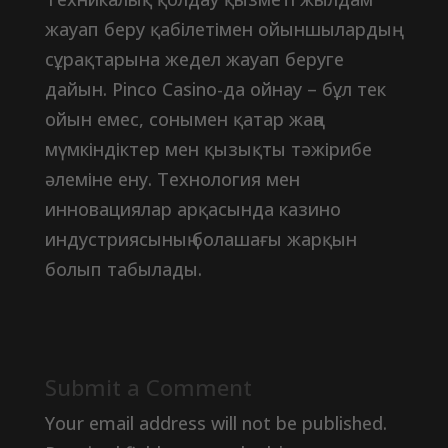
жауап беру қабілетімен ойыншылардың
сұрақтарына жедел жауап беруге
дайын. Pinco Casino-да ойнау – бұл тек
ойын емес, сонымен қатар жаңа
мүмкіндіктер мен қызықты тәжірибе
әлеміне ену. Технология мен
инновациялар арқасында казино
индустриясының болашағы жарқын
болып табылады.
Submit a Comment
Your email address will not be published.