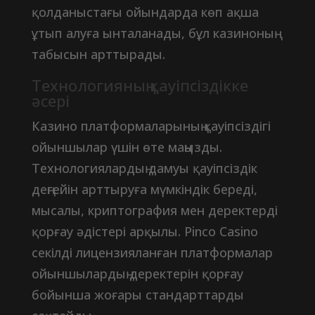
қолданыстағы ойындарда көп ақша
ұтып алуға ынталанады, бұл казиноның
табысын арттырады.
Технологияның қауіпсіздікке
әсері
Казино платформаларының қауіпсіздігі
ойыншылар үшін өте маңызды.
Технологиялардың дамуы қауіпсіздік
деңгейін арттыруға мүмкіндік береді,
мысалы, криптография мен деректерді
қорғау әдістері арқылы. Pinco Casino
секілді лицензияланған платформалар
ойыншылардың деректерін қорғау
бойынша жоғары стандарттарды