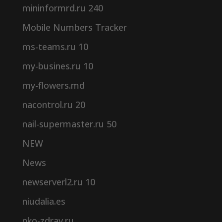
mininformrd.ru 240
Mobile Numbers Tracker
ms-teams.ru 10
my-busines.ru 10
my-flowers.md
nacontrol.ru 20
nail-supermaster.ru 50
NEW
News
newserverl2.ru 10
niudalia.es
nko-zdrav.ru