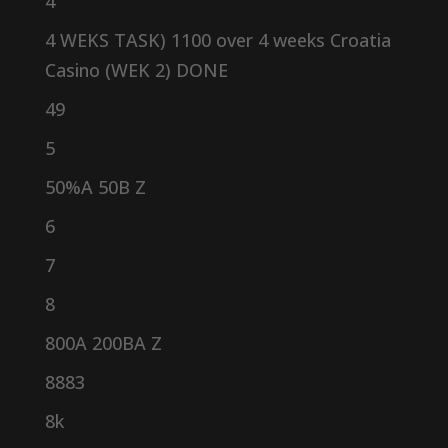
4
4 WEKS TASK) 1100 over 4 weeks Croatia
Casino (WEK 2) DONE
49
5
50%A 50B Z
6
7
8
800A 200BA Z
8883
8k