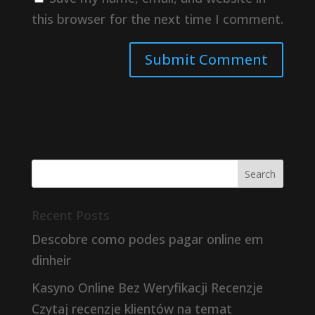
this browser for the next time I comment.
Recent Posts
Descobre como podes pagar online em
dinheir
Kasyno Online Bez Weryfikacji Recenzje
Czytaj recenzje klientów na temat