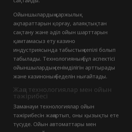
сақтайды.
Ойыншылардың қаржылық
ақпараттарын қорғау, алаяқтықтан
сақтану және әділ ойын шарттарын
қамтамасыз ету казино
индустриясында табыстың кепілі болып
табылады. Технологияның бұл аспектісі
ойыншылардың сенімділігін арттырады
және казиноның беделін нығайтады.
Жаңа технологиялар мен ойын
тәжірибесі
Заманауи технологиялар ойын
тәжірибесін жаңартып, оны қызықты ете
түсуде. Ойын автоматтары мен