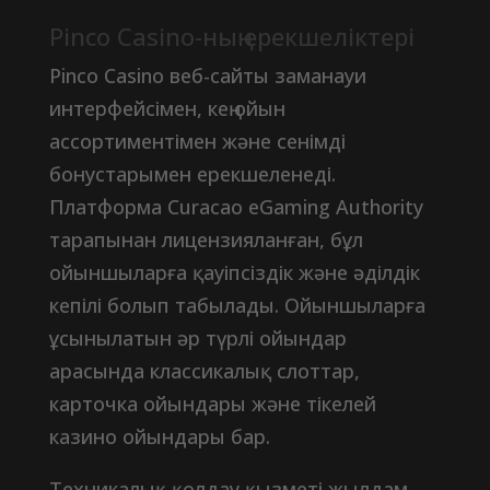
Pinco Casino-ның ерекшеліктері
Pinco Casino веб-сайты заманауи
интерфейсімен, кең ойын
ассортиментімен және сенімді
бонустарымен ерекшеленеді.
Платформа Curacao eGaming Authority
тарапынан лицензияланған, бұл
ойыншыларға қауіпсіздік және әділдік
кепілі болып табылады. Ойыншыларға
ұсынылатын әр түрлі ойындар
арасында классикалық слоттар,
карточка ойындары және тікелей
казино ойындары бар.
Техникалық қолдау қызметі жылдам