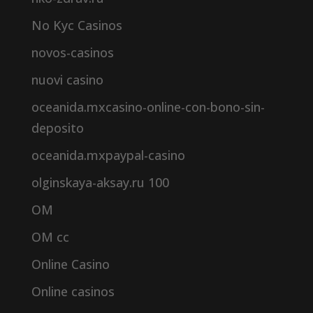
No Kyc Casinos
novos-casinos
nuovi casino
oceanida.mxcasino-online-con-bono-sin-
deposito
oceanida.mxpaypal-casino
olginskaya-aksay.ru 100
OM
OM cc
Online Casino
Online casinos