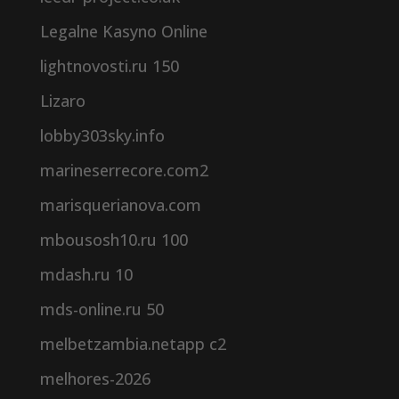
Legalne Kasyno Online
lightnovosti.ru 150
Lizaro
lobby303sky.info
marineserrecore.com2
marisquerianova.com
mbousosh10.ru 100
mdash.ru 10
mds-online.ru 50
melbetzambia.netapp c2
melhores-2026