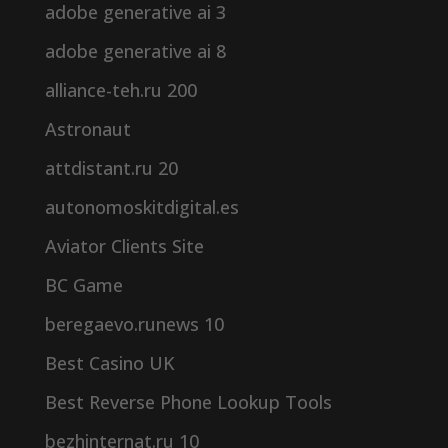
adobe generative ai 3
adobe generative ai 8
alliance-teh.ru 200
Astronaut
attdistant.ru 20
autonomoskitdigital.es
Aviator Clients Site
BC Game
beregaevo.runews 10
Best Casino UK
Best Reverse Phone Lookup Tools
bezhinternat.ru 10