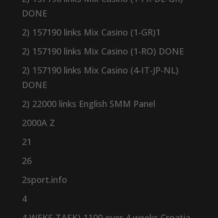
DONE
2) 157190 links Mix Casino (1-GR)1
2) 157190 links Mix Casino (1-RO) DONE
2) 157190 links Mix Casino (4-IT-JP-NL)
DONE
2) 22000 links English SMM Panel
2000A Z
21
26
2sport.info
4
4 WEKS TASK) 1100 over 4 weeks Croatia