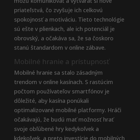
môžu komunikovať a vytvárať si nové
priateľstvá, čo zvyšuje ich celkovú
spokojnosť a motiváciu. Tieto technológie
sú ešte v plienkach, ale ich potenciál je
obrovský, a očakáva sa, že sa čoskoro
stanú štandardom v online zábave.
Mobilné hranie a prístupnosť
Mobilné hranie sa stalo zásadným
trendom v online kasínach. S rastúcim
počtom používateľov smartfónov je
dôležité, aby kasína ponúkali
optimalizované mobilné platformy. Hráči
očakávajú, že budú mať možnosť hrať
svoje obľúbené hry kedykoľvek a
kdekoľvek, a preto investície do mobilných