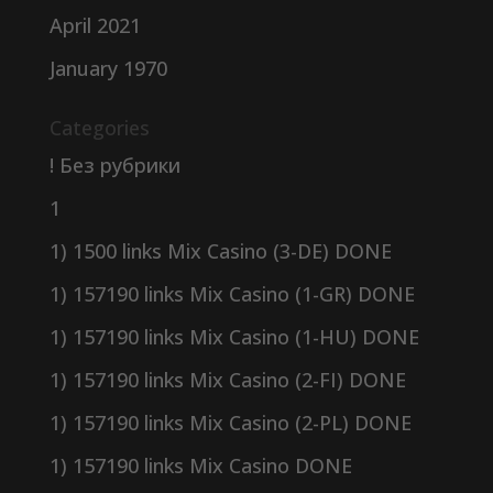
April 2021
January 1970
Categories
! Без рубрики
1
1) 1500 links Mix Casino (3-DE) DONE
1) 157190 links Mix Casino (1-GR) DONE
1) 157190 links Mix Casino (1-HU) DONE
1) 157190 links Mix Casino (2-FI) DONE
1) 157190 links Mix Casino (2-PL) DONE
1) 157190 links Mix Casino DONE