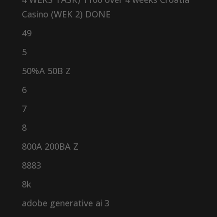
Casino (WEK 2) DONE
49
5
50%A 50B Z
6
7
8
800A 200BA Z
8883
8k
adobe generative ai 3