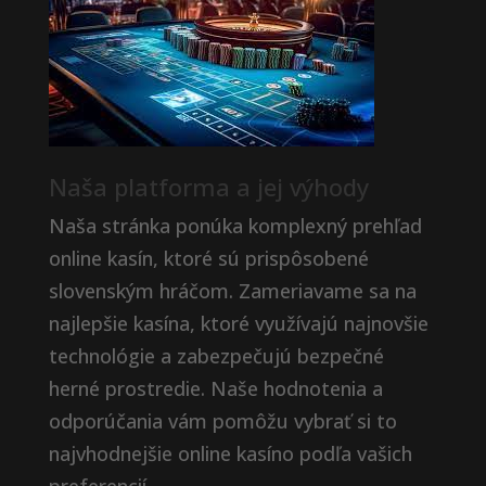
Naša platforma a jej výhody
Naša stránka ponúka komplexný prehľad
online kasín, ktoré sú prispôsobené
slovenským hráčom. Zameriavame sa na
najlepšie kasína, ktoré využívajú najnovšie
technológie a zabezpečujú bezpečné
herné prostredie. Naše hodnotenia a
odporúčania vám pomôžu vybrať si to
najvhodnejšie online kasíno podľa vašich
preferencií.