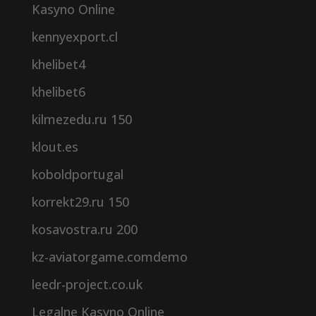
Kasyno Online
kennyexport.cl
khelibet4
khelibet6
kilmezedu.ru 150
klout.es
koboldportugal
korrekt29.ru 150
kosavostra.ru 200
kz-aviatorgame.comdemo
leedr-project.co.uk
Legalne Kasyno Online