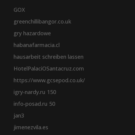
GOX
greenchillibangor.co.uk
gry hazardowe
habanafarmacia.cl
hausarbeit schreiben lassen
HotelPalaciOSantacruz.com
https://www.gcsepod.co.uk/
igry-nardy.ru 150
info-posad.ru 50
jan3
jimenezvila.es