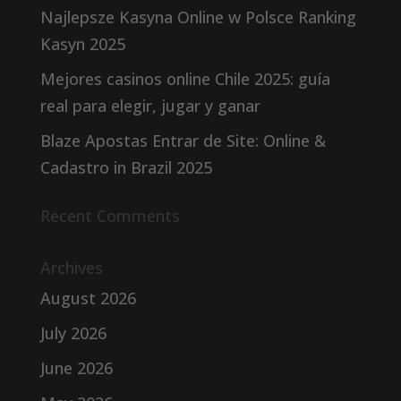
Najlepsze Kasyna Online w Polsce Ranking
Kasyn 2025
Mejores casinos online Chile 2025: guía
real para elegir, jugar y ganar
Blaze Apostas Entrar de Site: Online &
Cadastro in Brazil 2025
Recent Comments
Archives
August 2026
July 2026
June 2026