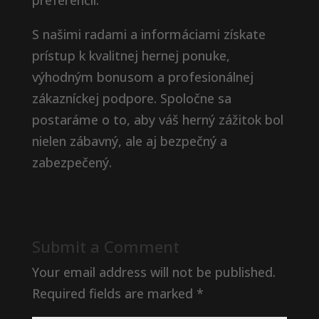
S našimi radami a informáciami získate
prístup k kvalitnej hernej ponuke,
výhodným bonusom a profesionálnej
zákazníckej podpore. Spoločne sa
postaráme o to, aby váš herný zážitok bol
nielen zábavný, ale aj bezpečný a
zabezpečený.
Submit a Comment
Your email address will not be published.
Required fields are marked
*