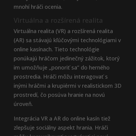
mnohí hráči ocenia.
Virtuálna a rozšírená realita
Virtuálna realita (VR) a rozšírená realita
(AR) sa stávajú kľúčovými technológiami v
online kasínach. Tieto technológie
ponúkajú hráčom jedinečný zážitok, ktorý
im umožňuje „ponoriť sa“ do herného
prostredia. Hráči môžu interagovať s
inými hráčmi a krupiérmi v realistickom 3D
prostredí, čo posúva hranie na novú
úroveň.
Integrácia VR a AR do online kasín tiež
zlepšuje sociálny aspekt hrania. Hráči