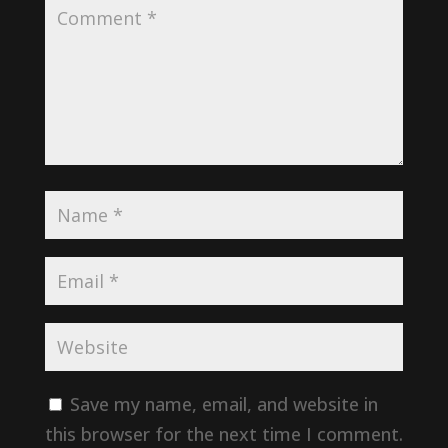
Save my name, email, and website in
this browser for the next time I comment.