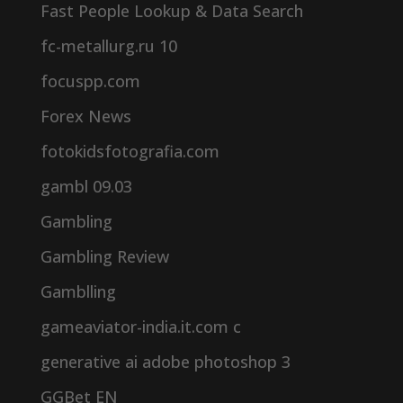
Fast People Lookup & Data Search
fc-metallurg.ru 10
focuspp.com
Forex News
fotokidsfotografia.com
gambl 09.03
Gambling
Gambling Review
Gamblling
gameaviator-india.it.com c
generative ai adobe photoshop 3
GGBet EN