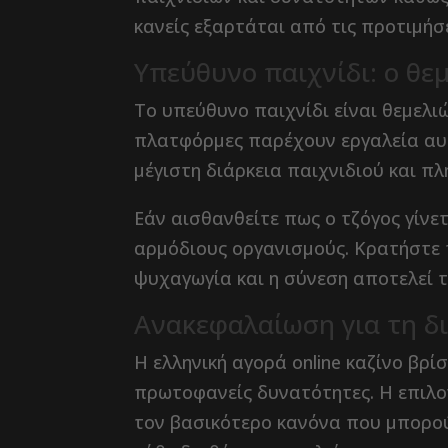
κανείς εξαρτάται από τις προτιμήσε
Υπεύθυνο παιχνίδι: ο θεμ
Το υπεύθυνο παιχνίδι είναι θεμελιώ
πλατφόρμες παρέχουν εργαλεία αυ
μέγιστη διάρκεια παιχνιδιού και π
Εάν αισθανθείτε πως ο τζόγος γίνε
αρμόδιους οργανισμούς. Κρατήστε 
ψυχαγωγία και η σύνεση αποτελεί 
Ανακεφαλαίωση για τη δ
Η ελληνική αγορά online καζίνο βρ
πρωτοφανείς δυνατότητες. Η επιλ
τον βασικότερο κανόνα που μπορο