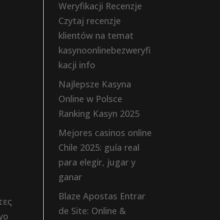
Weryfikacji Recenzje
Czytaj recenzje
klientów na temat
kasynoonlinebezweryfi
kacji info
Najlepsze Kasyna
Online w Polsce
Ranking Kasyn 2025
Mejores casinos online
Chile 2025: guía real
para elegir, jugar y
ganar
Blaze Apostas Entrar
τες
de Site: Online &
γο