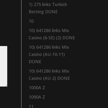
1) 275 links Turkish
Betting DONE
10
10) 641286 links Mix
Casino (6-SE) (2) DONE
10) 641286 links Mix
Casino (AU-10-11)
DONE
10) 641286 links Mix
Casino (AU-2) DONE
1000A Z
1090A Z
11