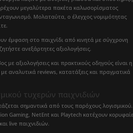
αρέχουν μεγαλύτερα πακέτα καλωσορίσματος
νταγωνισμό. Μολαταύτα, ο έλεγχος νομιμότητας
τε.
ουν έμφαση στο παιχνίδι από κινητά με σύγχρονη
αζητήστε ανεξάρτητες αξιολογήσεις.
ος με αξιολογήσεις και πρακτικούς οδηγούς είναι η
, με αναλυτικά reviews, κατατάξεις και πραγματικά
σμικού τυχερών παιχνιδιών
ρεάζεται σημαντικά από τους παρόχους λογισμικού.
ution Gaming, NetEnt και Playtech κατέχουν κορυφαί
αι live παιχνιδιών.