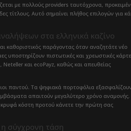
άζεται με πολλούς providers ταυτόχρονα, προκειμέ
δες τίτλους. Αυτό σημαίνει πλήθος επιλογών για κ
αναλήψεων στα ελληνικά καζίνο
ναι καθοριστικός παράγοντας όταν αναζητάτε νέο
μες υποστηρίζουν πιστωτικές και χρεωστικές κάρτε
, Neteller και ecoPayz, καθώς και απευθείας
ίδιοι παντού. Τα ψηφιακά πορτοφόλια εξασφαλίζου
 εμβάσματα απαιτούν μεγαλύτερο χρόνο αναμονής.
ή κρυφά κόστη προτού κάνετε την πρώτη σας
ο: η σύγχρονη τάση