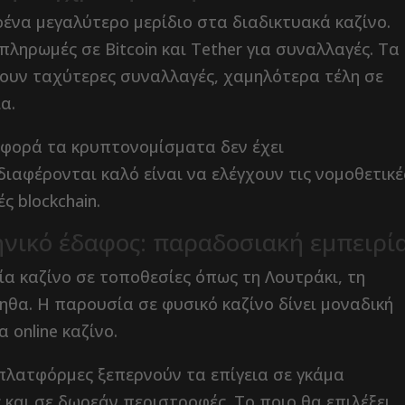
ένα μεγαλύτερο μερίδιο στα διαδικτυακά καζίνο.
ηρωμές σε Bitcoin και Tether για συναλλαγές. Τα
ουν ταχύτερες συναλλαγές, χαμηλότερα τέλη σε
α.
 αφορά τα κρυπτονομίσματα δεν έχει
αφέρονται καλό είναι να ελέγχουν τις νομοθετικέ
 blockchain.
ληνικό έδαφος: παραδοσιακή εμπειρί
α καζίνο σε τοποθεσίες όπως τη Λουτράκι, τη
ηθα. Η παρουσία σε φυσικό καζίνο δίνει μοναδική
online καζίνο.
 πλατφόρμες ξεπερνούν τα επίγεια σε γκάμα
και σε δωρεάν περιστροφές. Το ποιο θα επιλέξει