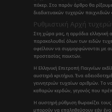
πόκερ. Στο παρόν άρθρο θα ρίξουμε
διαδικτυακών τυχερών παιχνιδιών 
Ρυθμιστική Αρχή τυχερώ
Στη χώρα μας, η αρμόδια ελληνική 
παρακολουθεί όλων των ειδών τυχε
οφείλουν να συμμορφώνονται με α
προστασίας παικτών.
Η Ελληνική Επιτροπή Παιγνίων εκδ
αυστηρά κριτήρια. Ένα αδειοδοτημέν
γεννητριών τυχαίων αριθμών. Το ν
καθαρών κερδών, γεγονός που πρέπ
Η αυστηρή ρύθμιση θωρακίζει τους 
μπορούν να επαληθεύσουν εάν ένα 