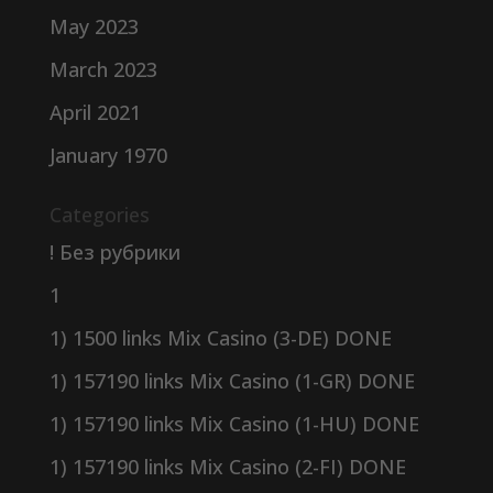
May 2023
March 2023
April 2021
January 1970
Categories
! Без рубрики
1
1) 1500 links Mix Casino (3-DE) DONE
1) 157190 links Mix Casino (1-GR) DONE
1) 157190 links Mix Casino (1-HU) DONE
1) 157190 links Mix Casino (2-FI) DONE