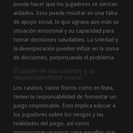
puede hacer que los jugadores se sientan
aislados. Esto puede resultar en una falta
de apoyo social, lo que agrava aún más su
situación emocional y su capacidad para
tomar decisiones saludables. La soledad y
la desesperación pueden influir en la toma
de decisiones, perpetuando el problema.
El papel de los casinos y la
responsabilidad social
Los casinos, tanto físicos como en línea,
tienen la responsabilidad de fomentar un
juego responsable. Esto implica educar a
los jugadores sobre los riesgos y las
realidades del juego, así como
proporcionar recursos para aquellos que