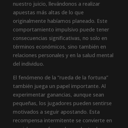
nuestro juicio, llevándonos a realizar
apuestas más altas de lo que
originalmente habíamos planeado. Este
comportamiento impulsivo puede tener
consecuencias significativas, no solo en
términos económicos, sino también en
relaciones personales y en la salud mental
del individuo.
El fenómeno de la “rueda de la fortuna”
también juega un papel importante. Al
experimentar ganancias, aunque sean
pequeñas, los jugadores pueden sentirse
motivados a seguir apostando. Esta
recompensa intermitente se convierte en