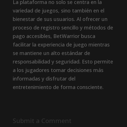
La plataforma no solo se centra en la
variedad de juegos, sino también en el
bienestar de sus usuarios. Al ofrecer un
proceso de registro sencillo y métodos de
pago accesibles, BetWarrior busca
facilitar la experiencia de juego mientras
se mantiene un alto estándar de
responsabilidad y seguridad. Esto permite
a los jugadores tomar decisiones más
informadas y disfrutar del
entretenimiento de forma consciente.
Submit a Comment