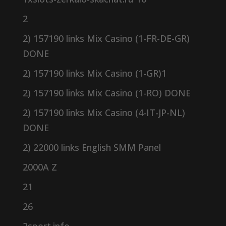
2
2) 157190 links Mix Casino (1-FR-DE-GR)
DONE
2) 157190 links Mix Casino (1-GR)1
2) 157190 links Mix Casino (1-RO) DONE
2) 157190 links Mix Casino (4-IT-JP-NL)
DONE
2) 22000 links English SMM Panel
2000A Z
21
26