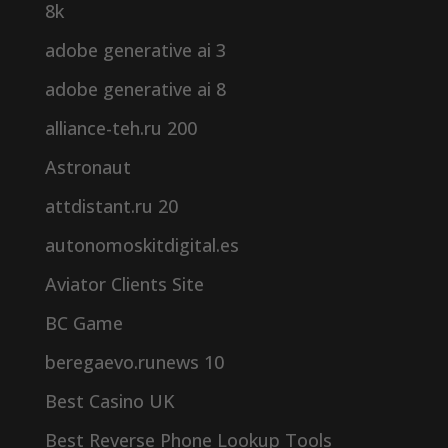
8k
adobe generative ai 3
adobe generative ai 8
alliance-teh.ru 200
Astronaut
attdistant.ru 20
autonomoskitdigital.es
Aviator Clients Site
BC Game
beregaevo.runews 10
Best Casino UK
Best Reverse Phone Lookup Tools