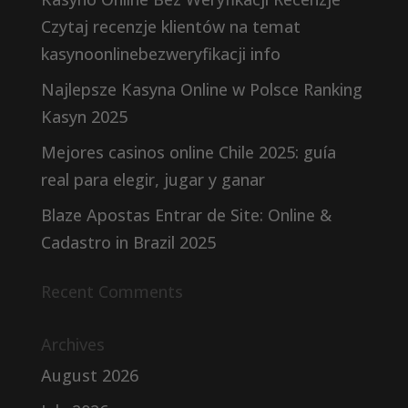
Czytaj recenzje klientów na temat
kasynoonlinebezweryfikacji info
Najlepsze Kasyna Online w Polsce Ranking
Kasyn 2025
Mejores casinos online Chile 2025: guía
real para elegir, jugar y ganar
Blaze Apostas Entrar de Site: Online &
Cadastro in Brazil 2025
Recent Comments
Archives
August 2026