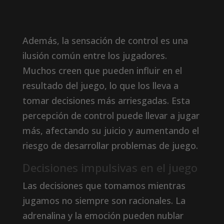
Además, la sensación de control es una
ilusión común entre los jugadores.
Muchos creen que pueden influir en el
resultado del juego, lo que los lleva a
tomar decisiones más arriesgadas. Esta
percepción de control puede llevar a jugar
más, afectando su juicio y aumentando el
riesgo de desarrollar problemas de juego.
Decisiones impulsivas en el juego
Las decisiones que tomamos mientras
jugamos no siempre son racionales. La
adrenalina y la emoción pueden nublar