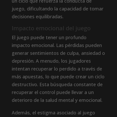
un ciclo que refuerza la conducta de
juego, dificultando la capacidad de tomar
decisiones equilibradas.
Impacto emocional del juego
El juego puede tener un profundo
impacto emocional. Las pérdidas pueden
generar sentimientos de culpa, ansiedad o
depresión. A menudo, los jugadores
intentan recuperar lo perdido a través de
más apuestas, lo que puede crear un ciclo
destructivo. Esta búsqueda constante de
recuperar el control puede llevar a un
deterioro de la salud mental y emocional.
Además, el estigma asociado al juego