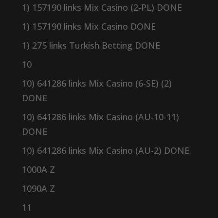
1) 157190 links Mix Casino (2-PL) DONE
1) 157190 links Mix Casino DONE
1) 275 links Turkish Betting DONE
10
10) 641286 links Mix Casino (6-SE) (2)
DONE
10) 641286 links Mix Casino (AU-10-11)
DONE
10) 641286 links Mix Casino (AU-2) DONE
1000A Z
1090A Z
11