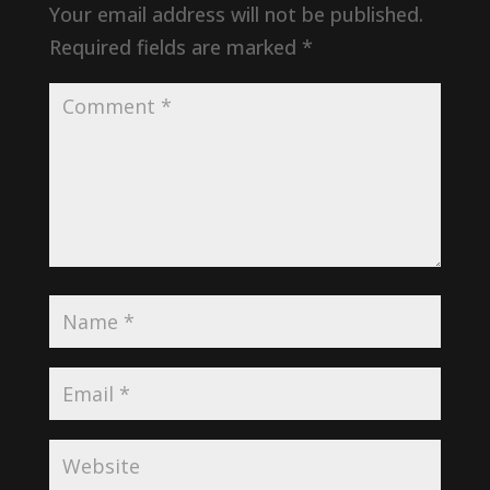
Your email address will not be published.
Required fields are marked
*