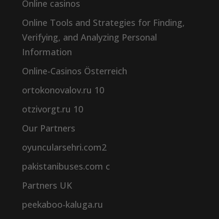
Online casinos
Online Tools and Strategies for Finding,
Verifying, and Analyzing Personal
Information
Online-Casinos Österreich
ortokonovalov.ru 10
otzivorgt.ru 10
Our Partners
oyuncularsehri.com2
pakistanibuses.com c
Partners UK
peekaboo-kaluga.ru