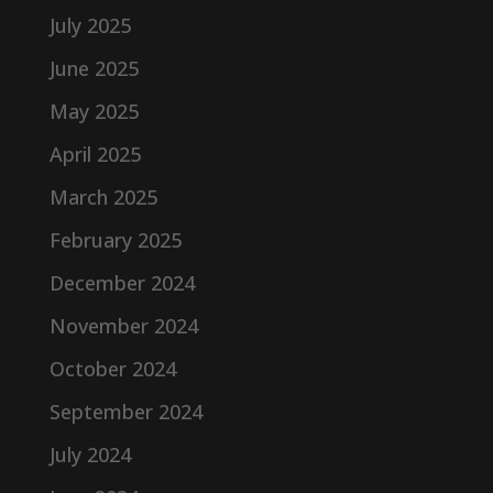
July 2025
June 2025
May 2025
April 2025
March 2025
February 2025
December 2024
November 2024
October 2024
September 2024
July 2024