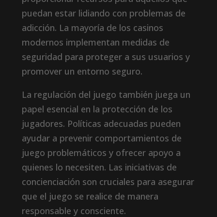
puedan estar lidiando con problemas de
adicción. La mayoría de los casinos
modernos implementan medidas de
seguridad para proteger a sus usuarios y
promover un entorno seguro.
La regulación del juego también juega un
papel esencial en la protección de los
jugadores. Políticas adecuadas pueden
ayudar a prevenir comportamientos de
juego problemáticos y ofrecer apoyo a
quienes lo necesiten. Las iniciativas de
concienciación son cruciales para asegurar
que el juego se realice de manera
responsable y consciente.