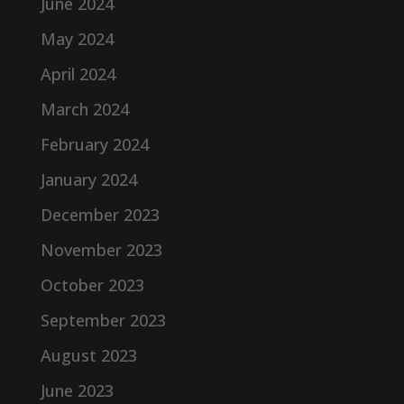
June 2024
May 2024
April 2024
March 2024
February 2024
January 2024
December 2023
November 2023
October 2023
September 2023
August 2023
June 2023