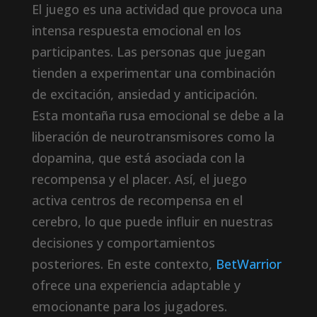
El juego es una actividad que provoca una
intensa respuesta emocional en los
participantes. Las personas que juegan
tienden a experimentar una combinación
de excitación, ansiedad y anticipación.
Esta montaña rusa emocional se debe a la
liberación de neurotransmisores como la
dopamina, que está asociada con la
recompensa y el placer. Así, el juego
activa centros de recompensa en el
cerebro, lo que puede influir en nuestras
decisiones y comportamientos
posteriores. En este contexto,
BetWarrior
ofrece una experiencia adaptable y
emocionante para los jugadores.