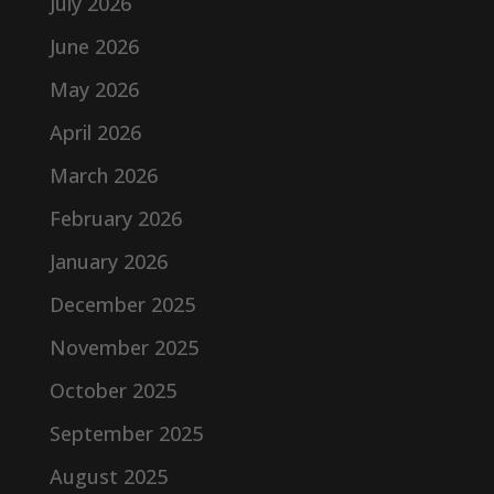
July 2026
June 2026
May 2026
April 2026
March 2026
February 2026
January 2026
December 2025
November 2025
October 2025
September 2025
August 2025