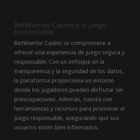
BetWarrior Casino y el juego
responsable
BetWarrior Casino se compromete a
ofrecer una experiencia de juego segura y
responsable. Con un enfoque en la
transparencia y la seguridad de los datos,
la plataforma proporciona un entorno
donde los jugadores pueden disfrutar sin
preocupaciones. Además, cuenta con
herramientas y recursos para promover el
juego responsable, asegurando que sus
usuarios estén bien informados.